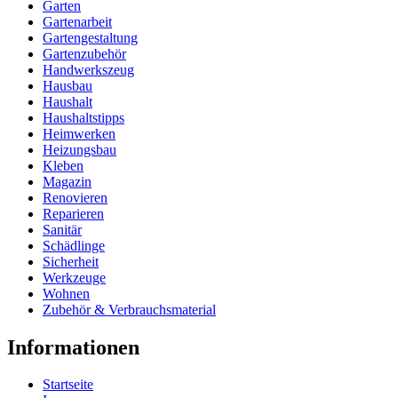
Garten
Gartenarbeit
Gartengestaltung
Gartenzubehör
Handwerkszeug
Hausbau
Haushalt
Haushaltstipps
Heimwerken
Heizungsbau
Kleben
Magazin
Renovieren
Reparieren
Sanitär
Schädlinge
Sicherheit
Werkzeuge
Wohnen
Zubehör & Verbrauchsmaterial
Informationen
Startseite