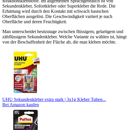
Reaktionsklebstoffe. Im allgemeinen Sprachgebrauch ist von
Sekundenkleber, Sofortkleber oder Superkleber die Rede. Die
Erhärtung wird durch den Kontakt mit schwach basischen
Oberflächen ausgelöst. Die Geschwindigkeit variiert je nach
Oberfläche und deren Feuchtigkeit.
Man unterscheidet heutzutage zwischen flüssigem, gelartigem und
zähflüssigem Sekundenkleber. Welche Variante zu wählen ist, hängt
von der Beschaffenheit der Fläche ab, die man kleben möchte.
UHU Sekundenkleber extra stark | 3x1g Kleber Tuben...
Bei Amazon kaufen