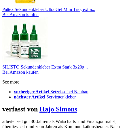
Pattex Sekundenkleber Ultra Gel Mini Trio, extra...
Bei Amazon kaufen
SILISTO Sekundenkleber Extra Stark 3x20g...
Bei Amazon kaufen
See more
vorheriger Artikel
Setzrisse bei Neubau
nächster Artikel
Serviettenkleber
verfasst von
Hajo Simons
arbeitet seit gut 30 Jahren als Wirtschafts- und Finanzjournalist,
überdies seit rund zehn Jahren als Kommunikationsberater. Nach