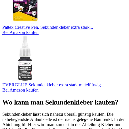
Pattex Creative Pen, Sekundenkleber extra stark...
Bei Amazon kaufen
EVERGLUE Sekundenkleber extra stark mittelflüssig...
Bei Amazon kaufen
Wo kann man Sekundenkleber kaufen?
Sekundenkleber lässt sich nahezu überall günstig kaufen. Die
naheliegendste Anlaufstelle ist der nächstgelegene Baumarkt. In der
Abteilung für Hier wird man zumeist in der Abteilung Kleber und