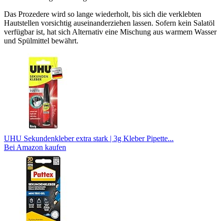
Das Prozedere wird so lange wiederholt, bis sich die verklebten
Hautstellen vorsichtig auseinanderziehen lassen. Sofern kein Salatöl
verfügbar ist, hat sich Alternativ eine Mischung aus warmem Wasser
und Spülmittel bewährt.
UHU Sekundenkleber extra stark | 3g Kleber Pipette...
Bei Amazon kaufen