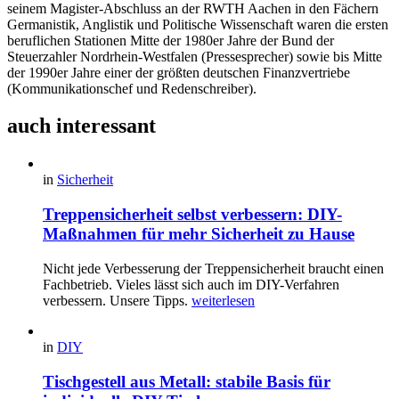
seinem Magister-Abschluss an der RWTH Aachen in den Fächern
Germanistik, Anglistik und Politische Wissenschaft waren die ersten
beruflichen Stationen Mitte der 1980er Jahre der Bund der
Steuerzahler Nordrhein-Westfalen (Pressesprecher) sowie bis Mitte
der 1990er Jahre einer der größten deutschen Finanzvertriebe
(Kommunikationschef und Redenschreiber).
auch interessant
in
Sicherheit
Treppensicherheit selbst verbessern: DIY-
Maßnahmen für mehr Sicherheit zu Hause
Nicht jede Verbesserung der Treppensicherheit braucht einen
Fachbetrieb. Vieles lässt sich auch im DIY-Verfahren
verbessern. Unsere Tipps.
weiterlesen
in
DIY
Tischgestell aus Metall: stabile Basis für