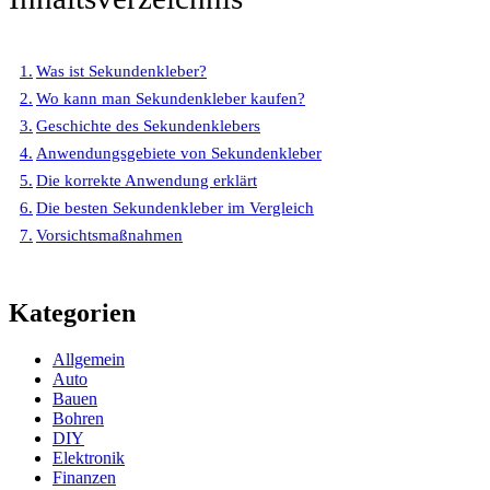
Was ist Sekundenkleber?
Wo kann man Sekundenkleber kaufen?
Geschichte des Sekundenklebers
Anwendungsgebiete von Sekundenkleber
Die korrekte Anwendung erklärt
Die besten Sekundenkleber im Vergleich
Vorsichtsmaßnahmen
Kategorien
Allgemein
Auto
Bauen
Bohren
DIY
Elektronik
Finanzen