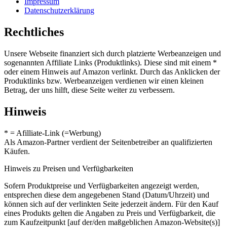
Impressum
Datenschutzerklärung
Rechtliches
Unsere Webseite finanziert sich durch platzierte Werbeanzeigen und
sogenannten Affiliate Links (Produktlinks). Diese sind mit einem *
oder einem Hinweis auf Amazon verlinkt. Durch das Anklicken der
Produktlinks bzw. Werbeanzeigen verdienen wir einen kleinen
Betrag, der uns hilft, diese Seite weiter zu verbessern.
Hinweis
* = Afilliate-Link (=Werbung)
Als Amazon-Partner verdient der Seitenbetreiber an qualifizierten
Käufen.
Hinweis zu Preisen und Verfügbarkeiten
Sofern Produktpreise und Verfügbarkeiten angezeigt werden,
entsprechen diese dem angegebenen Stand (Datum/Uhrzeit) und
können sich auf der verlinkten Seite jederzeit ändern. Für den Kauf
eines Produkts gelten die Angaben zu Preis und Verfügbarkeit, die
zum Kaufzeitpunkt [auf der/den maßgeblichen Amazon-Website(s)]