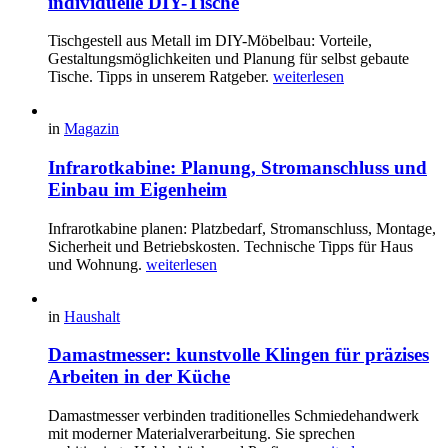
individuelle DIY-Tische
Tischgestell aus Metall im DIY-Möbelbau: Vorteile,
Gestaltungsmöglichkeiten und Planung für selbst gebaute
Tische. Tipps in unserem Ratgeber.
weiterlesen
in
Magazin
Infrarotkabine: Planung, Stromanschluss und
Einbau im Eigenheim
Infrarotkabine planen: Platzbedarf, Stromanschluss, Montage,
Sicherheit und Betriebskosten. Technische Tipps für Haus
und Wohnung.
weiterlesen
in
Haushalt
Damastmesser: kunstvolle Klingen für präzises
Arbeiten in der Küche
Damastmesser verbinden traditionelles Schmiedehandwerk
mit moderner Materialverarbeitung. Sie sprechen