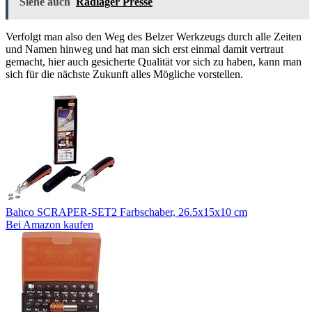
Siehe auch
Radlager Presse
Verfolgt man also den Weg des Belzer Werkzeugs durch alle Zeiten
und Namen hinweg und hat man sich erst einmal damit vertraut
gemacht, hier auch gesicherte Qualität vor sich zu haben, kann man
sich für die nächste Zukunft alles Mögliche vorstellen.
Bahco SCRAPER-SET2 Farbschaber, 26.5x15x10 cm
Bei Amazon kaufen