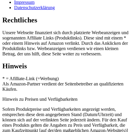
Impressum
Datenschutzerklärung
Rechtliches
Unsere Webseite finanziert sich durch platzierte Werbeanzeigen und
sogenannten Affiliate Links (Produktlinks). Diese sind mit einem *
oder einem Hinweis auf Amazon verlinkt. Durch das Anklicken der
Produktlinks bzw. Werbeanzeigen verdienen wir einen kleinen
Betrag, der uns hilft, diese Seite weiter zu verbessern.
Hinweis
* = Afilliate-Link (=Werbung)
Als Amazon-Partner verdient der Seitenbetreiber an qualifizierten
Käufen.
Hinweis zu Preisen und Verfügbarkeiten
Sofern Produktpreise und Verfügbarkeiten angezeigt werden,
entsprechen diese dem angegebenen Stand (Datum/Uhrzeit) und
können sich auf der verlinkten Seite jederzeit ändern. Für den Kauf
eines Produkts gelten die Angaben zu Preis und Verfügbarkeit, die
zum Kaufzeitpunkt [auf der/den maßgeblichen Amazon-Website(s)]