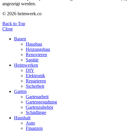
angezeigt werden.
© 2026 heimwerk.co
Back to Top
Close
Bauen
Hausbau
Heizungsbau
Renovieren
Sanitär
Heimwerken
DIY
Elektronik
Reparieren
Sicherheit
Garten
Gartenarbeit
Gartengestaltung
Gartenzubehör
Schädlinge
Haushalt
Auto
Finanzen