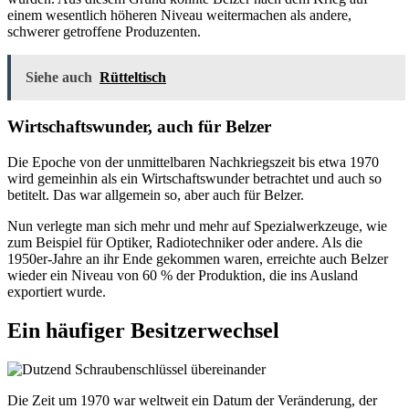
einem wesentlich höheren Niveau weitermachen als andere,
schwerer getroffene Produzenten.
Siehe auch
Rütteltisch
Wirtschaftswunder, auch für Belzer
Die Epoche von der unmittelbaren Nachkriegszeit bis etwa 1970
wird gemeinhin als ein Wirtschaftswunder betrachtet und auch so
betitelt. Das war allgemein so, aber auch für Belzer.
Nun verlegte man sich mehr und mehr auf Spezialwerkzeuge, wie
zum Beispiel für Optiker, Radiotechniker oder andere. Als die
1950er-Jahre an ihr Ende gekommen waren, erreichte auch Belzer
wieder ein Niveau von 60 % der Produktion, die ins Ausland
exportiert wurde.
Ein häufiger Besitzerwechsel
Die Zeit um 1970 war weltweit ein Datum der Veränderung, der