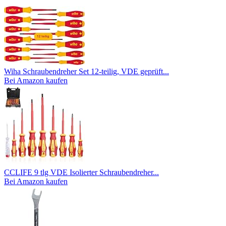
Wiha Schraubendreher Set 12-teilig, VDE geprüft...
Bei Amazon kaufen
CCLIFE 9 tlg VDE Isolierter Schraubendreher...
Bei Amazon kaufen