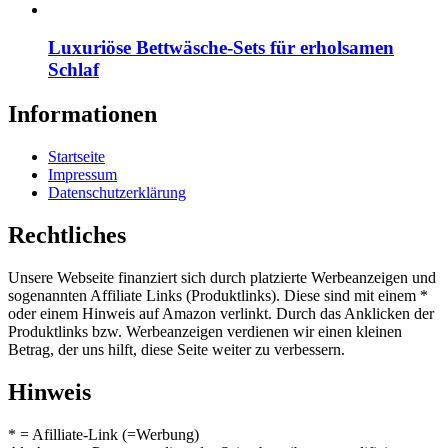
Luxuriöse Bettwäsche-Sets für erholsamen
Schlaf
Informationen
Startseite
Impressum
Datenschutzerklärung
Rechtliches
Unsere Webseite finanziert sich durch platzierte Werbeanzeigen und
sogenannten Affiliate Links (Produktlinks). Diese sind mit einem *
oder einem Hinweis auf Amazon verlinkt. Durch das Anklicken der
Produktlinks bzw. Werbeanzeigen verdienen wir einen kleinen
Betrag, der uns hilft, diese Seite weiter zu verbessern.
Hinweis
* = Afilliate-Link (=Werbung)