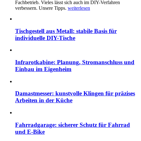
Fachbetrieb. Vieles lässt sich auch im DIY-Verfahren
verbessern. Unsere Tipps.
weiterlesen
Tischgestell aus Metall: stabile Basis für
individuelle DIY-Tische
Infrarotkabine: Planung, Stromanschluss und
Einbau im Eigenheim
Damastmesser: kunstvolle Klingen für präzises
Arbeiten in der Küche
Fahrradgarage: sicherer Schutz für Fahrrad
und E-Bike