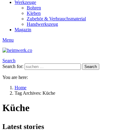
Werkzeuge
Bohren
Kleben
Zubehör & Verbrauchsmaterial
Handwerkszeug
Magazin
Menu
Search
Search for:
Search
You are here:
Home
Tag Archives: Küche
Küche
Latest stories