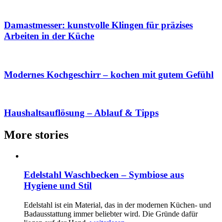
Damastmesser: kunstvolle Klingen für präzises
Arbeiten in der Küche
Modernes Kochgeschirr – kochen mit gutem Gefühl
Haushaltsauflösung – Ablauf & Tipps
More stories
Edelstahl Waschbecken – Symbiose aus
Hygiene und Stil
Edelstahl ist ein Material, das in der modernen Küchen- und
Badausstattung immer beliebter wird. Die Gründe dafür