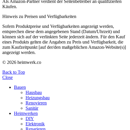
Als Amazon-Partner verdient der Seitenbetreiber an qualifizierten
Käufen.
Hinweis zu Preisen und Verfügbarkeiten
Sofern Produktpreise und Verfügbarkeiten angezeigt werden,
entsprechen diese dem angegebenen Stand (Datum/Uhrzeit) und
können sich auf der verlinkten Seite jederzeit ändern. Für den Kauf
eines Produkts gelten die Angaben zu Preis und Verfügbarkeit, die
zum Kaufzeitpunkt [auf der/den maßgeblichen Amazon-Website(s)]
angezeigt werden.
© 2026 heimwerk.co
Back to Top
Close
Bauen
Hausbau
Heizungsbau
Renovieren
Sanitär
Heimwerken
DIY
Elektronik
Reparieren