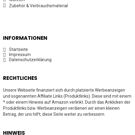
Zubehör & Verbrauchsmaterial
INFORMATIONEN
Startseite
Impressum
Datenschutzerklärung
RECHTLICHES
Unsere Webseite finanziert sich durch platzierte Werbeanzeigen
und sogenannten Affiliate Links (Produktlinks). Diese sind mit einem
* oder einem Hinweis auf Amazon verlinkt. Durch das Anklicken der
Produktlinks bzw. Werbeanzeigen verdienen wir einen kleinen
Betrag, der uns hilft, diese Seite weiter zu verbessern.
HINWEIS