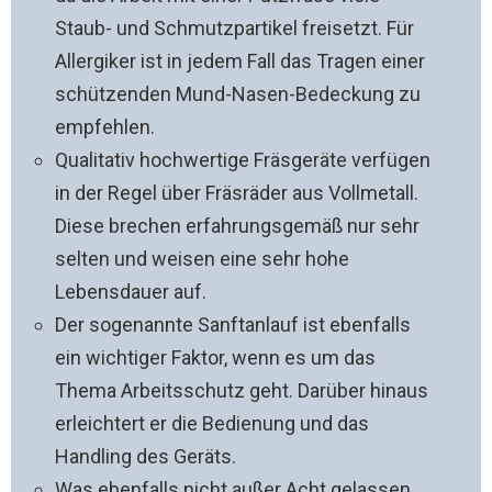
Staub- und Schmutzpartikel freisetzt. Für
Allergiker ist in jedem Fall das Tragen einer
schützenden Mund-Nasen-Bedeckung zu
empfehlen.
Qualitativ hochwertige Fräsgeräte verfügen
in der Regel über Fräsräder aus Vollmetall.
Diese brechen erfahrungsgemäß nur sehr
selten und weisen eine sehr hohe
Lebensdauer auf.
Der sogenannte Sanftanlauf ist ebenfalls
ein wichtiger Faktor, wenn es um das
Thema Arbeitsschutz geht. Darüber hinaus
erleichtert er die Bedienung und das
Handling des Geräts.
Was ebenfalls nicht außer Acht gelassen