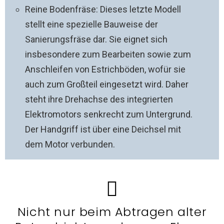
Reine Bodenfräse: Dieses letzte Modell
stellt eine spezielle Bauweise der
Sanierungsfräse dar. Sie eignet sich
insbesondere zum Bearbeiten sowie zum
Anschleifen von Estrichböden, wofür sie
auch zum Großteil eingesetzt wird. Daher
steht ihre Drehachse des integrierten
Elektromotors senkrecht zum Untergrund.
Der Handgriff ist über eine Deichsel mit
dem Motor verbunden.
Nicht nur beim Abtragen alter