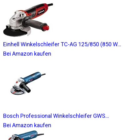
Einhell Winkelschleifer TC-AG 125/850 (850 W...
Bei Amazon kaufen
Bosch Professional Winkelschleifer GWS...
Bei Amazon kaufen