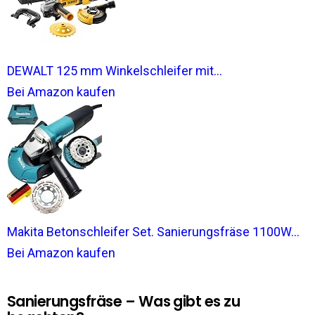
DEWALT 125 mm Winkelschleifer mit...
Bei Amazon kaufen
Makita Betonschleifer Set. Sanierungsfräse 1100W...
Bei Amazon kaufen
Sanierungsfräse – Was gibt es zu