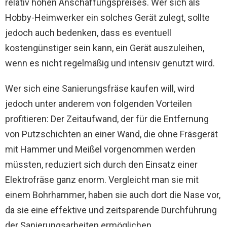
relativ hohen Anschaffungspreises. Wer sich als
Hobby-Heimwerker ein solches Gerät zulegt, sollte
jedoch auch bedenken, dass es eventuell
kostengünstiger sein kann, ein Gerät auszuleihen,
wenn es nicht regelmäßig und intensiv genutzt wird.
Wer sich eine Sanierungsfräse kaufen will, wird
jedoch unter anderem von folgenden Vorteilen
profitieren: Der Zeitaufwand, der für die Entfernung
von Putzschichten an einer Wand, die ohne Fräsgerät
mit Hammer und Meißel vorgenommen werden
müssten, reduziert sich durch den Einsatz einer
Elektrofräse ganz enorm. Vergleicht man sie mit
einem Bohrhammer, haben sie auch dort die Nase vor,
da sie eine effektive und zeitsparende Durchführung
der Sanierungsarbeiten ermöglichen.