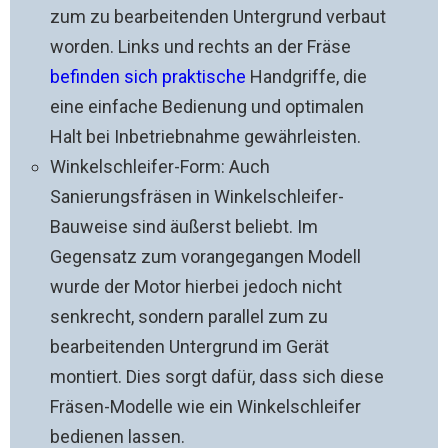
zum zu bearbeitenden Untergrund verbaut
worden. Links und rechts an der Fräse
befinden sich praktische
Handgriffe, die
eine einfache Bedienung und optimalen
Halt bei Inbetriebnahme gewährleisten.
Winkelschleifer-Form: Auch
Sanierungsfräsen in Winkelschleifer-
Bauweise sind äußerst beliebt. Im
Gegensatz zum vorangegangen Modell
wurde der Motor hierbei jedoch nicht
senkrecht, sondern parallel zum zu
bearbeitenden Untergrund im Gerät
montiert. Dies sorgt dafür, dass sich diese
Fräsen-Modelle wie ein Winkelschleifer
bedienen lassen.