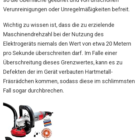
Verunreinigungen oder Unregelmäßigkeiten befreit.
Wichtig zu wissen ist, dass die zu erzielende
Maschinendrehzahl bei der Nutzung des
Elektrogeräts niemals den Wert von etwa 20 Metern
pro Sekunde überschreiten darf. Im Falle einer
Überschreitung dieses Grenzwertes, kann es zu
Defekten der im Gerät verbauten Hartmetall-
Fräsrädchen kommen, sodass diese im schlimmsten
Fall sogar durchbrechen.