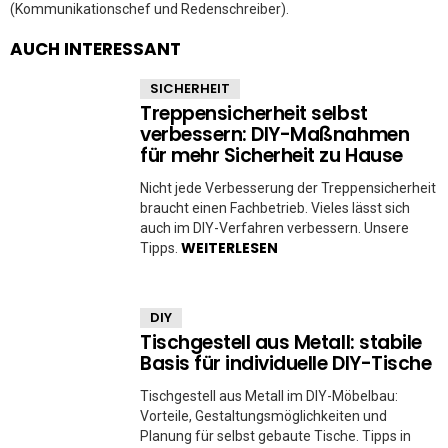
(Kommunikationschef und Redenschreiber).
AUCH INTERESSANT
SICHERHEIT
Treppensicherheit selbst
verbessern: DIY-Maßnahmen
für mehr Sicherheit zu Hause
Nicht jede Verbesserung der Treppensicherheit
braucht einen Fachbetrieb. Vieles lässt sich
auch im DIY-Verfahren verbessern. Unsere
WEITERLESEN
Tipps.
DIY
Tischgestell aus Metall: stabile
Basis für individuelle DIY-Tische
Tischgestell aus Metall im DIY-Möbelbau:
Vorteile, Gestaltungsmöglichkeiten und
Planung für selbst gebaute Tische. Tipps in