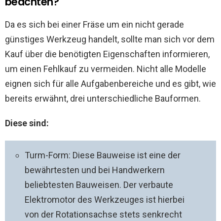
beachten?
Da es sich bei einer Fräse um ein nicht gerade
günstiges Werkzeug handelt, sollte man sich vor dem
Kauf über die benötigten Eigenschaften informieren,
um einen Fehlkauf zu vermeiden. Nicht alle Modelle
eignen sich für alle Aufgabenbereiche und es gibt, wie
bereits erwähnt, drei unterschiedliche Bauformen.
Diese sind:
Turm-Form: Diese Bauweise ist eine der
bewährtesten und bei Handwerkern
beliebtesten Bauweisen. Der verbaute
Elektromotor des Werkzeuges ist hierbei
von der Rotationsachse stets senkrecht