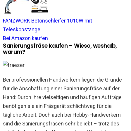
FANZWORK Betonschleifer 1010W mit
Teleskopstange...
Bei Amazon kaufen
Sanierungsfräse kaufen – Wieso, weshalb,
warum?
Bei professionellen Handwerkern liegen die Gründe
für die Anschaffung einer Sanierungsfräse auf der
Hand: Durch ihre vielseitigen und häufigen Aufträge
benötigen sie ein Fräsgerät schlichtweg für die
tägliche Arbeit. Doch auch bei Hobby-Handwerkern
sind die Sanierungsfräsen sehr beliebt – trotz des