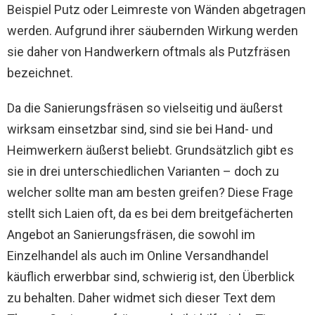
Beispiel Putz oder Leimreste von Wänden abgetragen
werden. Aufgrund ihrer säubernden Wirkung werden
sie daher von Handwerkern oftmals als Putzfräsen
bezeichnet.
Da die Sanierungsfräsen so vielseitig und äußerst
wirksam einsetzbar sind, sind sie bei Hand- und
Heimwerkern äußerst beliebt. Grundsätzlich gibt es
sie in drei unterschiedlichen Varianten – doch zu
welcher sollte man am besten greifen? Diese Frage
stellt sich Laien oft, da es bei dem breitgefächerten
Angebot an Sanierungsfräsen, die sowohl im
Einzelhandel als auch im Online Versandhandel
käuflich erwerbbar sind, schwierig ist, den Überblick
zu behalten. Daher widmet sich dieser Text dem