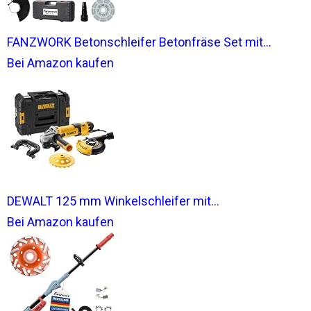
FANZWORK Betonschleifer Betonfräse Set mit...
Bei Amazon kaufen
DEWALT 125 mm Winkelschleifer mit...
Bei Amazon kaufen