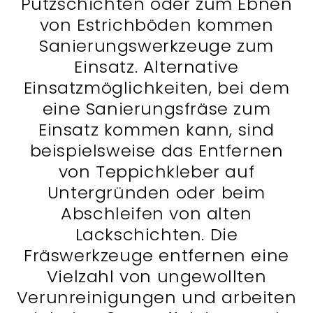
Putzschichten oder zum Ebnen
von Estrichböden kommen
Sanierungswerkzeuge zum
Einsatz. Alternative
Einsatzmöglichkeiten, bei dem
eine Sanierungsfräse zum
Einsatz kommen kann, sind
beispielsweise das Entfernen
von Teppichkleber auf
Untergründen oder beim
Abschleifen von alten
Lackschichten. Die
Fräswerkzeuge entfernen eine
Vielzahl von ungewollten
Verunreinigungen und arbeiten