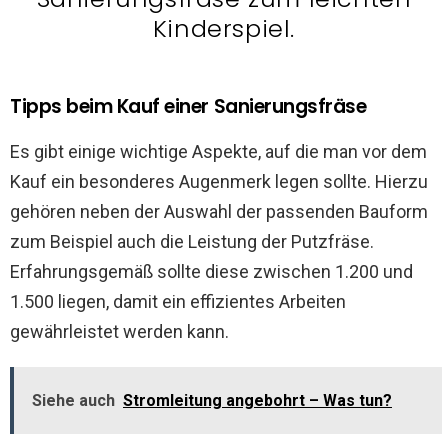
Kinderspiel.
Tipps beim Kauf einer Sanierungsfräse
Es gibt einige wichtige Aspekte, auf die man vor dem
Kauf ein besonderes Augenmerk legen sollte. Hierzu
gehören neben der Auswahl der passenden Bauform
zum Beispiel auch die Leistung der Putzfräse.
Erfahrungsgemäß sollte diese zwischen 1.200 und
1.500 liegen, damit ein effizientes Arbeiten
gewährleistet werden kann.
Siehe auch
Stromleitung angebohrt – Was tun?