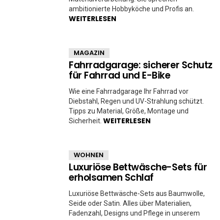
ambitionierte Hobbyköche und Profis an.
WEITERLESEN
MAGAZIN
Fahrradgarage: sicherer Schutz
für Fahrrad und E-Bike
Wie eine Fahrradgarage Ihr Fahrrad vor
Diebstahl, Regen und UV-Strahlung schützt.
Tipps zu Material, Größe, Montage und
WEITERLESEN
Sicherheit.
WOHNEN
Luxuriöse Bettwäsche-Sets für
erholsamen Schlaf
Luxuriöse Bettwäsche-Sets aus Baumwolle,
Seide oder Satin. Alles über Materialien,
Fadenzahl, Designs und Pflege in unserem