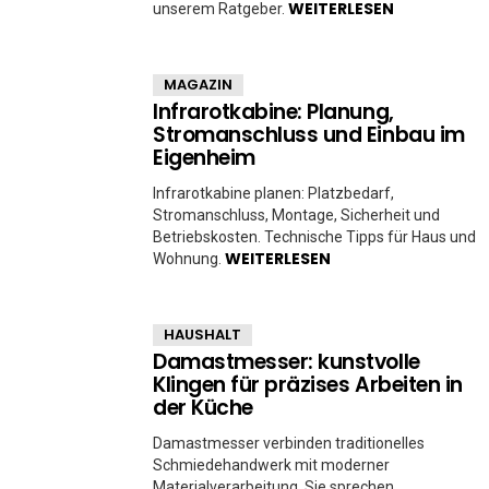
WEITERLESEN
unserem Ratgeber.
MAGAZIN
Infrarotkabine: Planung,
Stromanschluss und Einbau im
Eigenheim
Infrarotkabine planen: Platzbedarf,
Stromanschluss, Montage, Sicherheit und
Betriebskosten. Technische Tipps für Haus und
WEITERLESEN
Wohnung.
HAUSHALT
Damastmesser: kunstvolle
Klingen für präzises Arbeiten in
der Küche
Damastmesser verbinden traditionelles
Schmiedehandwerk mit moderner
Materialverarbeitung. Sie sprechen