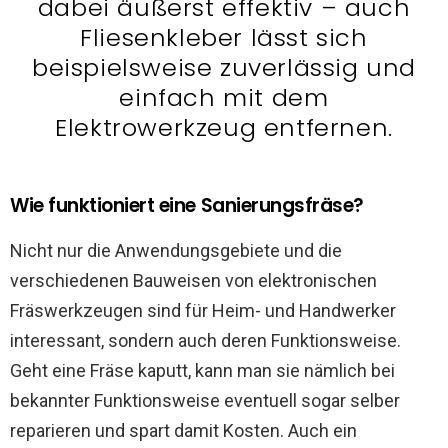
dabei äußerst effektiv – auch
Fliesenkleber lässt sich
beispielsweise zuverlässig und
einfach mit dem
Elektrowerkzeug entfernen.
Wie funktioniert eine Sanierungsfräse?
Nicht nur die Anwendungsgebiete und die
verschiedenen Bauweisen von elektronischen
Fräswerkzeugen sind für Heim- und Handwerker
interessant, sondern auch deren Funktionsweise.
Geht eine Fräse kaputt, kann man sie nämlich bei
bekannter Funktionsweise eventuell sogar selber
reparieren und spart damit Kosten. Auch ein