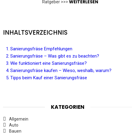
WEITERLESEN
Ratgeber >>>
INHALTSVERZEICHNIS
Sanierungsfräse Empfehlungen
Sanierungsfräse – Was gibt es zu beachten?
Wie funktioniert eine Sanierungsfräse?
Sanierungsfräse kaufen – Wieso, weshalb, warum?
Tipps beim Kauf einer Sanierungsfräse
KATEGORIEN
Allgemein
Auto
Bauen