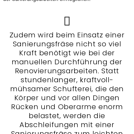
Zudem wird beim Einsatz einer
Sanierungsfräse nicht so viel
Kraft benötigt wie bei der
manuellen Durchführung der
Renovierungsarbeiten. Statt
stundenlanger, kraftvoll-
mühsamer Schufterei, die den
Körper und vor allen Dingen
Rücken und Oberarme enorm
belastet, werden die
Abschleifungen mit einer
Sanierungsfräse zum leichten