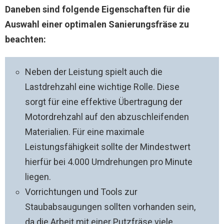
Daneben sind folgende Eigenschaften für die
Auswahl einer optimalen Sanierungsfräse zu
beachten:
Neben der Leistung spielt auch die
Lastdrehzahl eine wichtige Rolle. Diese
sorgt für eine effektive Übertragung der
Motordrehzahl auf den abzuschleifenden
Materialien. Für eine maximale
Leistungsfähigkeit sollte der Mindestwert
hierfür bei 4.000 Umdrehungen pro Minute
liegen.
Vorrichtungen und Tools zur
Staubabsaugungen sollten vorhanden sein,
da die Arbeit mit einer Putzfräse viele