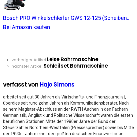
Bosch PRO Winkelschleifer GWS 12-125 (Scheiben...
Bei Amazon kaufen
Leise Bohrmaschine
See
vorheriger Artikel
Schleifset Bohrmaschine
more
nächster Artikel
verfasst von
Hajo Simons
arbeitet seit gut 30 Jahren als Wirtschafts- und Finanzjournalist,
überdies seit rund zehn Jahren als Kommunikationsberater. Nach
seinem Magister-Abschluss an der RWTH Aachen in den Fächern
Germanistik, Anglistik und Politische Wissenschaft waren die ersten
beruflichen Stationen Mitte der 1980er Jahre der Bund der
Steuerzahler Nordrhein-Westfalen (Pressesprecher) sowie bis Mitte
der 1990er Jahre einer der größten deutschen Finanzvertriebe