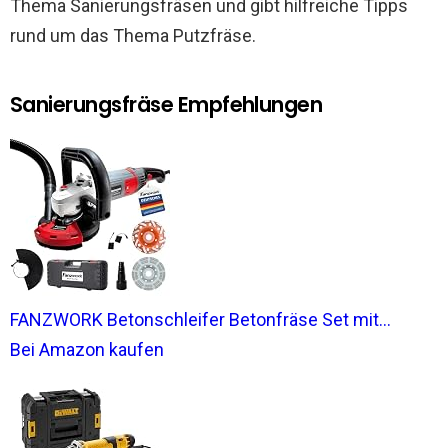
Thema Sanierungsfräsen und gibt hilfreiche Tipps
rund um das Thema Putzfräse.
Sanierungsfräse Empfehlungen
FANZWORK Betonschleifer Betonfräse Set mit...
Bei Amazon kaufen