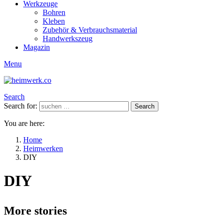
Werkzeuge
Bohren
Kleben
Zubehör & Verbrauchsmaterial
Handwerkszeug
Magazin
Menu
Search
Search for:
Search
You are here:
Home
Heimwerken
DIY
DIY
More stories