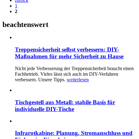
zurück
1
2
beachtenswert
Treppensicherheit selbst verbessern: DIY-
Maßnahmen für mehr Sicherheit zu Hause
Nicht jede Verbesserung der Treppensicherheit braucht einen
Fachbetrieb. Vieles lässt sich auch im DIY-Verfahren
verbessern. Unsere Tipps.
weiterlesen
Tischgestell aus Metall: stabile Basis für
individuelle DIY-Tische
Infrarotkabine: Planung, Stromanschluss und