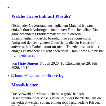
Welche Farbe hält auf Plastik?
Nicht jeder Gegenstand aus jeglichem Material ist ganz
einfach durch Anbringen einer neuen Farbe bemalbar. Ein
ganz besonderes Problemmaterial ist in diesem
Zusammenhang Plastik, beziehungsweise Kunststoff.
Aufgrund der sehr glatten Oberfläche, die ein Kunststoff
aufweist, hält Farbe darauf oft nicht. Trotzdem ist auch hier
einiges zu machen: Es geht eben doch! Dass Farbe auf Plastik
[…]
weiterlesen
von
Hajo Simons
17. Juli 2020, 10:52
aktualisiert
29. Juli
2026, 19:10
Mosaikkleber
Die Auswahl an Mosaikklebern ist groß. Je nach
Beschaffenheit der Mosaiksteine und der Oberfläche, auf die
sie geklebt werden sollen, eignen sich verschiedene Kleber.