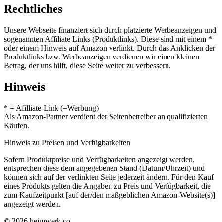
Rechtliches
Unsere Webseite finanziert sich durch platzierte Werbeanzeigen und
sogenannten Affiliate Links (Produktlinks). Diese sind mit einem *
oder einem Hinweis auf Amazon verlinkt. Durch das Anklicken der
Produktlinks bzw. Werbeanzeigen verdienen wir einen kleinen
Betrag, der uns hilft, diese Seite weiter zu verbessern.
Hinweis
* = Afilliate-Link (=Werbung)
Als Amazon-Partner verdient der Seitenbetreiber an qualifizierten
Käufen.
Hinweis zu Preisen und Verfügbarkeiten
Sofern Produktpreise und Verfügbarkeiten angezeigt werden,
entsprechen diese dem angegebenen Stand (Datum/Uhrzeit) und
können sich auf der verlinkten Seite jederzeit ändern. Für den Kauf
eines Produkts gelten die Angaben zu Preis und Verfügbarkeit, die
zum Kaufzeitpunkt [auf der/den maßgeblichen Amazon-Website(s)]
angezeigt werden.
© 2026 heimwerk.co