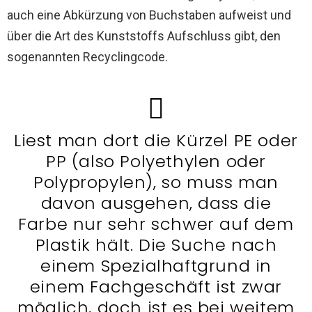
auch eine Abkürzung von Buchstaben aufweist und
über die Art des Kunststoffs Aufschluss gibt, den
sogenannten Recyclingcode.
Liest man dort die Kürzel PE oder
PP (also Polyethylen oder
Polypropylen), so muss man
davon ausgehen, dass die
Farbe nur sehr schwer auf dem
Plastik hält. Die Suche nach
einem Spezialhaftgrund in
einem Fachgeschäft ist zwar
möglich, doch ist es bei weitem