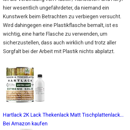
hier wesentlich ungefährdeter, da niemand ein
Kunstwerk beim Betrachten zu verbiegen versucht.
Wird dahingegen eine Plastikflasche bemalt, ist es
wichtig, eine harte Flasche zu verwenden, um
sicherzustellen, dass auch wirklich und trotz aller
Sorgfalt bei der Arbeit mit Plastik nichts abplatzt.
Hartlack 2K Lack Thekenlack Matt Tischplattenlack...
Bei Amazon kaufen