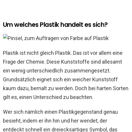
Um welches Plastik handelt es sich?
Plastik ist nicht gleich Plastik. Das ist vor allem eine
Frage der Chemie. Diese Kunststoffe sind allesamt
ein wenig unterschiedlich zusammengesetzt.
Grundsätzlich eignet sich ein weicher Kunststoff
kaum dazu, bemalt zu werden. Doch bei harten Sorten
gilt es, einen Unterschied zu beachten.
Wer sich nämlich einen Plastikgegenstand genau
besieht, indem er ihn hin und her wendet, der
entdeckt schnell ein dreiecksartiges Symbol, das