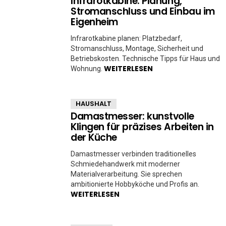
Infrarotkabine: Planung,
Stromanschluss und Einbau im
Eigenheim
Infrarotkabine planen: Platzbedarf,
Stromanschluss, Montage, Sicherheit und
Betriebskosten. Technische Tipps für Haus und
WEITERLESEN
Wohnung.
HAUSHALT
Damastmesser: kunstvolle
Klingen für präzises Arbeiten in
der Küche
Damastmesser verbinden traditionelles
Schmiedehandwerk mit moderner
Materialverarbeitung. Sie sprechen
ambitionierte Hobbyköche und Profis an.
WEITERLESEN