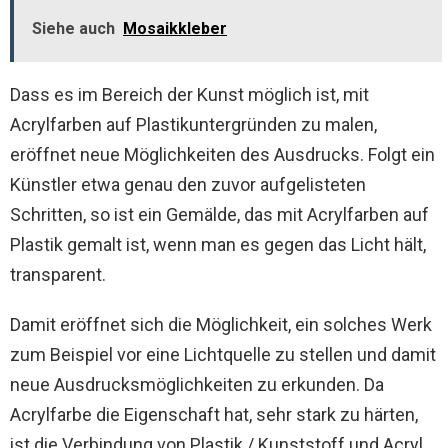
Siehe auch
Mosaikkleber
Dass es im Bereich der Kunst möglich ist, mit
Acrylfarben auf Plastikuntergründen zu malen,
eröffnet neue Möglichkeiten des Ausdrucks. Folgt ein
Künstler etwa genau den zuvor aufgelisteten
Schritten, so ist ein Gemälde, das mit Acrylfarben auf
Plastik gemalt ist, wenn man es gegen das Licht hält,
transparent.
Damit eröffnet sich die Möglichkeit, ein solches Werk
zum Beispiel vor eine Lichtquelle zu stellen und damit
neue Ausdrucksmöglichkeiten zu erkunden. Da
Acrylfarbe die Eigenschaft hat, sehr stark zu härten,
ist die Verbindung von Plastik / Kunststoff und Acryl