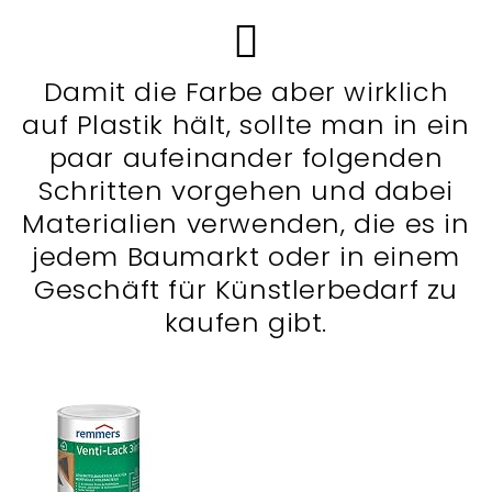
Damit die Farbe aber wirklich
auf Plastik hält, sollte man in ein
paar aufeinander folgenden
Schritten vorgehen und dabei
Materialien verwenden, die es in
jedem Baumarkt oder in einem
Geschäft für Künstlerbedarf zu
kaufen gibt.