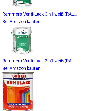
Remmers Venti-Lack 3in1 weiß (RAL...
Bei Amazon kaufen
Remmers Venti-Lack 3in1 weiß (RAL...
Bei Amazon kaufen