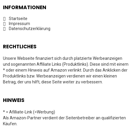
INFORMATIONEN
Startseite
Impressum
Datenschutzerklärung
RECHTLICHES
Unsere Webseite finanziert sich durch platzierte Werbeanzeigen
und sogenannten Affiliate Links (Produktlinks). Diese sind mit einem
* oder einem Hinweis auf Amazon verlinkt. Durch das Anklicken der
Produktlinks bzw. Werbeanzeigen verdienen wir einen kleinen
Betrag, der uns hilft, diese Seite weiter zu verbessern.
HINWEIS
* = Afilliate-Link (=Werbung)
Als Amazon-Partner verdient der Seitenbetreiber an qualifizierten
Käufen.