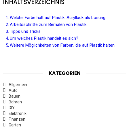
INHALTSVERZEICHNIS
Welche Farbe hält auf Plastik: Acryllack als Lösung
Arbeitsschritte zum Bemalen von Plastik
Tipps und Tricks
Um welches Plastik handelt es sich?
Weitere Möglichkeiten von Farben, die auf Plastik halten
KATEGORIEN
Allgemein
Auto
Bauen
Bohren
DIY
Elektronik
Finanzen
Garten