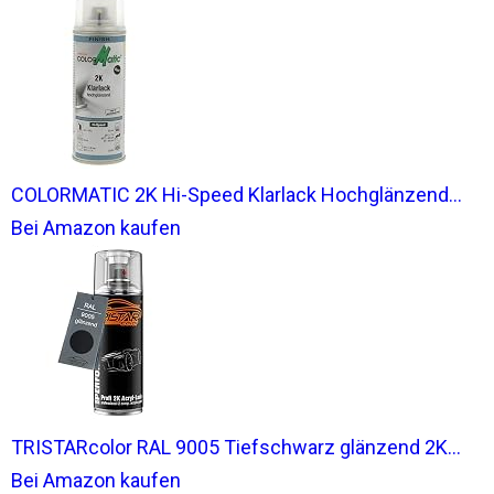
COLORMATIC 2K Hi-Speed Klarlack Hochglänzend...
Bei Amazon kaufen
TRISTARcolor RAL 9005 Tiefschwarz glänzend 2K...
Bei Amazon kaufen