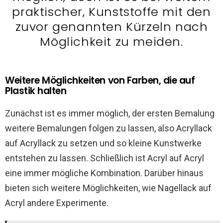
praktischer, Kunststoffe mit den
zuvor genannten Kürzeln nach
Möglichkeit zu meiden.
Weitere Möglichkeiten von Farben, die auf
Plastik halten
Zunächst ist es immer möglich, der ersten Bemalung
weitere Bemalungen folgen zu lassen, also Acryllack
auf Acryllack zu setzen und so kleine Kunstwerke
entstehen zu lassen. Schließlich ist Acryl auf Acryl
eine immer mögliche Kombination. Darüber hinaus
bieten sich weitere Möglichkeiten, wie Nagellack auf
Acryl andere Experimente.