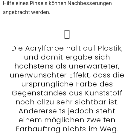
Hilfe eines Pinsels können Nachbesserungen
angebracht werden.
Die Acrylfarbe hält auf Plastik,
und damit ergäbe sich
höchstens als unerwarteter,
unerwünschter Effekt, dass die
ursprüngliche Farbe des
Gegenstandes aus Kunststoff
noch allzu sehr sichtbar ist.
Andererseits jedoch steht
einem möglichen zweiten
Farbauftrag nichts im Weg.