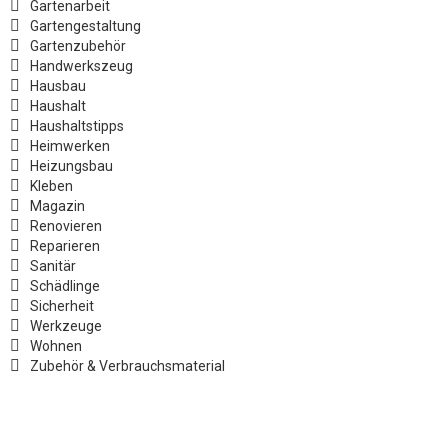
Gartenarbeit
Gartengestaltung
Gartenzubehör
Handwerkszeug
Hausbau
Haushalt
Haushaltstipps
Heimwerken
Heizungsbau
Kleben
Magazin
Renovieren
Reparieren
Sanitär
Schädlinge
Sicherheit
Werkzeuge
Wohnen
Zubehör & Verbrauchsmaterial