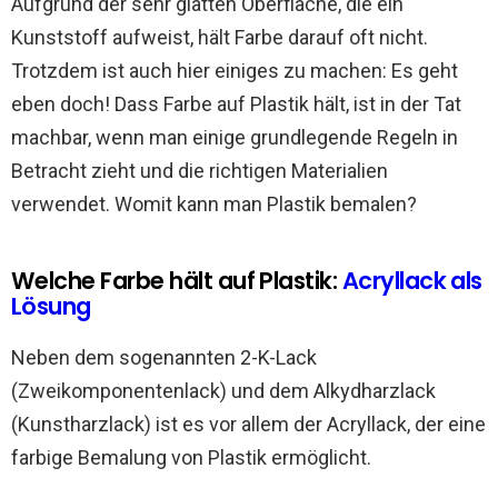
Aufgrund der sehr glatten Oberfläche, die ein
Kunststoff aufweist, hält Farbe darauf oft nicht.
Trotzdem ist auch hier einiges zu machen: Es geht
eben doch! Dass Farbe auf Plastik hält, ist in der Tat
machbar, wenn man einige grundlegende Regeln in
Betracht zieht und die richtigen Materialien
verwendet. Womit kann man Plastik bemalen?
Welche Farbe hält auf Plastik:
Acryllack als
Lösung
Neben dem sogenannten 2-K-Lack
(Zweikomponentenlack) und dem Alkydharzlack
(Kunstharzlack) ist es vor allem der Acryllack, der eine
farbige Bemalung von Plastik ermöglicht.