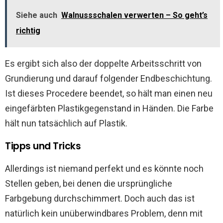
Siehe auch
Walnussschalen verwerten – So geht’s
richtig
Es ergibt sich also der doppelte Arbeitsschritt von
Grundierung und darauf folgender Endbeschichtung.
Ist dieses Procedere beendet, so hält man einen neu
eingefärbten Plastikgegenstand in Händen. Die Farbe
hält nun tatsächlich auf Plastik.
Tipps und Tricks
Allerdings ist niemand perfekt und es könnte noch
Stellen geben, bei denen die ursprüngliche
Farbgebung durchschimmert. Doch auch das ist
natürlich kein unüberwindbares Problem, denn mit