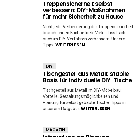
Treppensicherheit selbst
verbessern: DIY-Maßnahmen
für mehr Sicherheit zu Hause
Nicht jede Verbesserung der Treppensicherheit
braucht einen Fachbetrieb. Vieles lässt sich
auch im DIY-Verfahren verbessern. Unsere
WEITERLESEN
Tipps.
DIY
Tischgestell aus Metall: stabile
Basis für individuelle DIY-Tische
Tischgestell aus Metall im DIY-Möbelbau:
Vorteile, Gestaltungsmöglichkeiten und
Planung für selbst gebaute Tische. Tipps in
WEITERLESEN
unserem Ratgeber.
MAGAZIN