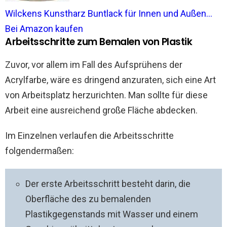
Wilckens Kunstharz Buntlack für Innen und Außen...
Bei Amazon kaufen
Arbeitsschritte zum Bemalen von Plastik
Zuvor, vor allem im Fall des Aufsprühens der
Acrylfarbe, wäre es dringend anzuraten, sich eine Art
von Arbeitsplatz herzurichten. Man sollte für diese
Arbeit eine ausreichend große Fläche abdecken.
Im Einzelnen verlaufen die Arbeitsschritte
folgendermaßen:
Der erste Arbeitsschritt besteht darin, die
Oberfläche des zu bemalenden
Plastikgegenstands mit Wasser und einem