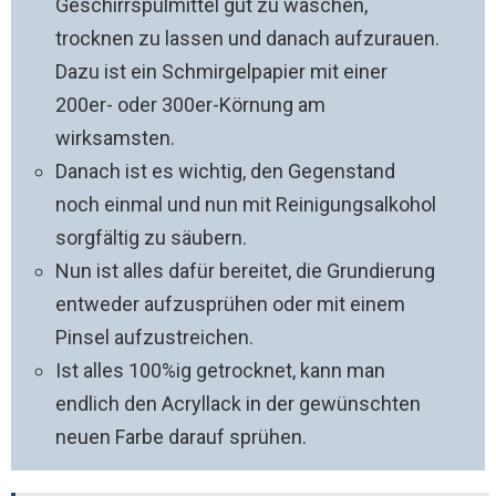
Geschirrspülmittel gut zu waschen,
trocknen zu lassen und danach aufzurauen.
Dazu ist ein Schmirgelpapier mit einer
200er- oder 300er-Körnung am
wirksamsten.
Danach ist es wichtig, den Gegenstand
noch einmal und nun mit Reinigungsalkohol
sorgfältig zu säubern.
Nun ist alles dafür bereitet, die Grundierung
entweder aufzusprühen oder mit einem
Pinsel aufzustreichen.
Ist alles 100%ig getrocknet, kann man
endlich den Acryllack in der gewünschten
neuen Farbe darauf sprühen.