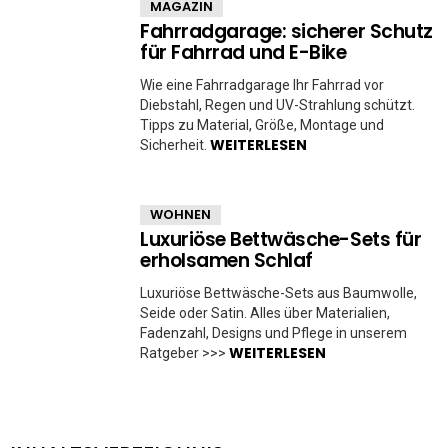
MAGAZIN
Fahrradgarage: sicherer Schutz
für Fahrrad und E-Bike
Wie eine Fahrradgarage Ihr Fahrrad vor
Diebstahl, Regen und UV-Strahlung schützt.
Tipps zu Material, Größe, Montage und
WEITERLESEN
Sicherheit.
WOHNEN
Luxuriöse Bettwäsche-Sets für
erholsamen Schlaf
Luxuriöse Bettwäsche-Sets aus Baumwolle,
Seide oder Satin. Alles über Materialien,
Fadenzahl, Designs und Pflege in unserem
WEITERLESEN
Ratgeber >>>