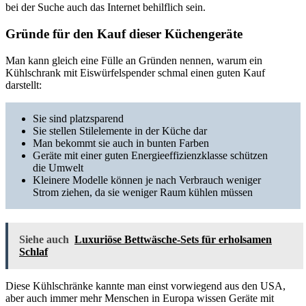
bei der Suche auch das Internet behilflich sein.
Gründe für den Kauf dieser Küchengeräte
Man kann gleich eine Fülle an Gründen nennen, warum ein
Kühlschrank mit Eiswürfelspender schmal einen guten Kauf
darstellt:
Sie sind platzsparend
Sie stellen Stilelemente in der Küche dar
Man bekommt sie auch in bunten Farben
Geräte mit einer guten Energieeffizienzklasse schützen
die Umwelt
Kleinere Modelle können je nach Verbrauch weniger
Strom ziehen, da sie weniger Raum kühlen müssen
Siehe auch
Luxuriöse Bettwäsche-Sets für erholsamen
Schlaf
Diese Kühlschränke kannte man einst vorwiegend aus den USA,
aber auch immer mehr Menschen in Europa wissen Geräte mit