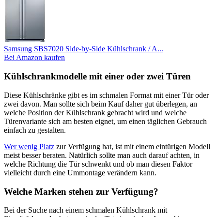
Samsung SBS7020 Side-by-Side Kühlschrank / A...
Bei Amazon kaufen
Kühlschrankmodelle mit einer oder zwei Türen
Diese Kühlschränke gibt es im schmalen Format mit einer Tür oder
zwei davon. Man sollte sich beim Kauf daher gut überlegen, an
welche Position der Kühlschrank gebracht wird und welche
Türenvariante sich am besten eignet, um einen täglichen Gebrauch
einfach zu gestalten.
Wer wenig Platz
zur Verfügung hat, ist mit einem eintürigen Modell
meist besser beraten. Natürlich sollte man auch darauf achten, in
welche Richtung die Tür schwenkt und ob man diesen Faktor
vielleicht durch eine Ummontage verändern kann.
Welche Marken stehen zur Verfügung?
Bei der Suche nach einem schmalen Kühlschrank mit