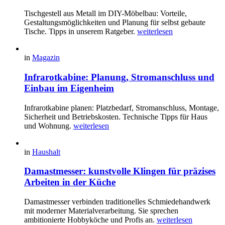
Tischgestell aus Metall im DIY-Möbelbau: Vorteile,
Gestaltungsmöglichkeiten und Planung für selbst gebaute
Tische. Tipps in unserem Ratgeber.
weiterlesen
in
Magazin
Infrarotkabine: Planung, Stromanschluss und
Einbau im Eigenheim
Infrarotkabine planen: Platzbedarf, Stromanschluss, Montage,
Sicherheit und Betriebskosten. Technische Tipps für Haus
und Wohnung.
weiterlesen
in
Haushalt
Damastmesser: kunstvolle Klingen für präzises
Arbeiten in der Küche
Damastmesser verbinden traditionelles Schmiedehandwerk
mit moderner Materialverarbeitung. Sie sprechen
ambitionierte Hobbyköche und Profis an.
weiterlesen