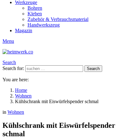
Werkzeuge
Bohren
Kleben
Zubehör & Verbrauchsmaterial
Handwerkszeug
Magazin
Menu
Search
Search for:
Search
You are here:
Home
Wohnen
Kühlschrank mit Eiswürfelspender schmal
in
Wohnen
Kühlschrank mit Eiswürfelspender
schmal