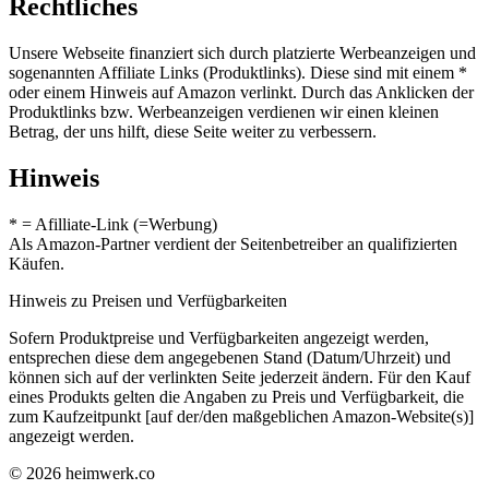
Rechtliches
Unsere Webseite finanziert sich durch platzierte Werbeanzeigen und
sogenannten Affiliate Links (Produktlinks). Diese sind mit einem *
oder einem Hinweis auf Amazon verlinkt. Durch das Anklicken der
Produktlinks bzw. Werbeanzeigen verdienen wir einen kleinen
Betrag, der uns hilft, diese Seite weiter zu verbessern.
Hinweis
* = Afilliate-Link (=Werbung)
Als Amazon-Partner verdient der Seitenbetreiber an qualifizierten
Käufen.
Hinweis zu Preisen und Verfügbarkeiten
Sofern Produktpreise und Verfügbarkeiten angezeigt werden,
entsprechen diese dem angegebenen Stand (Datum/Uhrzeit) und
können sich auf der verlinkten Seite jederzeit ändern. Für den Kauf
eines Produkts gelten die Angaben zu Preis und Verfügbarkeit, die
zum Kaufzeitpunkt [auf der/den maßgeblichen Amazon-Website(s)]
angezeigt werden.
© 2026 heimwerk.co