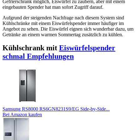
Gefrierschrank möglich, Eiswürfel zu zaubern, aber mit einem
eingebauten Spender hat man sofort Zugriff darauf.
Aufgrund der steigenden Nachfrage nach diesem System sind
Kühlschränke mit einem Eiswürfelspender immer häufiger im
Angebot zu sehen. Die Eiswürfel eignen sich wunderbar dazu, um
Getränke an einem warmen Sommertag zusätzlich zu kühlen.
Kühlschrank mit
Eiswürfelspender
schmal Empfehlungen
Samsung RS8000 RS6GN8231S9/EG Side-by-Side...
Bei Amazon kaufen