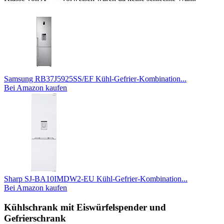
Samsung RB37J5925SS/EF Kühl-Gefrier-Kombination...
Bei Amazon kaufen
Sharp SJ-BA10IMDW2-EU Kühl-Gefrier-Kombination...
Bei Amazon kaufen
Kühlschrank mit Eiswürfelspender und
Gefrierschrank