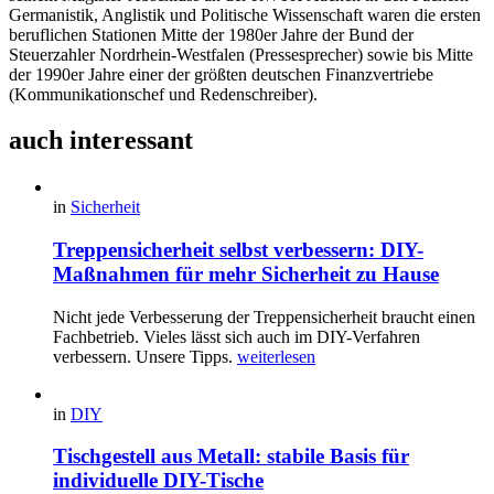
Germanistik, Anglistik und Politische Wissenschaft waren die ersten
beruflichen Stationen Mitte der 1980er Jahre der Bund der
Steuerzahler Nordrhein-Westfalen (Pressesprecher) sowie bis Mitte
der 1990er Jahre einer der größten deutschen Finanzvertriebe
(Kommunikationschef und Redenschreiber).
auch interessant
in
Sicherheit
Treppensicherheit selbst verbessern: DIY-
Maßnahmen für mehr Sicherheit zu Hause
Nicht jede Verbesserung der Treppensicherheit braucht einen
Fachbetrieb. Vieles lässt sich auch im DIY-Verfahren
verbessern. Unsere Tipps.
weiterlesen
in
DIY
Tischgestell aus Metall: stabile Basis für
individuelle DIY-Tische