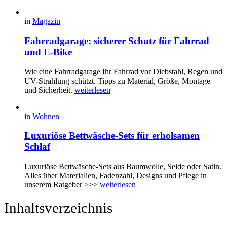
in
Magazin
Fahrradgarage: sicherer Schutz für Fahrrad
und E-Bike
Wie eine Fahrradgarage Ihr Fahrrad vor Diebstahl, Regen und
UV-Strahlung schützt. Tipps zu Material, Größe, Montage
und Sicherheit.
weiterlesen
in
Wohnen
Luxuriöse Bettwäsche-Sets für erholsamen
Schlaf
Luxuriöse Bettwäsche-Sets aus Baumwolle, Seide oder Satin.
Alles über Materialien, Fadenzahl, Designs und Pflege in
unserem Ratgeber >>>
weiterlesen
Inhaltsverzeichnis