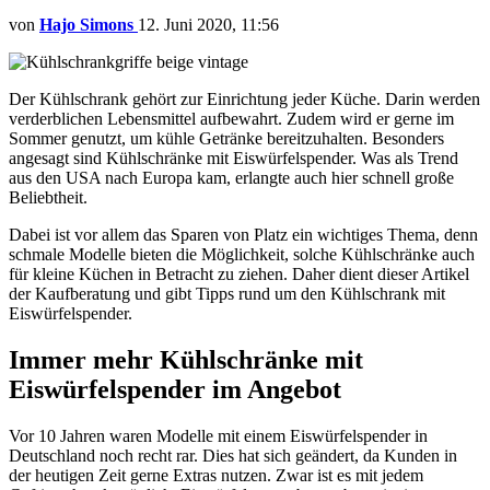
von
Hajo Simons
12. Juni 2020, 11:56
Der Kühlschrank gehört zur Einrichtung jeder Küche. Darin werden
verderblichen Lebensmittel aufbewahrt. Zudem wird er gerne im
Sommer genutzt, um kühle Getränke bereitzuhalten. Besonders
angesagt sind Kühlschränke mit Eiswürfelspender. Was als Trend
aus den USA nach Europa kam, erlangte auch hier schnell große
Beliebtheit.
Dabei ist vor allem das Sparen von Platz ein wichtiges Thema, denn
schmale Modelle bieten die Möglichkeit, solche Kühlschränke auch
für kleine Küchen in Betracht zu ziehen. Daher dient dieser Artikel
der Kaufberatung und gibt Tipps rund um den Kühlschrank mit
Eiswürfelspender.
Immer mehr Kühlschränke mit
Eiswürfelspender im Angebot
Vor 10 Jahren waren Modelle mit einem Eiswürfelspender in
Deutschland noch recht rar. Dies hat sich geändert, da Kunden in
der heutigen Zeit gerne Extras nutzen. Zwar ist es mit jedem