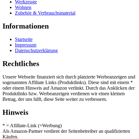
Werkzeuge
Wohnen
Zubehör & Verbrauchsmaterial
Informationen
Startseite
Impressum
Datenschutzerklärung
Rechtliches
Unsere Webseite finanziert sich durch platzierte Werbeanzeigen und
sogenannten Affiliate Links (Produktlinks). Diese sind mit einem *
oder einem Hinweis auf Amazon verlinkt. Durch das Anklicken der
Produktlinks bzw. Werbeanzeigen verdienen wir einen kleinen
Betrag, der uns hilft, diese Seite weiter zu verbessern.
Hinweis
* = Afilliate-Link (=Werbung)
Als Amazon-Partner verdient der Seitenbetreiber an qualifizierten
Käufen.