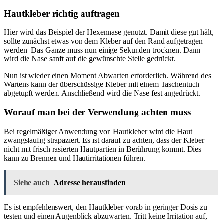
Hautkleber richtig auftragen
Hier wird das Beispiel der Hexennase genutzt. Damit diese gut hält,
sollte zunächst etwas von dem Kleber auf den Rand aufgetragen
werden. Das Ganze muss nun einige Sekunden trocknen. Dann
wird die Nase sanft auf die gewünschte Stelle gedrückt.
Nun ist wieder einen Moment Abwarten erforderlich. Während des
Wartens kann der überschüssige Kleber mit einem Taschentuch
abgetupft werden. Anschließend wird die Nase fest angedrückt.
Worauf man bei der Verwendung achten muss
Bei regelmäßiger Anwendung von Hautkleber wird die Haut
zwangsläufig strapaziert. Es ist darauf zu achten, dass der Kleber
nicht mit frisch rasierten Hautpartien in Berührung kommt. Dies
kann zu Brennen und Hautirritationen führen.
Siehe auch
Adresse herausfinden
Es ist empfehlenswert, den Hautkleber vorab in geringer Dosis zu
testen und einen Augenblick abzuwarten. Tritt keine Irritation auf,