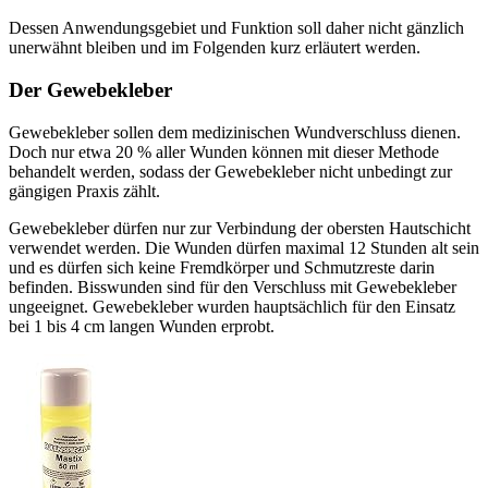
Dessen Anwendungsgebiet und Funktion soll daher nicht gänzlich
unerwähnt bleiben und im Folgenden kurz erläutert werden.
Der Gewebekleber
Gewebekleber sollen dem medizinischen Wundverschluss dienen.
Doch nur etwa 20 % aller Wunden können mit dieser Methode
behandelt werden, sodass der Gewebekleber nicht unbedingt zur
gängigen Praxis zählt.
Gewebekleber dürfen nur zur Verbindung der obersten Hautschicht
verwendet werden. Die Wunden dürfen maximal 12 Stunden alt sein
und es dürfen sich keine Fremdkörper und Schmutzreste darin
befinden. Bisswunden sind für den Verschluss mit Gewebekleber
ungeeignet. Gewebekleber wurden hauptsächlich für den Einsatz
bei 1 bis 4 cm langen Wunden erprobt.