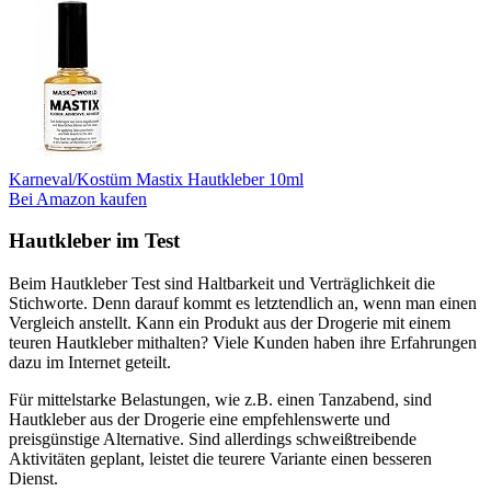
Karneval/Kostüm Mastix Hautkleber 10ml
Bei Amazon kaufen
Hautkleber im Test
Beim Hautkleber Test sind Haltbarkeit und Verträglichkeit die
Stichworte. Denn darauf kommt es letztendlich an, wenn man einen
Vergleich anstellt. Kann ein Produkt aus der Drogerie mit einem
teuren Hautkleber mithalten? Viele Kunden haben ihre Erfahrungen
dazu im Internet geteilt.
Für mittelstarke Belastungen, wie z.B. einen Tanzabend, sind
Hautkleber aus der Drogerie eine empfehlenswerte und
preisgünstige Alternative. Sind allerdings schweißtreibende
Aktivitäten geplant, leistet die teurere Variante einen besseren
Dienst.