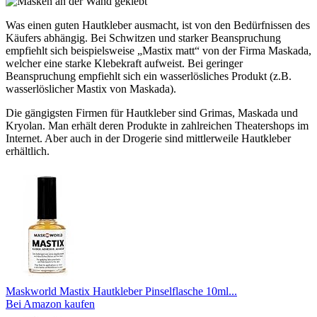
Was einen guten Hautkleber ausmacht, ist von den Bedürfnissen des
Käufers abhängig. Bei Schwitzen und starker Beanspruchung
empfiehlt sich beispielsweise „Mastix matt“ von der Firma Maskada,
welcher eine starke Klebekraft aufweist. Bei geringer
Beanspruchung empfiehlt sich ein wasserlösliches Produkt (z.B.
wasserlöslicher Mastix von Maskada).
Die gängigsten Firmen für Hautkleber sind Grimas, Maskada und
Kryolan. Man erhält deren Produkte in zahlreichen Theatershops im
Internet. Aber auch in der Drogerie sind mittlerweile Hautkleber
erhältlich.
Maskworld Mastix Hautkleber Pinselflasche 10ml...
Bei Amazon kaufen