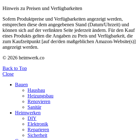
Hinweis zu Preisen und Verfügbarkeiten
Sofern Produktpreise und Verfügbarkeiten angezeigt werden,
entsprechen diese dem angegebenen Stand (Datum/Uhrzeit) und
können sich auf der verlinkten Seite jederzeit ändern. Für den Kauf
eines Produkts gelten die Angaben zu Preis und Verfügbarkeit, die
zum Kaufzeitpunkt [auf der/den maßgeblichen Amazon-Website(s)]
angezeigt werden.
© 2026 heimwerk.co
Back to Top
Close
Bauen
Hausbau
Heizungsbau
Renovieren
Sanitär
Heimwerken
DIY
Elektronik
Reparieren
Sicherheit