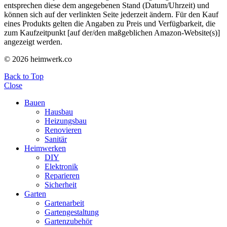
entsprechen diese dem angegebenen Stand (Datum/Uhrzeit) und
können sich auf der verlinkten Seite jederzeit ändern. Für den Kauf
eines Produkts gelten die Angaben zu Preis und Verfügbarkeit, die
zum Kaufzeitpunkt [auf der/den maßgeblichen Amazon-Website(s)]
angezeigt werden.
© 2026 heimwerk.co
Back to Top
Close
Bauen
Hausbau
Heizungsbau
Renovieren
Sanitär
Heimwerken
DIY
Elektronik
Reparieren
Sicherheit
Garten
Gartenarbeit
Gartengestaltung
Gartenzubehör