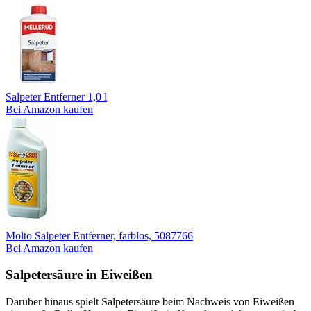
Salpeter Entferner 1,0 l
Bei Amazon kaufen
Molto Salpeter Entferner, farblos, 5087766
Bei Amazon kaufen
Salpetersäure in Eiweißen
Darüber hinaus spielt Salpetersäure beim Nachweis von Eiweißen