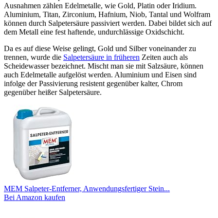
Ausnahmen zählen Edelmetalle, wie Gold, Platin oder Iridium.
Aluminium, Titan, Zirconium, Hafnium, Niob, Tantal und Wolfram
können durch Salpetersäure passiviert werden. Dabei bildet sich auf
dem Metall eine fest haftende, undurchlässige Oxidschicht.
Da es auf diese Weise gelingt, Gold und Silber voneinander zu
trennen, wurde die
Salpetersäure in früheren
Zeiten auch als
Scheidewasser bezeichnet. Mischt man sie mit Salzsäure, können
auch Edelmetalle aufgelöst werden. Aluminium und Eisen sind
infolge der Passivierung resistent gegenüber kalter, Chrom
gegenüber heißer Salpetersäure.
MEM Salpeter-Entferner, Anwendungsfertiger Stein...
Bei Amazon kaufen