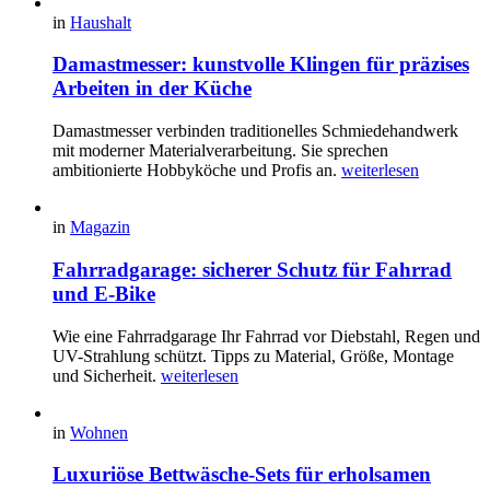
in
Haushalt
Damastmesser: kunstvolle Klingen für präzises
Arbeiten in der Küche
Damastmesser verbinden traditionelles Schmiedehandwerk
mit moderner Materialverarbeitung. Sie sprechen
ambitionierte Hobbyköche und Profis an.
weiterlesen
in
Magazin
Fahrradgarage: sicherer Schutz für Fahrrad
und E-Bike
Wie eine Fahrradgarage Ihr Fahrrad vor Diebstahl, Regen und
UV-Strahlung schützt. Tipps zu Material, Größe, Montage
und Sicherheit.
weiterlesen
in
Wohnen
Luxuriöse Bettwäsche-Sets für erholsamen