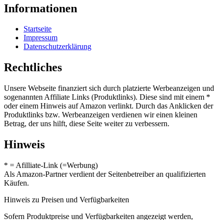
Informationen
Startseite
Impressum
Datenschutzerklärung
Rechtliches
Unsere Webseite finanziert sich durch platzierte Werbeanzeigen und
sogenannten Affiliate Links (Produktlinks). Diese sind mit einem *
oder einem Hinweis auf Amazon verlinkt. Durch das Anklicken der
Produktlinks bzw. Werbeanzeigen verdienen wir einen kleinen
Betrag, der uns hilft, diese Seite weiter zu verbessern.
Hinweis
* = Afilliate-Link (=Werbung)
Als Amazon-Partner verdient der Seitenbetreiber an qualifizierten
Käufen.
Hinweis zu Preisen und Verfügbarkeiten
Sofern Produktpreise und Verfügbarkeiten angezeigt werden,