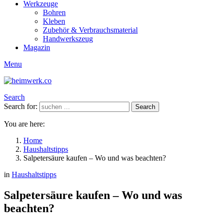
Werkzeuge
Bohren
Kleben
Zubehör & Verbrauchsmaterial
Handwerkszeug
Magazin
Menu
Search
Search for:
Search
You are here:
Home
Haushaltstipps
Salpetersäure kaufen – Wo und was beachten?
in
Haushaltstipps
Salpetersäure kaufen – Wo und was
beachten?