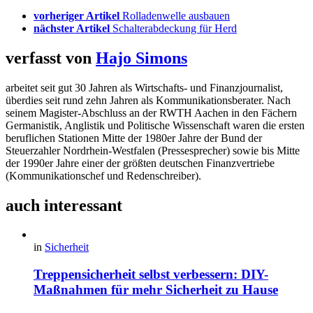
vorheriger Artikel
Rolladenwelle ausbauen
nächster Artikel
Schalterabdeckung für Herd
verfasst von
Hajo Simons
arbeitet seit gut 30 Jahren als Wirtschafts- und Finanzjournalist,
überdies seit rund zehn Jahren als Kommunikationsberater. Nach
seinem Magister-Abschluss an der RWTH Aachen in den Fächern
Germanistik, Anglistik und Politische Wissenschaft waren die ersten
beruflichen Stationen Mitte der 1980er Jahre der Bund der
Steuerzahler Nordrhein-Westfalen (Pressesprecher) sowie bis Mitte
der 1990er Jahre einer der größten deutschen Finanzvertriebe
(Kommunikationschef und Redenschreiber).
auch interessant
in
Sicherheit
Treppensicherheit selbst verbessern: DIY-
Maßnahmen für mehr Sicherheit zu Hause