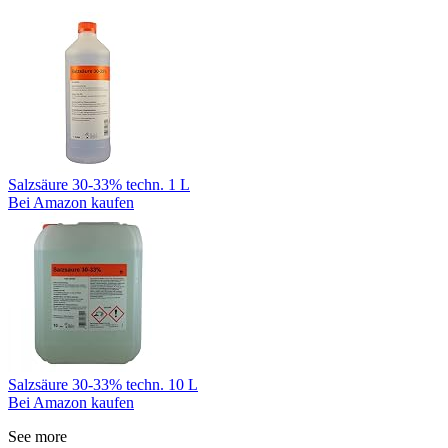
Salzsäure 30-33% techn. 1 L
Bei Amazon kaufen
Salzsäure 30-33% techn. 10 L
Bei Amazon kaufen
See more