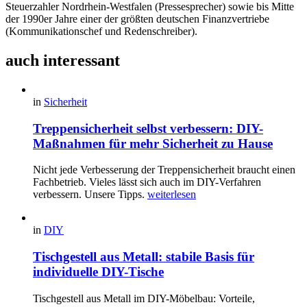
Steuerzahler Nordrhein-Westfalen (Pressesprecher) sowie bis Mitte
der 1990er Jahre einer der größten deutschen Finanzvertriebe
(Kommunikationschef und Redenschreiber).
auch interessant
in
Sicherheit
Treppensicherheit selbst verbessern: DIY-
Maßnahmen für mehr Sicherheit zu Hause
Nicht jede Verbesserung der Treppensicherheit braucht einen
Fachbetrieb. Vieles lässt sich auch im DIY-Verfahren
verbessern. Unsere Tipps.
weiterlesen
in
DIY
Tischgestell aus Metall: stabile Basis für
individuelle DIY-Tische
Tischgestell aus Metall im DIY-Möbelbau: Vorteile,