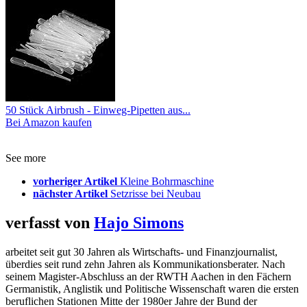
50 Stück Airbrush - Einweg-Pipetten aus...
Bei Amazon kaufen
See more
vorheriger Artikel
Kleine Bohrmaschine
nächster Artikel
Setzrisse bei Neubau
verfasst von
Hajo Simons
arbeitet seit gut 30 Jahren als Wirtschafts- und Finanzjournalist,
überdies seit rund zehn Jahren als Kommunikationsberater. Nach
seinem Magister-Abschluss an der RWTH Aachen in den Fächern
Germanistik, Anglistik und Politische Wissenschaft waren die ersten
beruflichen Stationen Mitte der 1980er Jahre der Bund der