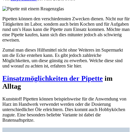
Pipetten können den verschiedensten Zwecken dienen. Nicht nur für
Tätigkeiten im Labor, sondern auch beim Kochen und für Aufgaben
rund um’s Haus kann die Pipette zum Einsatz kommen. Möchte man
eine Pipette kaufen, kann sich dies mitunter jedoch als schwierig
erweisen.
Zumal man dieses Hilfsmittel nicht ohne Weiteres im Supermarkt
um die Ecke erstehen kann. Es gibt jedoch zahlreiche
Möglichkeiten, um diese günstig zu erwerben. Welche diese sind
und worauf zu achten ist, erfahren Sie hier.
Einsatzmöglichkeiten der Pipette
im
Alltag
Kunststoff Pipetten können beispielsweise für die Anwendung von
Harz im Handwerk verwendet werden oder die Dosierung
unterschiedlicher Öle erleichtern. Dies kommt auch Hobbyköchen
zugute. Eine besonders beliebte Variante ist dabei die
Bratensaftspritze.