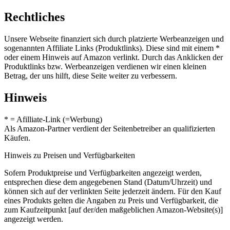
Rechtliches
Unsere Webseite finanziert sich durch platzierte Werbeanzeigen und
sogenannten Affiliate Links (Produktlinks). Diese sind mit einem *
oder einem Hinweis auf Amazon verlinkt. Durch das Anklicken der
Produktlinks bzw. Werbeanzeigen verdienen wir einen kleinen
Betrag, der uns hilft, diese Seite weiter zu verbessern.
Hinweis
* = Afilliate-Link (=Werbung)
Als Amazon-Partner verdient der Seitenbetreiber an qualifizierten
Käufen.
Hinweis zu Preisen und Verfügbarkeiten
Sofern Produktpreise und Verfügbarkeiten angezeigt werden,
entsprechen diese dem angegebenen Stand (Datum/Uhrzeit) und
können sich auf der verlinkten Seite jederzeit ändern. Für den Kauf
eines Produkts gelten die Angaben zu Preis und Verfügbarkeit, die
zum Kaufzeitpunkt [auf der/den maßgeblichen Amazon-Website(s)]
angezeigt werden.