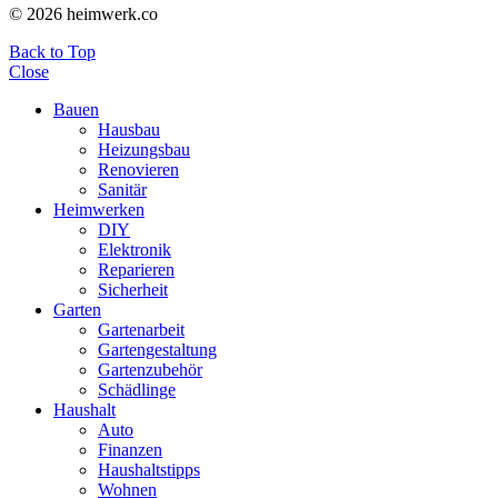
© 2026 heimwerk.co
Back to Top
Close
Bauen
Hausbau
Heizungsbau
Renovieren
Sanitär
Heimwerken
DIY
Elektronik
Reparieren
Sicherheit
Garten
Gartenarbeit
Gartengestaltung
Gartenzubehör
Schädlinge
Haushalt
Auto
Finanzen
Haushaltstipps
Wohnen