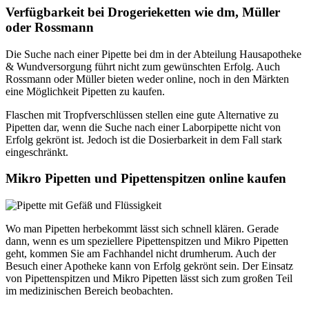
Verfügbarkeit bei Drogerieketten wie dm, Müller
oder Rossmann
Die Suche nach einer Pipette bei dm in der Abteilung Hausapotheke
& Wundversorgung führt nicht zum gewünschten Erfolg. Auch
Rossmann oder Müller bieten weder online, noch in den Märkten
eine Möglichkeit Pipetten zu kaufen.
Flaschen mit Tropfverschlüssen stellen eine gute Alternative zu
Pipetten dar, wenn die Suche nach einer Laborpipette nicht von
Erfolg gekrönt ist. Jedoch ist die Dosierbarkeit in dem Fall stark
eingeschränkt.
Mikro Pipetten und Pipettenspitzen online kaufen
Wo man Pipetten herbekommt lässt sich schnell klären. Gerade
dann, wenn es um speziellere Pipettenspitzen und Mikro Pipetten
geht, kommen Sie am Fachhandel nicht drumherum. Auch der
Besuch einer Apotheke kann von Erfolg gekrönt sein. Der Einsatz
von Pipettenspitzen und Mikro Pipetten lässt sich zum großen Teil
im medizinischen Bereich beobachten.