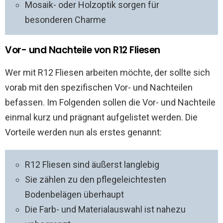
Mosaik- oder Holzoptik sorgen für
besonderen Charme
Vor- und Nachteile von R12 Fliesen
Wer mit R12 Fliesen arbeiten möchte, der sollte sich
vorab mit den spezifischen Vor- und Nachteilen
befassen. Im Folgenden sollen die Vor- und Nachteile
einmal kurz und prägnant aufgelistet werden. Die
Vorteile werden nun als erstes genannt:
R12 Fliesen sind äußerst langlebig
Sie zählen zu den pflegeleichtesten
Bodenbelägen überhaupt
Die Farb- und Materialauswahl ist nahezu