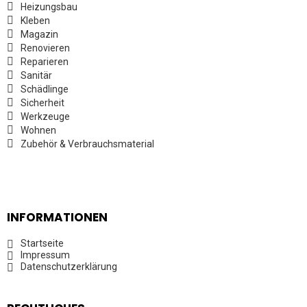
Heizungsbau
Kleben
Magazin
Renovieren
Reparieren
Sanitär
Schädlinge
Sicherheit
Werkzeuge
Wohnen
Zubehör & Verbrauchsmaterial
INFORMATIONEN
Startseite
Impressum
Datenschutzerklärung