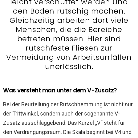
leicht verschüttet werden und
den Boden rutschig machen.
Gleichzeitig arbeiten dort viele
Menschen, die die Bereiche
betreten müssen. Hier sind
rutschfeste Fliesen zur
Vermeidung von Arbeitsunfällen
unerlässlich.
Was versteht man unter dem V-Zusatz?
Bei der Beurteilung der Rutschhemmung ist nicht nur
der Trittwinkel, sondern auch der sogenannte V-
Zusatz ausschlaggebend. Das Kürzel „V“ steht für
den Verdrängungsraum. Die Skala beginnt bei V4 und