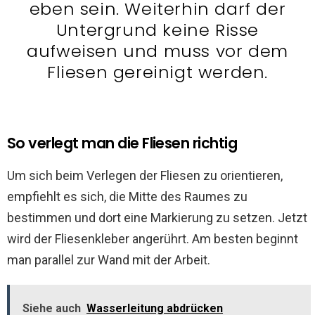
eben sein. Weiterhin darf der
Untergrund keine Risse
aufweisen und muss vor dem
Fliesen gereinigt werden.
So verlegt man die Fliesen richtig
Um sich beim Verlegen der Fliesen zu orientieren,
empfiehlt es sich, die Mitte des Raumes zu
bestimmen und dort eine Markierung zu setzen. Jetzt
wird der Fliesenkleber angerührt. Am besten beginnt
man parallel zur Wand mit der Arbeit.
Siehe auch
Wasserleitung abdrücken