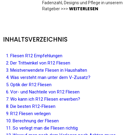
Fadenzahl, Designs und Pflege in unserem
WEITERLESEN
Ratgeber >>>
INHALTSVERZEICHNIS
Fliesen R12 Empfehlungen
Der Trittwinkel von R12 Fliesen
Meistverwendete Fliesen in Haushalten
Was versteht man unter dem V-Zusatz?
Optik der R12 Fliesen
Vor- und Nachteile von R12 Fliesen
Wo kann ich R12 Fliesen erwerben?
Die besten R12-Fliesen
R12 Fliesen verlegen
Berechnung der Fliesen
So verlegt man die Fliesen richtig