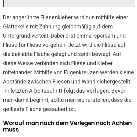
Der angerührte Fliesenkleber wird nun mithilfe einer
Glättekelle mit Zahnung gleichmäßig auf dem
Untergrund verteilt. Dabei erst einmal sparsam und
Fliese für Fliese vorgehen. Jetzt wird die Fliese auf
die beklebte Fläche gelegt und sanft bewegt. Auf
diese Weise verbinden sich Fliese und Kleber
miteinander. Mithilfe von Fugenkreuzen werden kleine
Abstände zwischen Fliesen und Wand sichergestellt.
Im letzten Arbeitsschritt folgt das Verfugen. Bevor
man damit beginnt, sollte man sicherstellen, dass die
geflieste Fläche gesäubert ist.
Worauf man nach dem Verlegen noch Achten
muss