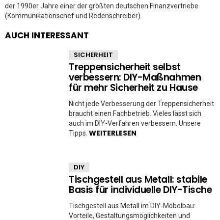
der 1990er Jahre einer der größten deutschen Finanzvertriebe
(Kommunikationschef und Redenschreiber).
AUCH INTERESSANT
SICHERHEIT
Treppensicherheit selbst
verbessern: DIY-Maßnahmen
für mehr Sicherheit zu Hause
Nicht jede Verbesserung der Treppensicherheit
braucht einen Fachbetrieb. Vieles lässt sich
auch im DIY-Verfahren verbessern. Unsere
WEITERLESEN
Tipps.
DIY
Tischgestell aus Metall: stabile
Basis für individuelle DIY-Tische
Tischgestell aus Metall im DIY-Möbelbau:
Vorteile, Gestaltungsmöglichkeiten und