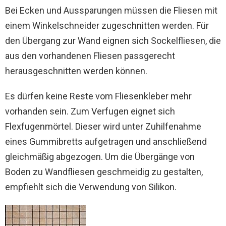
Bei Ecken und Aussparungen müssen die Fliesen mit
einem Winkelschneider zugeschnitten werden. Für
den Übergang zur Wand eignen sich Sockelfliesen, die
aus den vorhandenen Fliesen passgerecht
herausgeschnitten werden können.
Es dürfen keine Reste vom Fliesenkleber mehr
vorhanden sein. Zum Verfugen eignet sich
Flexfugenmörtel. Dieser wird unter Zuhilfenahme
eines Gummibretts aufgetragen und anschließend
gleichmäßig abgezogen. Um die Übergänge von
Boden zu Wandfliesen geschmeidig zu gestalten,
empfiehlt sich die Verwendung von Silikon.