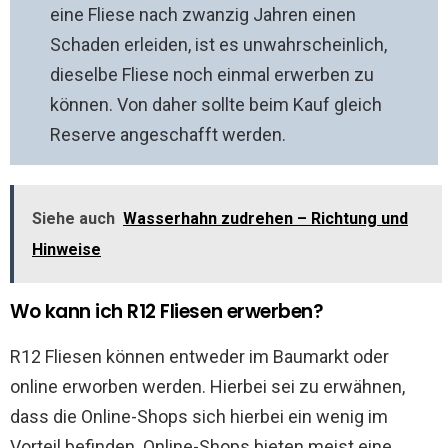
eine Fliese nach zwanzig Jahren einen
Schaden erleiden, ist es unwahrscheinlich,
dieselbe Fliese noch einmal erwerben zu
können. Von daher sollte beim Kauf gleich
Reserve angeschafft werden.
Siehe auch
Wasserhahn zudrehen – Richtung und
Hinweise
Wo kann ich R12 Fliesen erwerben?
R12 Fliesen können entweder im Baumarkt oder
online erworben werden. Hierbei sei zu erwähnen,
dass die Online-Shops sich hierbei ein wenig im
Vorteil befinden. Online-Shops bieten meist eine