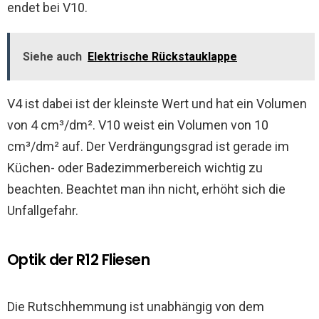
endet bei V10.
Siehe auch
Elektrische Rückstauklappe
V4 ist dabei ist der kleinste Wert und hat ein Volumen
von 4 cm³/dm². V10 weist ein Volumen von 10
cm³/dm² auf. Der Verdrängungsgrad ist gerade im
Küchen- oder Badezimmerbereich wichtig zu
beachten. Beachtet man ihn nicht, erhöht sich die
Unfallgefahr.
Optik der R12 Fliesen
Die Rutschhemmung ist unabhängig von dem