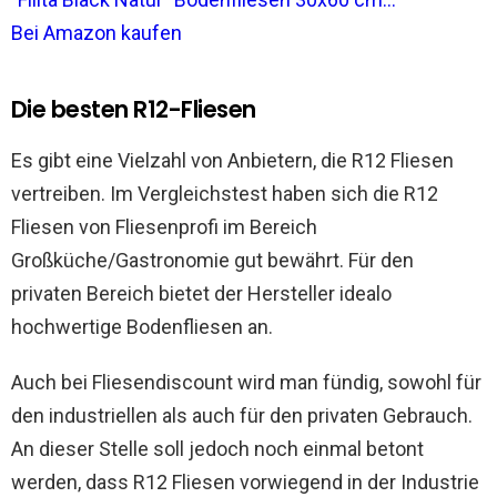
Bei Amazon kaufen
Die besten R12-Fliesen
Es gibt eine Vielzahl von Anbietern, die R12 Fliesen
vertreiben. Im Vergleichstest haben sich die R12
Fliesen von Fliesenprofi im Bereich
Großküche/Gastronomie gut bewährt. Für den
privaten Bereich bietet der Hersteller idealo
hochwertige Bodenfliesen an.
Auch bei Fliesendiscount wird man fündig, sowohl für
den industriellen als auch für den privaten Gebrauch.
An dieser Stelle soll jedoch noch einmal betont
werden, dass R12 Fliesen vorwiegend in der Industrie