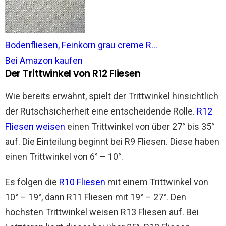
Bodenfliesen, Feinkorn grau creme R...
Bei Amazon kaufen
Der Trittwinkel von R12 Fliesen
Wie bereits erwähnt, spielt der Trittwinkel hinsichtlich
der Rutschsicherheit eine entscheidende Rolle.
R12
Fliesen weisen
einen Trittwinkel von über 27° bis 35°
auf. Die Einteilung beginnt bei R9 Fliesen. Diese haben
einen Trittwinkel von 6° – 10°.
Es folgen die
R10 Fliesen
mit einem Trittwinkel von
10° – 19°, dann R11 Fliesen mit 19° – 27°. Den
höchsten Trittwinkel weisen R13 Fliesen auf. Bei