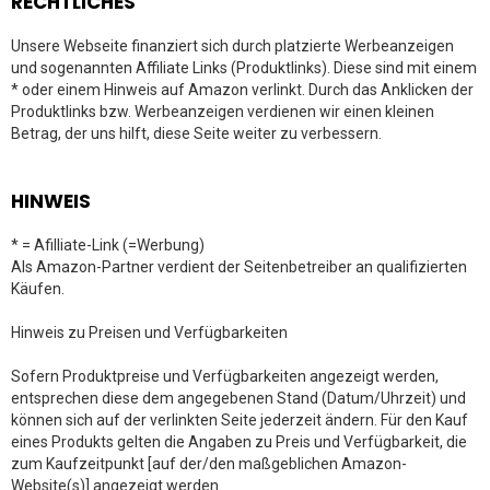
RECHTLICHES
Unsere Webseite finanziert sich durch platzierte Werbeanzeigen
und sogenannten Affiliate Links (Produktlinks). Diese sind mit einem
* oder einem Hinweis auf Amazon verlinkt. Durch das Anklicken der
Produktlinks bzw. Werbeanzeigen verdienen wir einen kleinen
Betrag, der uns hilft, diese Seite weiter zu verbessern.
HINWEIS
* = Afilliate-Link (=Werbung)
Als Amazon-Partner verdient der Seitenbetreiber an qualifizierten
Käufen.
Hinweis zu Preisen und Verfügbarkeiten
Sofern Produktpreise und Verfügbarkeiten angezeigt werden,
entsprechen diese dem angegebenen Stand (Datum/Uhrzeit) und
können sich auf der verlinkten Seite jederzeit ändern. Für den Kauf
eines Produkts gelten die Angaben zu Preis und Verfügbarkeit, die
zum Kaufzeitpunkt [auf der/den maßgeblichen Amazon-
Website(s)] angezeigt werden.