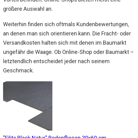
größere Auswahl an.
Weiterhin finden sich oftmals Kundenbewertungen,
an denen man sich orientieren kann. Die Fracht- oder
Versandkosten halten sich mit denen im Baumarkt
ungefähr die Waage. Ob Online-Shop oder Baumarkt –
letztendlich entscheidet jeder nach seinem
Geschmack.
"Filita Black Natur" Bodenfliesen 30x60 cm...