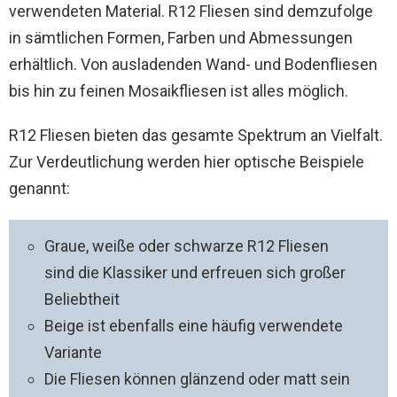
verwendeten Material. R12 Fliesen sind demzufolge
in sämtlichen Formen, Farben und Abmessungen
erhältlich. Von ausladenden Wand- und Bodenfliesen
bis hin zu feinen Mosaikfliesen ist alles möglich.
R12 Fliesen bieten das gesamte Spektrum an Vielfalt.
Zur Verdeutlichung werden hier optische Beispiele
genannt:
Graue, weiße oder schwarze R12 Fliesen
sind die Klassiker und erfreuen sich großer
Beliebtheit
Beige ist ebenfalls eine häufig verwendete
Variante
Die Fliesen können glänzend oder matt sein