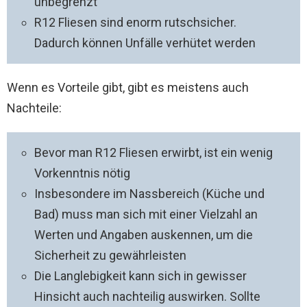
unbegrenzt
R12 Fliesen sind enorm rutschsicher.
Dadurch können Unfälle verhütet werden
Wenn es Vorteile gibt, gibt es meistens auch
Nachteile:
Bevor man R12 Fliesen erwirbt, ist ein wenig
Vorkenntnis nötig
Insbesondere im Nassbereich (Küche und
Bad) muss man sich mit einer Vielzahl an
Werten und Angaben auskennen, um die
Sicherheit zu gewährleisten
Die Langlebigkeit kann sich in gewisser
Hinsicht auch nachteilig auswirken. Sollte