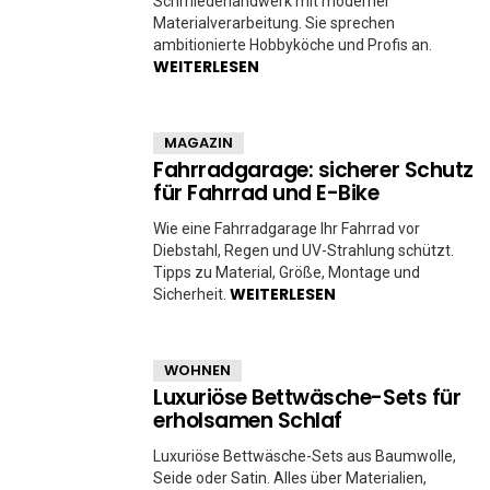
Schmiedehandwerk mit moderner
Materialverarbeitung. Sie sprechen
ambitionierte Hobbyköche und Profis an.
WEITERLESEN
MAGAZIN
Fahrradgarage: sicherer Schutz
für Fahrrad und E-Bike
Wie eine Fahrradgarage Ihr Fahrrad vor
Diebstahl, Regen und UV-Strahlung schützt.
Tipps zu Material, Größe, Montage und
WEITERLESEN
Sicherheit.
WOHNEN
Luxuriöse Bettwäsche-Sets für
erholsamen Schlaf
Luxuriöse Bettwäsche-Sets aus Baumwolle,
Seide oder Satin. Alles über Materialien,