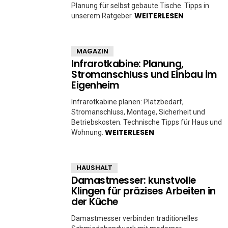
Planung für selbst gebaute Tische. Tipps in
WEITERLESEN
unserem Ratgeber.
MAGAZIN
Infrarotkabine: Planung,
Stromanschluss und Einbau im
Eigenheim
Infrarotkabine planen: Platzbedarf,
Stromanschluss, Montage, Sicherheit und
Betriebskosten. Technische Tipps für Haus und
WEITERLESEN
Wohnung.
HAUSHALT
Damastmesser: kunstvolle
Klingen für präzises Arbeiten in
der Küche
Damastmesser verbinden traditionelles