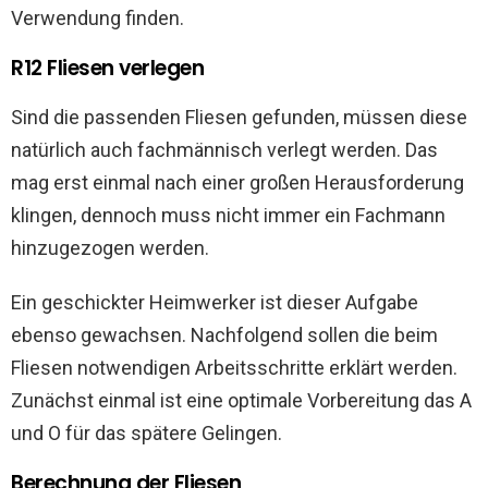
Verwendung finden.
R12 Fliesen verlegen
Sind die passenden Fliesen gefunden, müssen diese
natürlich auch fachmännisch verlegt werden. Das
mag erst einmal nach einer großen Herausforderung
klingen, dennoch muss nicht immer ein Fachmann
hinzugezogen werden.
Ein geschickter Heimwerker ist dieser Aufgabe
ebenso gewachsen. Nachfolgend sollen die beim
Fliesen notwendigen Arbeitsschritte erklärt werden.
Zunächst einmal ist eine optimale Vorbereitung das A
und O für das spätere Gelingen.
Berechnung der Fliesen