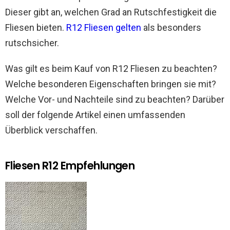
Dieser gibt an, welchen Grad an Rutschfestigkeit die
Fliesen bieten.
R12 Fliesen gelten
als besonders
rutschsicher.
Was gilt es beim Kauf von R12 Fliesen zu beachten?
Welche besonderen Eigenschaften bringen sie mit?
Welche Vor- und Nachteile sind zu beachten? Darüber
soll der folgende Artikel einen umfassenden
Überblick verschaffen.
Fliesen R12 Empfehlungen