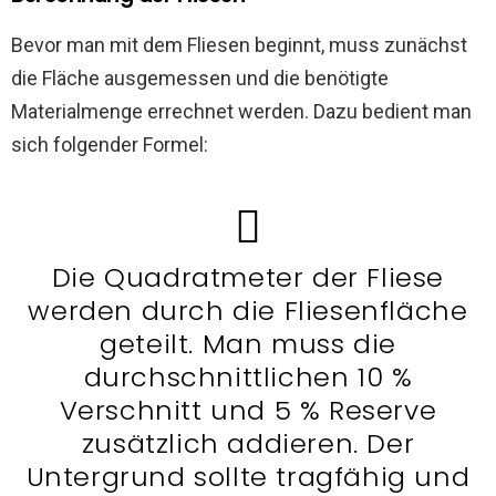
Bevor man mit dem Fliesen beginnt, muss zunächst
die Fläche ausgemessen und die benötigte
Materialmenge errechnet werden. Dazu bedient man
sich folgender Formel:
Die Quadratmeter der Fliese
werden durch die Fliesenfläche
geteilt. Man muss die
durchschnittlichen 10 %
Verschnitt und 5 % Reserve
zusätzlich addieren. Der
Untergrund sollte tragfähig und