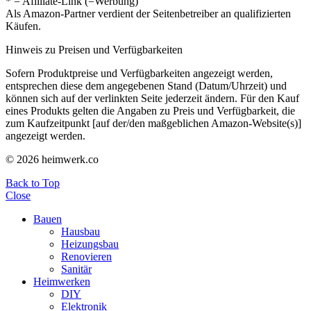
* = Afilliate-Link (=Werbung)
Als Amazon-Partner verdient der Seitenbetreiber an qualifizierten
Käufen.
Hinweis zu Preisen und Verfügbarkeiten
Sofern Produktpreise und Verfügbarkeiten angezeigt werden,
entsprechen diese dem angegebenen Stand (Datum/Uhrzeit) und
können sich auf der verlinkten Seite jederzeit ändern. Für den Kauf
eines Produkts gelten die Angaben zu Preis und Verfügbarkeit, die
zum Kaufzeitpunkt [auf der/den maßgeblichen Amazon-Website(s)]
angezeigt werden.
© 2026 heimwerk.co
Back to Top
Close
Bauen
Hausbau
Heizungsbau
Renovieren
Sanitär
Heimwerken
DIY
Elektronik