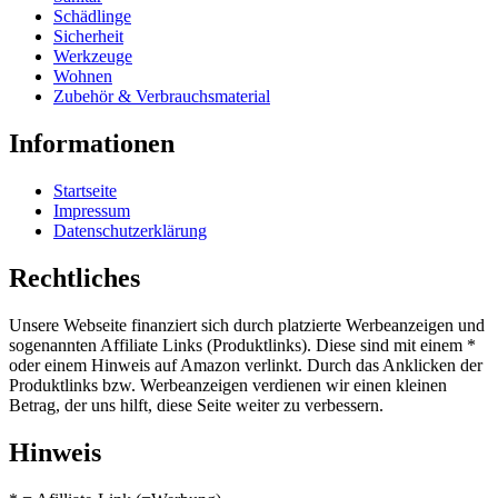
Schädlinge
Sicherheit
Werkzeuge
Wohnen
Zubehör & Verbrauchsmaterial
Informationen
Startseite
Impressum
Datenschutzerklärung
Rechtliches
Unsere Webseite finanziert sich durch platzierte Werbeanzeigen und
sogenannten Affiliate Links (Produktlinks). Diese sind mit einem *
oder einem Hinweis auf Amazon verlinkt. Durch das Anklicken der
Produktlinks bzw. Werbeanzeigen verdienen wir einen kleinen
Betrag, der uns hilft, diese Seite weiter zu verbessern.
Hinweis