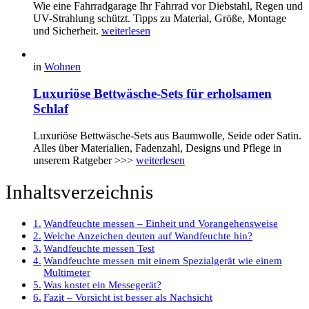
Wie eine Fahrradgarage Ihr Fahrrad vor Diebstahl, Regen und
UV-Strahlung schützt. Tipps zu Material, Größe, Montage
und Sicherheit.
weiterlesen
in
Wohnen
Luxuriöse Bettwäsche-Sets für erholsamen
Schlaf
Luxuriöse Bettwäsche-Sets aus Baumwolle, Seide oder Satin.
Alles über Materialien, Fadenzahl, Designs und Pflege in
unserem Ratgeber >>>
weiterlesen
Inhaltsverzeichnis
Wandfeuchte messen – Einheit und Vorangehensweise
Welche Anzeichen deuten auf Wandfeuchte hin?
Wandfeuchte messen Test
Wandfeuchte messen mit einem Spezialgerät wie einem
Multimeter
Was kostet ein Messegerät?
Fazit – Vorsicht ist besser als Nachsicht