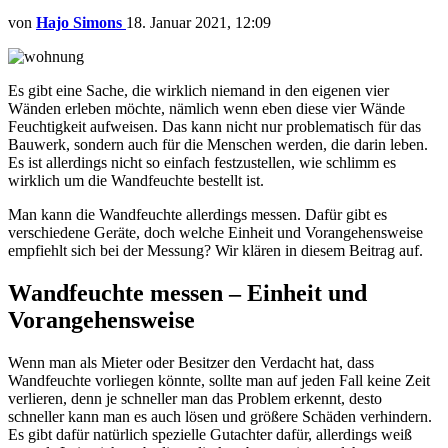
von
Hajo Simons
18. Januar 2021, 12:09
Es gibt eine Sache, die wirklich niemand in den eigenen vier
Wänden erleben möchte, nämlich wenn eben diese vier Wände
Feuchtigkeit aufweisen. Das kann nicht nur problematisch für das
Bauwerk, sondern auch für die Menschen werden, die darin leben.
Es ist allerdings nicht so einfach festzustellen, wie schlimm es
wirklich um die Wandfeuchte bestellt ist.
Man kann die Wandfeuchte allerdings messen. Dafür gibt es
verschiedene Geräte, doch welche Einheit und Vorangehensweise
empfiehlt sich bei der Messung? Wir klären in diesem Beitrag auf.
Wandfeuchte messen – Einheit und
Vorangehensweise
Wenn man als Mieter oder Besitzer den Verdacht hat, dass
Wandfeuchte vorliegen könnte, sollte man auf jeden Fall keine Zeit
verlieren, denn je schneller man das Problem erkennt, desto
schneller kann man es auch lösen und größere Schäden verhindern.
Es gibt dafür natürlich spezielle Gutachter dafür, allerdings weiß