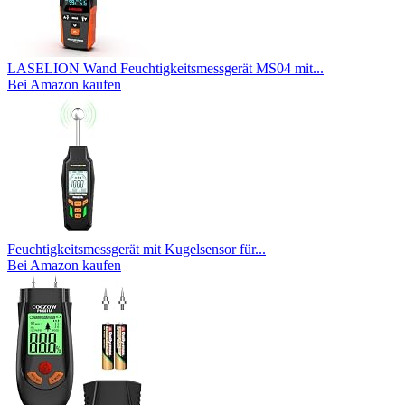
LASELION Wand Feuchtigkeitsmessgerät MS04 mit...
Bei Amazon kaufen
Feuchtigkeitsmessgerät mit Kugelsensor für...
Bei Amazon kaufen