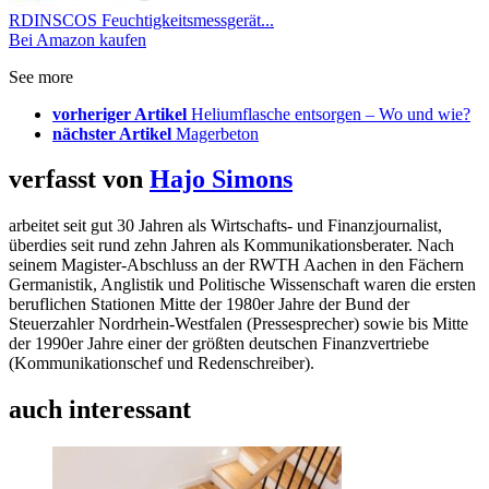
RDINSCOS Feuchtigkeitsmessgerät...
Bei Amazon kaufen
See more
vorheriger Artikel
Heliumflasche entsorgen – Wo und wie?
nächster Artikel
Magerbeton
verfasst von
Hajo Simons
arbeitet seit gut 30 Jahren als Wirtschafts- und Finanzjournalist,
überdies seit rund zehn Jahren als Kommunikationsberater. Nach
seinem Magister-Abschluss an der RWTH Aachen in den Fächern
Germanistik, Anglistik und Politische Wissenschaft waren die ersten
beruflichen Stationen Mitte der 1980er Jahre der Bund der
Steuerzahler Nordrhein-Westfalen (Pressesprecher) sowie bis Mitte
der 1990er Jahre einer der größten deutschen Finanzvertriebe
(Kommunikationschef und Redenschreiber).
auch interessant