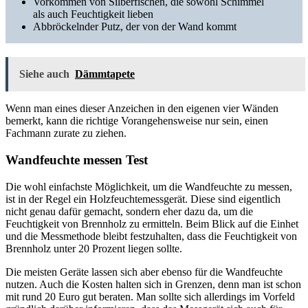
Vorkommen von Silberfischen, die sowohl Schimmel
als auch Feuchtigkeit lieben
Abbröckelnder Putz, der von der Wand kommt
Siehe auch
Dämmtapete
Wenn man eines dieser Anzeichen in den eigenen vier Wänden
bemerkt, kann die richtige Vorangehensweise nur sein, einen
Fachmann zurate zu ziehen.
Wandfeuchte messen Test
Die wohl einfachste Möglichkeit, um die Wandfeuchte zu messen,
ist in der Regel ein Holzfeuchtemessgerät. Diese sind eigentlich
nicht genau dafür gemacht, sondern eher dazu da, um die
Feuchtigkeit von Brennholz zu ermitteln. Beim Blick auf die Einhet
und die Messmethode bleibt festzuhalten, dass die Feuchtigkeit von
Brennholz unter 20 Prozent liegen sollte.
Die meisten Geräte lassen sich aber ebenso für die Wandfeuchte
nutzen. Auch die Kosten halten sich in Grenzen, denn man ist schon
mit rund 20 Euro gut beraten. Man sollte sich allerdings im Vorfeld