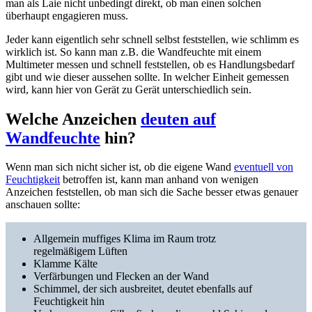
man als Laie nicht unbedingt direkt, ob man einen solchen
überhaupt engagieren muss.
Jeder kann eigentlich sehr schnell selbst feststellen, wie schlimm es
wirklich ist. So kann man z.B. die Wandfeuchte mit einem
Multimeter messen und schnell feststellen, ob es Handlungsbedarf
gibt und wie dieser aussehen sollte. In welcher Einheit gemessen
wird, kann hier von Gerät zu Gerät unterschiedlich sein.
Welche Anzeichen
deuten auf
Wandfeuchte
hin?
Wenn man sich nicht sicher ist, ob die eigene Wand
eventuell von
Feuchtigkeit
betroffen ist, kann man anhand von wenigen
Anzeichen feststellen, ob man sich die Sache besser etwas genauer
anschauen sollte:
Allgemein muffiges Klima im Raum trotz
regelmäßigem Lüften
Klamme Kälte
Verfärbungen und Flecken an der Wand
Schimmel, der sich ausbreitet, deutet ebenfalls auf
Feuchtigkeit hin