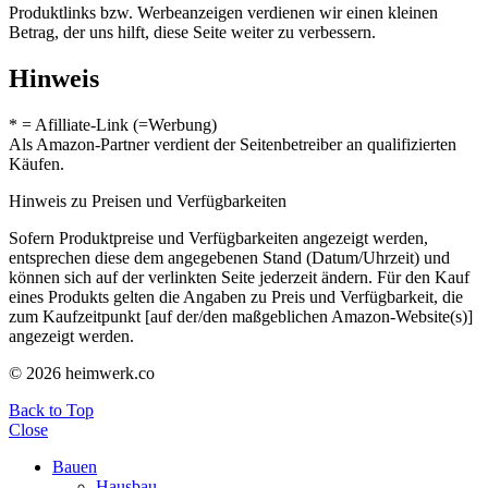
Produktlinks bzw. Werbeanzeigen verdienen wir einen kleinen
Betrag, der uns hilft, diese Seite weiter zu verbessern.
Hinweis
* = Afilliate-Link (=Werbung)
Als Amazon-Partner verdient der Seitenbetreiber an qualifizierten
Käufen.
Hinweis zu Preisen und Verfügbarkeiten
Sofern Produktpreise und Verfügbarkeiten angezeigt werden,
entsprechen diese dem angegebenen Stand (Datum/Uhrzeit) und
können sich auf der verlinkten Seite jederzeit ändern. Für den Kauf
eines Produkts gelten die Angaben zu Preis und Verfügbarkeit, die
zum Kaufzeitpunkt [auf der/den maßgeblichen Amazon-Website(s)]
angezeigt werden.
© 2026 heimwerk.co
Back to Top
Close
Bauen
Hausbau