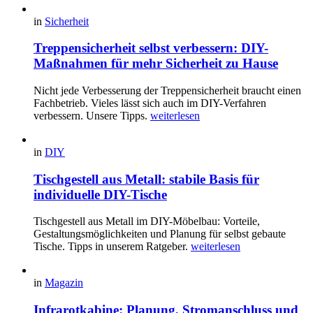
in
Sicherheit
Treppensicherheit selbst verbessern: DIY-
Maßnahmen für mehr Sicherheit zu Hause
Nicht jede Verbesserung der Treppensicherheit braucht einen
Fachbetrieb. Vieles lässt sich auch im DIY-Verfahren
verbessern. Unsere Tipps.
weiterlesen
in
DIY
Tischgestell aus Metall: stabile Basis für
individuelle DIY-Tische
Tischgestell aus Metall im DIY-Möbelbau: Vorteile,
Gestaltungsmöglichkeiten und Planung für selbst gebaute
Tische. Tipps in unserem Ratgeber.
weiterlesen
in
Magazin
Infrarotkabine: Planung, Stromanschluss und