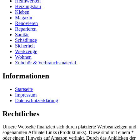
Heimwerken
Heizungsbau
Kleben
Magazin
Renovieren
Reparieren
Sanitär
Schädlinge
Sicherheit
Werkzeuge
Wohnen
Zubehör & Verbrauchsmaterial
Informationen
Startseite
Impressum
Datenschutzerklärung
Rechtliches
Unsere Webseite finanziert sich durch platzierte Werbeanzeigen und
sogenannten Affiliate Links (Produktlinks). Diese sind mit einem *
oder einem Hinweis auf Amazon verlinkt. Durch das Anklicken der