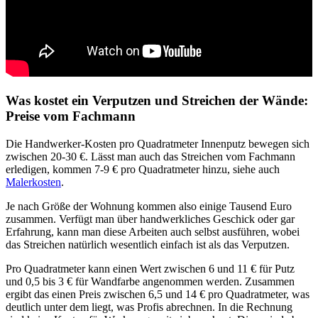
Was kostet ein Verputzen und Streichen der Wände:
Preise vom Fachmann
Die Handwerker-Kosten pro Quadratmeter Innenputz bewegen sich
zwischen 20-30 €. Lässt man auch das Streichen vom Fachmann
erledigen, kommen 7-9 € pro Quadratmeter hinzu, siehe auch
Malerkosten
.
Je nach Größe der Wohnung kommen also einige Tausend Euro
zusammen. Verfügt man über handwerkliches Geschick oder gar
Erfahrung, kann man diese Arbeiten auch selbst ausführen, wobei
das Streichen natürlich wesentlich einfach ist als das Verputzen.
Pro Quadratmeter kann einen Wert zwischen 6 und 11 € für Putz
und 0,5 bis 3 € für Wandfarbe angenommen werden. Zusammen
ergibt das einen Preis zwischen 6,5 und 14 € pro Quadratmeter, was
deutlich unter dem liegt, was Profis abrechnen. In die Rechnung