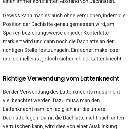
einen immer konstanten Abstand von Dachlatten.
Gewiss kann man es auch ohne versuchen, indem die
Position der Dachlatte genau gemessen wird, am
Sparren beziehungsweise an jeder Konterlatte
markiert wird und dann noch die Dachlatte an der
richtigen Stelle festzunageln. Einfacher, makelloser
und schneller ist jedoch sicherlich der Lattenknecht.
Richtige Verwendung vom Lattenknecht
Bei der Verwendung des Lattenknechts muss nicht
viel beachtet werden. Dazu muss man den
Lattenknecht nämlich lediglich auf die untere
Dachlatte legen. Damit die Dachlatte nicht nach unten
verrutschen kann, wird dies von einer Ausklinkung