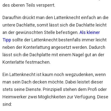
des oberen Teils versperrt.
Daraufhin drückt man den Lattenknecht einfach an die
untere Dachlatte, somit lässt sich die Dachlatte leicht
an der gewünschten Stelle befestigen.
Als kleiner
Tipp
sollte der Lattenknecht bestenfalls immer leicht
neben der Konterlattung angesetzt werden. Dadurch
lässt sich die Dachplatte mit einem Nagel gut an der
Konterlatte festmachen.
Ein Lattenknecht ist kaum noch wegzudenken, wenn
man sein Dach decken möchte. Dabei leistet dieser
stets seine Dienste. Prinzipiell stehen dem Profi oder
Heimwerker zwei Möglichkeiten zur Verfügung. Diese
sind: