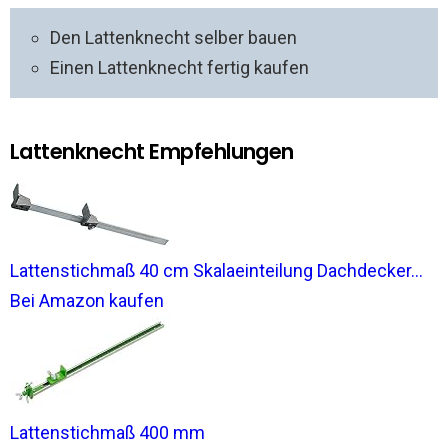
Den Lattenknecht selber bauen
Einen Lattenknecht fertig kaufen
Lattenknecht Empfehlungen
Lattenstichmaß 40 cm Skalaeinteilung Dachdecker...
Bei Amazon kaufen
Lattenstichmaß 400 mm