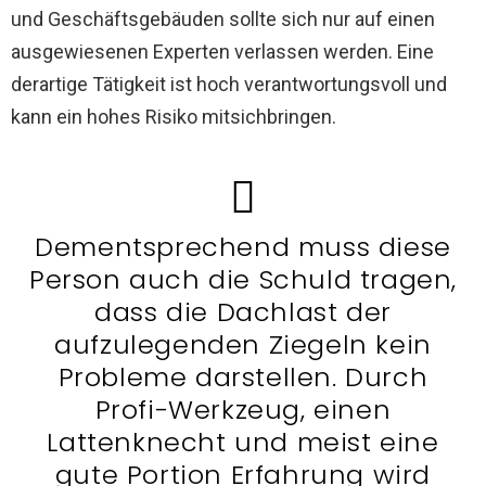
und Geschäftsgebäuden sollte sich nur auf einen
ausgewiesenen Experten verlassen werden. Eine
derartige Tätigkeit ist hoch verantwortungsvoll und
kann ein hohes Risiko mitsichbringen.
Dementsprechend muss diese
Person auch die Schuld tragen,
dass die Dachlast der
aufzulegenden Ziegeln kein
Probleme darstellen. Durch
Profi-Werkzeug, einen
Lattenknecht und meist eine
gute Portion Erfahrung wird