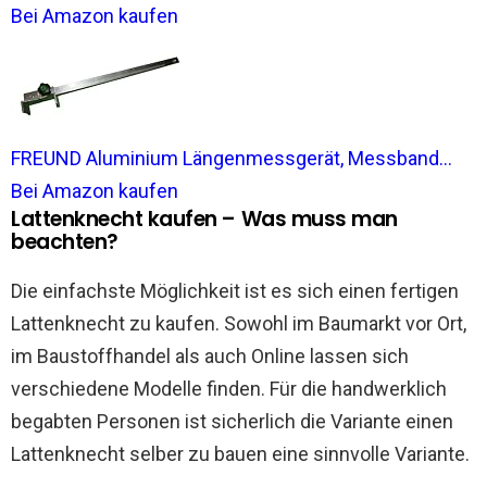
Bei Amazon kaufen
FREUND Aluminium Längenmessgerät, Messband...
Bei Amazon kaufen
Lattenknecht kaufen – Was muss man
beachten?
Die einfachste Möglichkeit ist es sich einen fertigen
Lattenknecht zu kaufen. Sowohl im Baumarkt vor Ort,
im Baustoffhandel als auch Online lassen sich
verschiedene Modelle finden. Für die handwerklich
begabten Personen ist sicherlich die Variante einen
Lattenknecht selber zu bauen eine sinnvolle Variante.