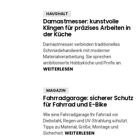
HAUSHALT
Damastmesser: kunstvolle
Klingen für präzises Arbeiten in
der Küche
Damastmesser verbinden traditionelles
Schmiedehandwerk mit moderner
Materialverarbeitung. Sie sprechen
ambitionierte Hobbyköche und Profis an.
WEITERLESEN
MAGAZIN
Fahrradgarage: sicherer Schutz
für Fahrrad und E-Bike
Wie eine Fahrradgarage Ihr Fahrrad vor
Diebstahl, Regen und UV-Strahlung schützt.
Tipps zu Material, Größe, Montage und
WEITERLESEN
Sicherheit.