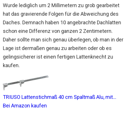
Wurde lediglich um 2 Millimetern zu grob gearbeitet
hat das gravierende Folgen für die Abweichung des
Daches. Demnach haben 10 angebrachte Dachlatten
schon eine Differenz von ganzen 2 Zentimetern.
Daher sollte man sich genau überlegen, ob man in der
Lage ist dermaßen genau zu arbeiten oder ob es
gelingsicherer ist einen fertigen Lattenknecht zu
kaufen.
TRIUSO Lattenstichmaß 40 cm Spaltmaß Alu, mit...
Bei Amazon kaufen