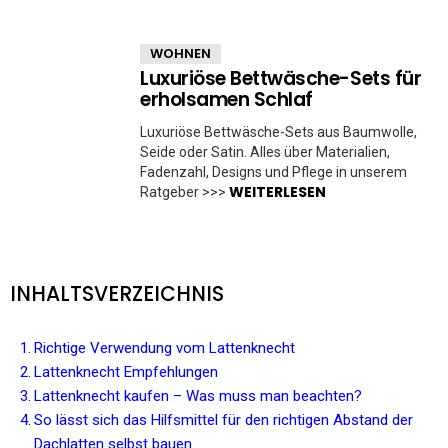
WOHNEN
Luxuriöse Bettwäsche-Sets für
erholsamen Schlaf
Luxuriöse Bettwäsche-Sets aus Baumwolle,
Seide oder Satin. Alles über Materialien,
Fadenzahl, Designs und Pflege in unserem
WEITERLESEN
Ratgeber >>>
INHALTSVERZEICHNIS
Richtige Verwendung vom Lattenknecht
Lattenknecht Empfehlungen
Lattenknecht kaufen – Was muss man beachten?
So lässt sich das Hilfsmittel für den richtigen Abstand der
Dachlatten selbst bauen