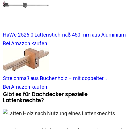
HaWe 2526.0 Lattenstichmaß 450 mm aus Aluminium
Bei Amazon kaufen
Streichmaß aus Buchenholz – mit doppelter...
Bei Amazon kaufen
Gibt es für Dachdecker spezielle
Lattenknechte?