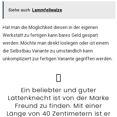
Siehe auch
Lammfellwalze
Hat man die Möglichkeit diesen in der eigenen
Werkstatt zu fertigen kann bares Geld gespart
werden. Möchte man direkt loslegen oder ist einem
die Selbstbau Variante zu umständlich kann
unkompliziert zur fertigen Variante gegriffen werden.
Ein beliebter und guter
Lattenknecht ist von der Marke
Freund zu finden. Mit einer
Länge von 40 Zentimetern ist er