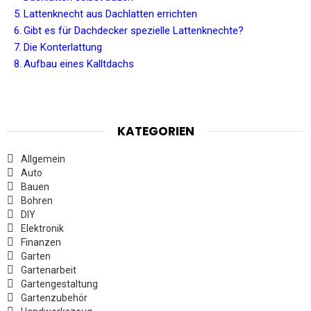
Lattenknecht aus Dachlatten errichten
Gibt es für Dachdecker spezielle Lattenknechte?
Die Konterlattung
Aufbau eines Kalltdachs
KATEGORIEN
Allgemein
Auto
Bauen
Bohren
DIY
Elektronik
Finanzen
Garten
Gartenarbeit
Gartengestaltung
Gartenzubehör