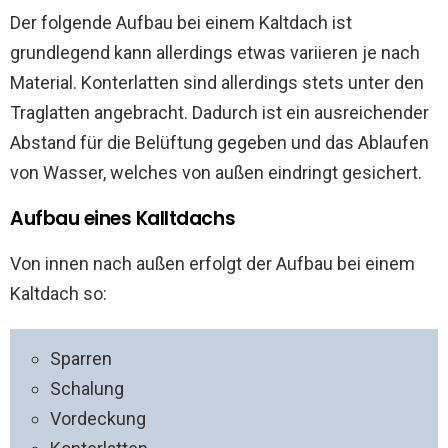
Der folgende Aufbau bei einem Kaltdach ist
grundlegend kann allerdings etwas variieren je nach
Material. Konterlatten sind allerdings stets unter den
Traglatten angebracht. Dadurch ist ein ausreichender
Abstand für die Belüftung gegeben und das Ablaufen
von Wasser, welches von außen eindringt gesichert.
Aufbau eines Kalltdachs
Von innen nach außen erfolgt der Aufbau bei einem
Kaltdach so:
Sparren
Schalung
Vordeckung