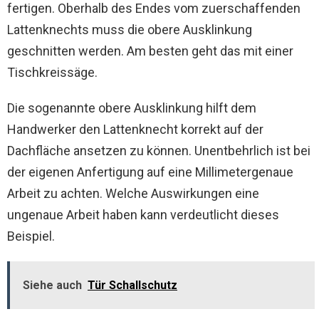
fertigen. Oberhalb des Endes vom zuerschaffenden
Lattenknechts muss die obere Ausklinkung
geschnitten werden. Am besten geht das mit einer
Tischkreissäge.
Die sogenannte obere Ausklinkung hilft dem
Handwerker den Lattenknecht korrekt auf der
Dachfläche ansetzen zu können. Unentbehrlich ist bei
der eigenen Anfertigung auf eine Millimetergenaue
Arbeit zu achten. Welche Auswirkungen eine
ungenaue Arbeit haben kann verdeutlicht dieses
Beispiel.
Siehe auch
Tür Schallschutz