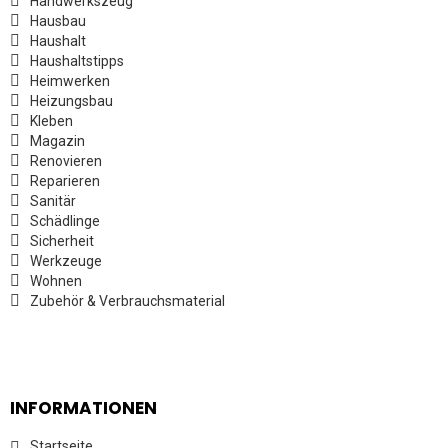
Handwerkszeug
Hausbau
Haushalt
Haushaltstipps
Heimwerken
Heizungsbau
Kleben
Magazin
Renovieren
Reparieren
Sanitär
Schädlinge
Sicherheit
Werkzeuge
Wohnen
Zubehör & Verbrauchsmaterial
INFORMATIONEN
Startseite