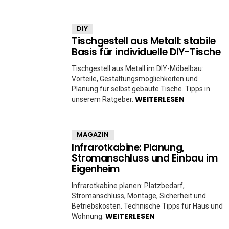
DIY
Tischgestell aus Metall: stabile
Basis für individuelle DIY-Tische
Tischgestell aus Metall im DIY-Möbelbau:
Vorteile, Gestaltungsmöglichkeiten und
Planung für selbst gebaute Tische. Tipps in
WEITERLESEN
unserem Ratgeber.
MAGAZIN
Infrarotkabine: Planung,
Stromanschluss und Einbau im
Eigenheim
Infrarotkabine planen: Platzbedarf,
Stromanschluss, Montage, Sicherheit und
Betriebskosten. Technische Tipps für Haus und
WEITERLESEN
Wohnung.