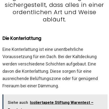
sichergestellt, dass alles in einer
ordentlichen Art und Weise
abläuft.
Die Konterlattung
Eine Konterlattung ist eine unentbehrliche
Voraussetzung für ein Dach. Bei der Kaltdeckung
werden verschiedene Schichten aufgebaut. Eine
davon die Konterlattung. Diese sorgen für eine
ausreichende Belüftungszone oder für genügend
Freiraum bei einer Dämmung.
Siehe auch
Isoliertapete Stiftung Warentest –