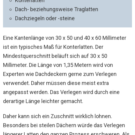
Konterlatten
Dach- beziehungsweise Traglatten
Dachziegeln oder -steine
Eine Kantenlänge von 30 x 50 und 40 x 60 Millimeter
ist ein typisches Maß für Konterlatten. Der
Mindestquerschnitt beläuft sich auf 30 x 50
Millimeter. Die Länge von 1,35 Metern wird von
Experten wie Dachdeckern gerne zum Verlegen
verwendet. Daher müssen diese meist extra
angepasst werden. Das Verlegen wird durch eine
derartige Länge leichter gemacht.
Daher kann sich ein Zuschnitt wirklich lohnen.
Besonders bei steilen Dächern würde das Verlegen
längerer Latten den ganzen Prozess erschweren. Als