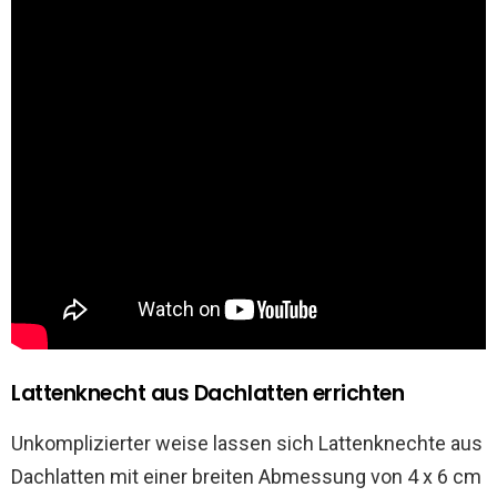
Lattenknecht aus Dachlatten errichten
Unkomplizierter weise lassen sich Lattenknechte aus
Dachlatten mit einer breiten Abmessung von 4 x 6 cm