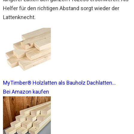
Helfer für den richtigen Abstand sorgt wieder der
Lattenknecht.
MyTimber® Holzlatten als Bauholz Dachlatten...
Bei Amazon kaufen