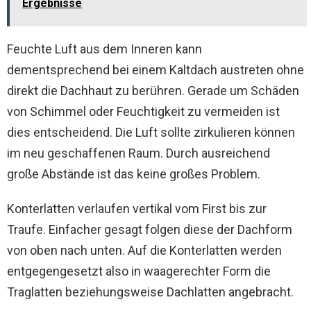
Ergebnisse
Feuchte Luft aus dem Inneren kann
dementsprechend bei einem Kaltdach austreten ohne
direkt die Dachhaut zu berühren. Gerade um Schäden
von Schimmel oder Feuchtigkeit zu vermeiden ist
dies entscheidend. Die Luft sollte zirkulieren können
im neu geschaffenen Raum. Durch ausreichend
große Abstände ist das keine großes Problem.
Konterlatten verlaufen vertikal vom First bis zur
Traufe. Einfacher gesagt folgen diese der Dachform
von oben nach unten. Auf die Konterlatten werden
entgegengesetzt also in waagerechter Form die
Traglatten beziehungsweise Dachlatten angebracht.