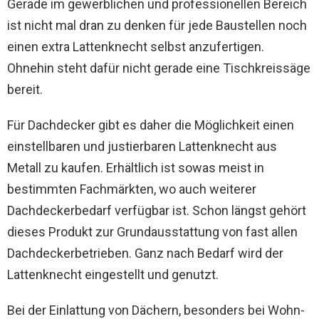
Gerade im gewerblichen und professionellen Bereich
ist nicht mal dran zu denken für jede Baustellen noch
einen extra Lattenknecht selbst anzufertigen.
Ohnehin steht dafür nicht gerade eine Tischkreissäge
bereit.
Für Dachdecker gibt es daher die Möglichkeit einen
einstellbaren und justierbaren Lattenknecht aus
Metall zu kaufen. Erhältlich ist sowas meist in
bestimmten Fachmärkten, wo auch weiterer
Dachdeckerbedarf verfügbar ist. Schon längst gehört
dieses Produkt zur Grundausstattung von fast allen
Dachdeckerbetrieben. Ganz nach Bedarf wird der
Lattenknecht eingestellt und genutzt.
Bei der Einlattung von Dächern, besonders bei Wohn-