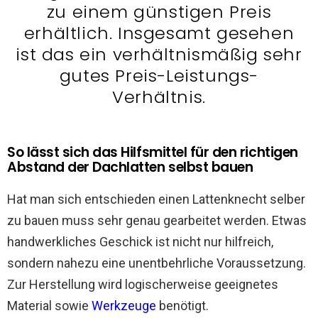
zu einem günstigen Preis
erhältlich. Insgesamt gesehen
ist das ein verhältnismäßig sehr
gutes Preis-Leistungs-
Verhältnis.
So lässt sich das Hilfsmittel für den richtigen
Abstand der Dachlatten selbst bauen
Hat man sich entschieden einen Lattenknecht selber
zu bauen muss sehr genau gearbeitet werden. Etwas
handwerkliches Geschick ist nicht nur hilfreich,
sondern nahezu eine unentbehrliche Voraussetzung.
Zur Herstellung wird logischerweise geeignetes
Material sowie
Werkzeuge
benötigt.