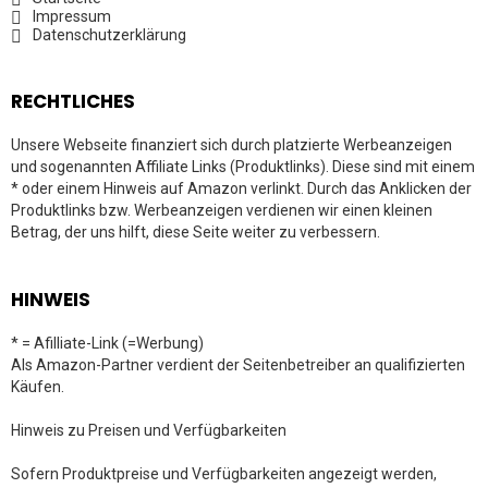
Impressum
Datenschutzerklärung
RECHTLICHES
Unsere Webseite finanziert sich durch platzierte Werbeanzeigen
und sogenannten Affiliate Links (Produktlinks). Diese sind mit einem
* oder einem Hinweis auf Amazon verlinkt. Durch das Anklicken der
Produktlinks bzw. Werbeanzeigen verdienen wir einen kleinen
Betrag, der uns hilft, diese Seite weiter zu verbessern.
HINWEIS
* = Afilliate-Link (=Werbung)
Als Amazon-Partner verdient der Seitenbetreiber an qualifizierten
Käufen.
Hinweis zu Preisen und Verfügbarkeiten
Sofern Produktpreise und Verfügbarkeiten angezeigt werden,