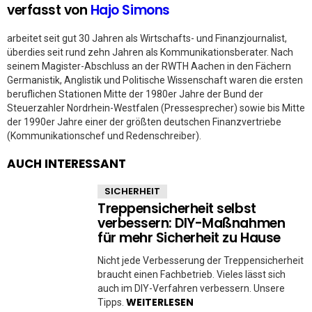
verfasst von
Hajo Simons
arbeitet seit gut 30 Jahren als Wirtschafts- und Finanzjournalist,
überdies seit rund zehn Jahren als Kommunikationsberater. Nach
seinem Magister-Abschluss an der RWTH Aachen in den Fächern
Germanistik, Anglistik und Politische Wissenschaft waren die ersten
beruflichen Stationen Mitte der 1980er Jahre der Bund der
Steuerzahler Nordrhein-Westfalen (Pressesprecher) sowie bis Mitte
der 1990er Jahre einer der größten deutschen Finanzvertriebe
(Kommunikationschef und Redenschreiber).
AUCH INTERESSANT
SICHERHEIT
Treppensicherheit selbst
verbessern: DIY-Maßnahmen
für mehr Sicherheit zu Hause
Nicht jede Verbesserung der Treppensicherheit
braucht einen Fachbetrieb. Vieles lässt sich
auch im DIY-Verfahren verbessern. Unsere
WEITERLESEN
Tipps.