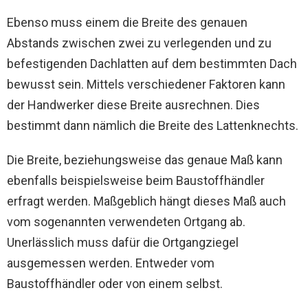
Ebenso muss einem die Breite des genauen
Abstands zwischen zwei zu verlegenden und zu
befestigenden Dachlatten auf dem bestimmten Dach
bewusst sein. Mittels verschiedener Faktoren kann
der Handwerker diese Breite ausrechnen. Dies
bestimmt dann nämlich die Breite des Lattenknechts.
Die Breite, beziehungsweise das genaue Maß kann
ebenfalls beispielsweise beim Baustoffhändler
erfragt werden. Maßgeblich hängt dieses Maß auch
vom sogenannten verwendeten Ortgang ab.
Unerlässlich muss dafür die Ortgangziegel
ausgemessen werden. Entweder vom
Baustoffhändler oder von einem selbst.