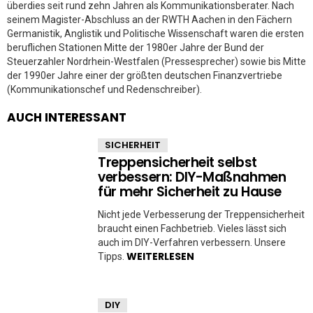
überdies seit rund zehn Jahren als Kommunikationsberater. Nach
seinem Magister-Abschluss an der RWTH Aachen in den Fächern
Germanistik, Anglistik und Politische Wissenschaft waren die ersten
beruflichen Stationen Mitte der 1980er Jahre der Bund der
Steuerzahler Nordrhein-Westfalen (Pressesprecher) sowie bis Mitte
der 1990er Jahre einer der größten deutschen Finanzvertriebe
(Kommunikationschef und Redenschreiber).
AUCH INTERESSANT
SICHERHEIT
Treppensicherheit selbst
verbessern: DIY-Maßnahmen
für mehr Sicherheit zu Hause
Nicht jede Verbesserung der Treppensicherheit
braucht einen Fachbetrieb. Vieles lässt sich
auch im DIY-Verfahren verbessern. Unsere
WEITERLESEN
Tipps.
DIY