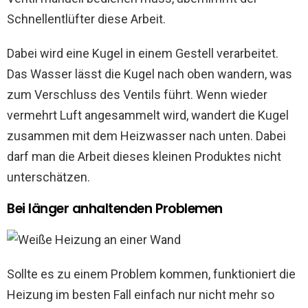
Schnellentlüfter diese Arbeit.
Dabei wird eine Kugel in einem Gestell verarbeitet.
Das Wasser lässt die Kugel nach oben wandern, was
zum Verschluss des Ventils führt. Wenn wieder
vermehrt Luft angesammelt wird, wandert die Kugel
zusammen mit dem Heizwasser nach unten. Dabei
darf man die Arbeit dieses kleinen Produktes nicht
unterschätzen.
Bei länger anhaltenden Problemen
Sollte es zu einem Problem kommen, funktioniert die
Heizung im besten Fall einfach nur nicht mehr so