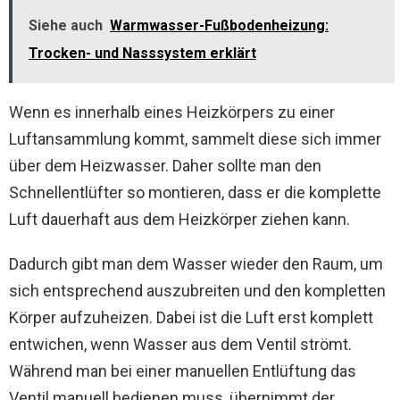
Siehe auch
Warmwasser-Fußbodenheizung:
Trocken- und Nasssystem erklärt
Wenn es innerhalb eines Heizkörpers zu einer
Luftansammlung kommt, sammelt diese sich immer
über dem Heizwasser. Daher sollte man den
Schnellentlüfter so montieren, dass er die komplette
Luft dauerhaft aus dem Heizkörper ziehen kann.
Dadurch gibt man dem Wasser wieder den Raum, um
sich entsprechend auszubreiten und den kompletten
Körper aufzuheizen. Dabei ist die Luft erst komplett
entwichen, wenn Wasser aus dem Ventil strömt.
Während man bei einer manuellen Entlüftung das
Ventil manuell bedienen muss, übernimmt der