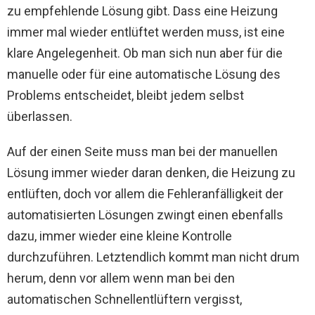
zu empfehlende Lösung gibt. Dass eine Heizung
immer mal wieder entlüftet werden muss, ist eine
klare Angelegenheit. Ob man sich nun aber für die
manuelle oder für eine automatische Lösung des
Problems entscheidet, bleibt jedem selbst
überlassen.
Auf der einen Seite muss man bei der manuellen
Lösung immer wieder daran denken, die Heizung zu
entlüften, doch vor allem die Fehleranfälligkeit der
automatisierten Lösungen zwingt einen ebenfalls
dazu, immer wieder eine kleine Kontrolle
durchzuführen. Letztendlich kommt man nicht drum
herum, denn vor allem wenn man bei den
automatischen Schnellentlüftern vergisst,