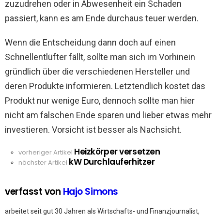
zuzudrehen oder in Abwesenheit ein Schaden
passiert, kann es am Ende durchaus teuer werden.
Wenn die Entscheidung dann doch auf einen
Schnellentlüfter fällt, sollte man sich im Vorhinein
gründlich über die verschiedenen Hersteller und
deren Produkte informieren. Letztendlich kostet das
Produkt nur wenige Euro, dennoch sollte man hier
nicht am falschen Ende sparen und lieber etwas mehr
investieren. Vorsicht ist besser als Nachsicht.
Heizkörper versetzen
See
vorheriger Artikel
kW Durchlauferhitzer
more
nächster Artikel
verfasst von
Hajo Simons
arbeitet seit gut 30 Jahren als Wirtschafts- und Finanzjournalist,