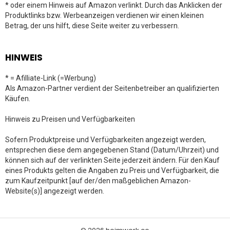
* oder einem Hinweis auf Amazon verlinkt. Durch das Anklicken der
Produktlinks bzw. Werbeanzeigen verdienen wir einen kleinen
Betrag, der uns hilft, diese Seite weiter zu verbessern.
HINWEIS
* = Afilliate-Link (=Werbung)
Als Amazon-Partner verdient der Seitenbetreiber an qualifizierten
Käufen.
Hinweis zu Preisen und Verfügbarkeiten
Sofern Produktpreise und Verfügbarkeiten angezeigt werden,
entsprechen diese dem angegebenen Stand (Datum/Uhrzeit) und
können sich auf der verlinkten Seite jederzeit ändern. Für den Kauf
eines Produkts gelten die Angaben zu Preis und Verfügbarkeit, die
zum Kaufzeitpunkt [auf der/den maßgeblichen Amazon-
Website(s)] angezeigt werden.