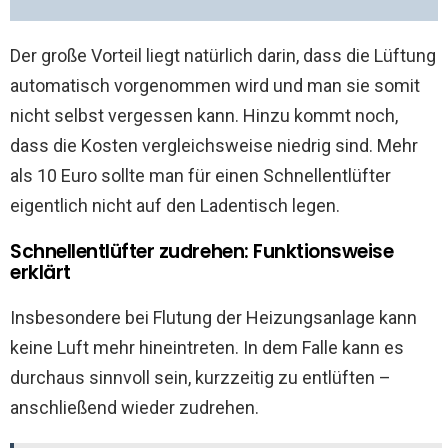
Der große Vorteil liegt natürlich darin, dass die Lüftung
automatisch vorgenommen wird und man sie somit
nicht selbst vergessen kann. Hinzu kommt noch,
dass die Kosten vergleichsweise niedrig sind. Mehr
als 10 Euro sollte man für einen Schnellentlüfter
eigentlich nicht auf den Ladentisch legen.
Schnellentlüfter zudrehen: Funktionsweise
erklärt
Insbesondere bei Flutung der Heizungsanlage kann
keine Luft mehr hineintreten. In dem Falle kann es
durchaus sinnvoll sein, kurzzeitig zu entlüften –
anschließend wieder zudrehen.