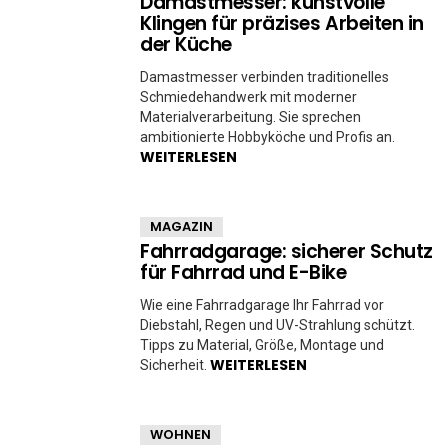
Damastmesser: kunstvolle
Klingen für präzises Arbeiten in
der Küche
Damastmesser verbinden traditionelles
Schmiedehandwerk mit moderner
Materialverarbeitung. Sie sprechen
ambitionierte Hobbyköche und Profis an.
WEITERLESEN
MAGAZIN
Fahrradgarage: sicherer Schutz
für Fahrrad und E-Bike
Wie eine Fahrradgarage Ihr Fahrrad vor
Diebstahl, Regen und UV-Strahlung schützt.
Tipps zu Material, Größe, Montage und
WEITERLESEN
Sicherheit.
WOHNEN