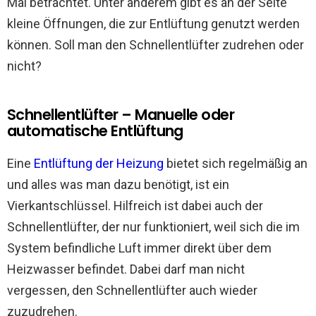
Mal betrachtet. Unter anderem gibt es an der Seite
kleine Öffnungen, die zur Entlüftung genutzt werden
können. Soll man den Schnellentlüfter zudrehen oder
nicht?
Schnellentlüfter – Manuelle oder
automatische Entlüftung
Eine
Entlüftung der Heizung
bietet sich regelmäßig an
und alles was man dazu benötigt, ist ein
Vierkantschlüssel. Hilfreich ist dabei auch der
Schnellentlüfter, der nur funktioniert, weil sich die im
System befindliche Luft immer direkt über dem
Heizwasser befindet. Dabei darf man nicht
vergessen, den Schnellentlüfter auch wieder
zuzudrehen.