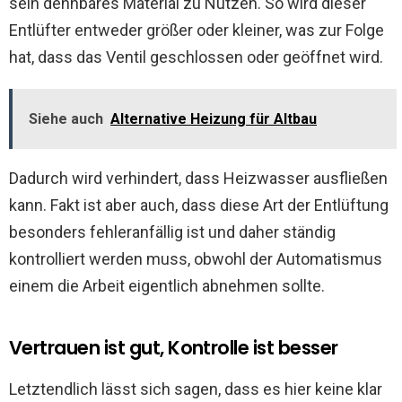
sein dehnbares Material zu Nutzen. So wird dieser
Entlüfter entweder größer oder kleiner, was zur Folge
hat, dass das Ventil geschlossen oder geöffnet wird.
Siehe auch
Alternative Heizung für Altbau
Dadurch wird verhindert, dass Heizwasser ausfließen
kann. Fakt ist aber auch, dass diese Art der Entlüftung
besonders fehleranfällig ist und daher ständig
kontrolliert werden muss, obwohl der Automatismus
einem die Arbeit eigentlich abnehmen sollte.
Vertrauen ist gut, Kontrolle ist besser
Letztendlich lässt sich sagen, dass es hier keine klar