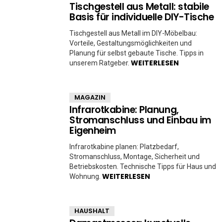
Tischgestell aus Metall: stabile
Basis für individuelle DIY-Tische
Tischgestell aus Metall im DIY-Möbelbau:
Vorteile, Gestaltungsmöglichkeiten und
Planung für selbst gebaute Tische. Tipps in
WEITERLESEN
unserem Ratgeber.
MAGAZIN
Infrarotkabine: Planung,
Stromanschluss und Einbau im
Eigenheim
Infrarotkabine planen: Platzbedarf,
Stromanschluss, Montage, Sicherheit und
Betriebskosten. Technische Tipps für Haus und
WEITERLESEN
Wohnung.
HAUSHALT