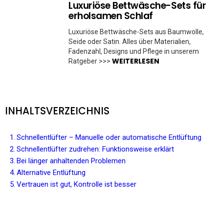
Luxuriöse Bettwäsche-Sets für
erholsamen Schlaf
Luxuriöse Bettwäsche-Sets aus Baumwolle,
Seide oder Satin. Alles über Materialien,
Fadenzahl, Designs und Pflege in unserem
WEITERLESEN
Ratgeber >>>
INHALTSVERZEICHNIS
Schnellentlüfter – Manuelle oder automatische Entlüftung
Schnellentlüfter zudrehen: Funktionsweise erklärt
Bei länger anhaltenden Problemen
Alternative Entlüftung
Vertrauen ist gut, Kontrolle ist besser