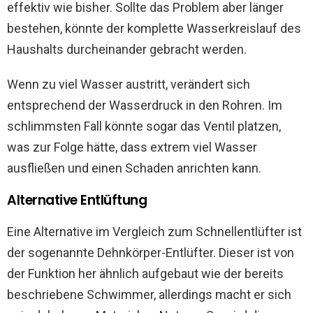
effektiv wie bisher. Sollte das Problem aber länger
bestehen, könnte der komplette Wasserkreislauf des
Haushalts durcheinander gebracht werden.
Wenn zu viel Wasser austritt, verändert sich
entsprechend der Wasserdruck in den Rohren. Im
schlimmsten Fall könnte sogar das Ventil platzen,
was zur Folge hätte, dass extrem viel Wasser
ausfließen und einen Schaden anrichten kann.
Alternative Entlüftung
Eine Alternative im Vergleich zum Schnellentlüfter ist
der sogenannte Dehnkörper-Entlüfter. Dieser ist von
der Funktion her ähnlich aufgebaut wie der bereits
beschriebene Schwimmer, allerdings macht er sich