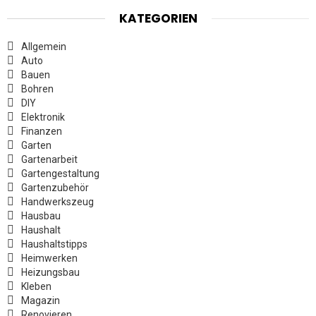
KATEGORIEN
Allgemein
Auto
Bauen
Bohren
DIY
Elektronik
Finanzen
Garten
Gartenarbeit
Gartengestaltung
Gartenzubehör
Handwerkszeug
Hausbau
Haushalt
Haushaltstipps
Heimwerken
Heizungsbau
Kleben
Magazin
Renovieren