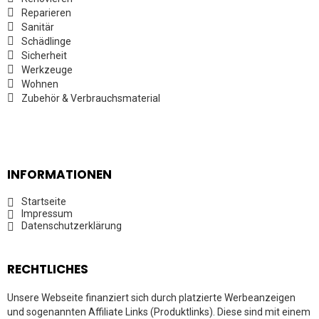
Reparieren
Sanitär
Schädlinge
Sicherheit
Werkzeuge
Wohnen
Zubehör & Verbrauchsmaterial
INFORMATIONEN
Startseite
Impressum
Datenschutzerklärung
RECHTLICHES
Unsere Webseite finanziert sich durch platzierte Werbeanzeigen
und sogenannten Affiliate Links (Produktlinks). Diese sind mit einem