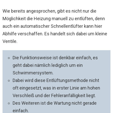
Wie bereits angesprochen, gibt es nicht nur die
Möglichkeit die Heizung manuell zu entlüften, denn
auch ein automatischer Schnellentlüfter kann hier
Abhilfe verschaffen. Es handelt sich dabei um kleine
Ventile.
Die Funktionsweise ist denkbar einfach, es
geht dabei nämlich lediglich um ein
Schwimmersystem.
Dabei wird diese Entlüftungsmethode nicht
oft eingesetzt, was in erster Linie am hohen
Verschleiß und der Fehleranfälligkeit liegt.
Des Weiteren ist die Wartung nicht gerade
einfach.