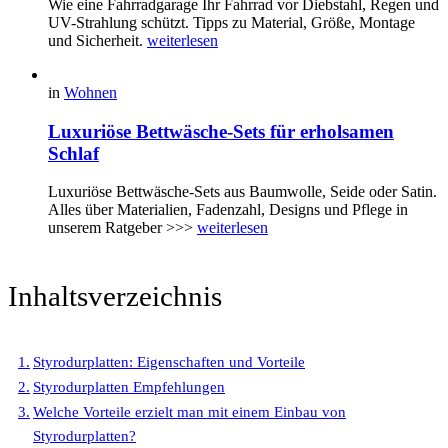
Wie eine Fahrradgarage Ihr Fahrrad vor Diebstahl, Regen und
UV-Strahlung schützt. Tipps zu Material, Größe, Montage
und Sicherheit.
weiterlesen
in
Wohnen
Luxuriöse Bettwäsche-Sets für erholsamen
Schlaf
Luxuriöse Bettwäsche-Sets aus Baumwolle, Seide oder Satin.
Alles über Materialien, Fadenzahl, Designs und Pflege in
unserem Ratgeber >>>
weiterlesen
Inhaltsverzeichnis
Styrodurplatten: Eigenschaften und Vorteile
Styrodurplatten Empfehlungen
Welche Vorteile erzielt man mit einem Einbau von
Styrodurplatten?