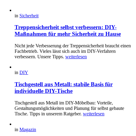
in
Sicherheit
Treppensicherheit selbst verbessern: DIY-
Maßnahmen für mehr Sicherheit zu Hause
Nicht jede Verbesserung der Treppensicherheit braucht einen
Fachbetrieb. Vieles lässt sich auch im DIY-Verfahren
verbessern. Unsere Tipps.
weiterlesen
in
DIY
Tischgestell aus Metall: stabile Basis für
individuelle DIY-Tische
Tischgestell aus Metall im DIY-Möbelbau: Vorteile,
Gestaltungsmöglichkeiten und Planung für selbst gebaute
Tische. Tipps in unserem Ratgeber.
weiterlesen
in
Magazin