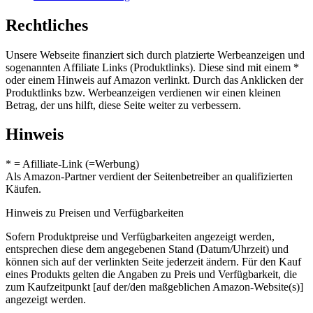
Rechtliches
Unsere Webseite finanziert sich durch platzierte Werbeanzeigen und
sogenannten Affiliate Links (Produktlinks). Diese sind mit einem *
oder einem Hinweis auf Amazon verlinkt. Durch das Anklicken der
Produktlinks bzw. Werbeanzeigen verdienen wir einen kleinen
Betrag, der uns hilft, diese Seite weiter zu verbessern.
Hinweis
* = Afilliate-Link (=Werbung)
Als Amazon-Partner verdient der Seitenbetreiber an qualifizierten
Käufen.
Hinweis zu Preisen und Verfügbarkeiten
Sofern Produktpreise und Verfügbarkeiten angezeigt werden,
entsprechen diese dem angegebenen Stand (Datum/Uhrzeit) und
können sich auf der verlinkten Seite jederzeit ändern. Für den Kauf
eines Produkts gelten die Angaben zu Preis und Verfügbarkeit, die
zum Kaufzeitpunkt [auf der/den maßgeblichen Amazon-Website(s)]
angezeigt werden.