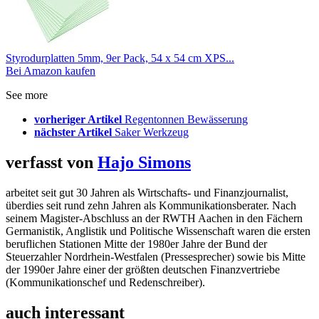
Styrodurplatten 5mm, 9er Pack, 54 x 54 cm XPS...
Bei Amazon kaufen
See more
vorheriger Artikel
Regentonnen Bewässerung
nächster Artikel
Saker Werkzeug
verfasst von
Hajo Simons
arbeitet seit gut 30 Jahren als Wirtschafts- und Finanzjournalist,
überdies seit rund zehn Jahren als Kommunikationsberater. Nach
seinem Magister-Abschluss an der RWTH Aachen in den Fächern
Germanistik, Anglistik und Politische Wissenschaft waren die ersten
beruflichen Stationen Mitte der 1980er Jahre der Bund der
Steuerzahler Nordrhein-Westfalen (Pressesprecher) sowie bis Mitte
der 1990er Jahre einer der größten deutschen Finanzvertriebe
(Kommunikationschef und Redenschreiber).
auch interessant