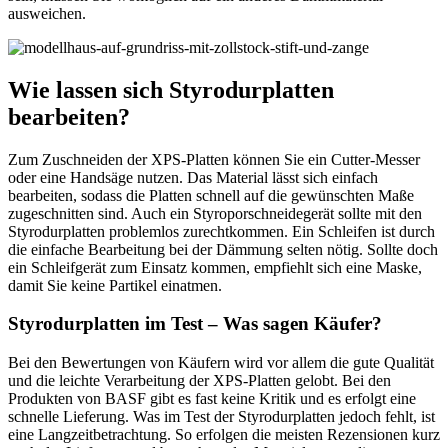
ausweichen.
Wie lassen sich Styrodurplatten
bearbeiten?
Zum Zuschneiden der XPS-Platten können Sie ein Cutter-Messer
oder eine Handsäge nutzen. Das Material lässt sich einfach
bearbeiten, sodass die Platten schnell auf die gewünschten Maße
zugeschnitten sind. Auch ein Styroporschneidegerät sollte mit den
Styrodurplatten problemlos zurechtkommen. Ein Schleifen ist durch
die einfache Bearbeitung bei der Dämmung selten nötig. Sollte doch
ein Schleifgerät zum Einsatz kommen, empfiehlt sich eine Maske,
damit Sie keine Partikel einatmen.
Styrodurplatten im Test – Was sagen Käufer?
Bei den Bewertungen von Käufern wird vor allem die gute Qualität
und die leichte Verarbeitung der XPS-Platten gelobt. Bei den
Produkten von BASF gibt es fast keine Kritik und es erfolgt eine
schnelle Lieferung. Was im Test der Styrodurplatten jedoch fehlt, ist
eine Langzeitbetrachtung. So erfolgen die meisten Rezensionen kurz