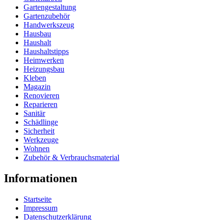
Gartengestaltung
Gartenzubehör
Handwerkszeug
Hausbau
Haushalt
Haushaltstipps
Heimwerken
Heizungsbau
Kleben
Magazin
Renovieren
Reparieren
Sanitär
Schädlinge
Sicherheit
Werkzeuge
Wohnen
Zubehör & Verbrauchsmaterial
Informationen
Startseite
Impressum
Datenschutzerklärung