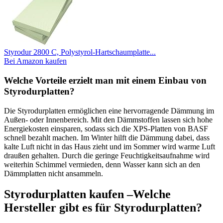
Styrodur 2800 C, Polystyrol-Hartschaumplatte...
Bei Amazon kaufen
Welche Vorteile erzielt man mit einem Einbau von
Styrodurplatten?
Die Styrodurplatten ermöglichen eine hervorragende Dämmung im
Außen- oder Innenbereich. Mit den Dämmstoffen lassen sich hohe
Energiekosten einsparen, sodass sich die XPS-Platten von BASF
schnell bezahlt machen. Im Winter hilft die Dämmung dabei, dass
kalte Luft nicht in das Haus zieht und im Sommer wird warme Luft
draußen gehalten. Durch die geringe Feuchtigkeitsaufnahme wird
weiterhin Schimmel vermieden, denn Wasser kann sich an den
Dämmplatten nicht ansammeln.
Styrodurplatten kaufen –Welche
Hersteller gibt es für Styrodurplatten?