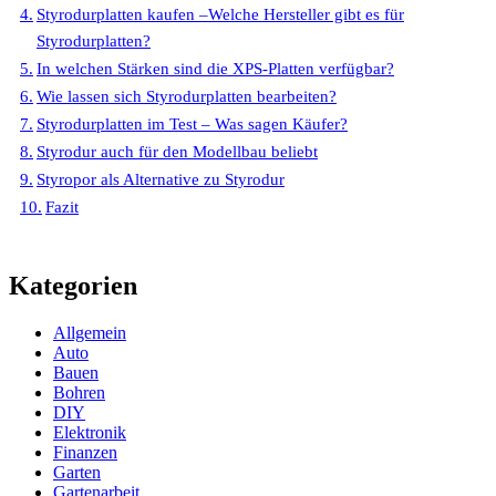
Styrodurplatten kaufen –Welche Hersteller gibt es für
Styrodurplatten?
In welchen Stärken sind die XPS-Platten verfügbar?
Wie lassen sich Styrodurplatten bearbeiten?
Styrodurplatten im Test – Was sagen Käufer?
Styrodur auch für den Modellbau beliebt
Styropor als Alternative zu Styrodur
Fazit
Kategorien
Allgemein
Auto
Bauen
Bohren
DIY
Elektronik
Finanzen
Garten
Gartenarbeit