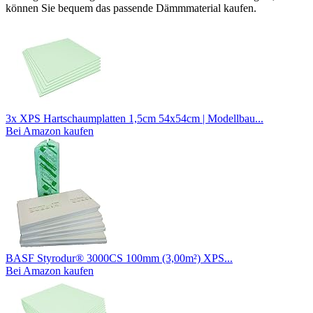
können Sie bequem das passende Dämmmaterial kaufen.
3x XPS Hartschaumplatten 1,5cm 54x54cm | Modellbau...
Bei Amazon kaufen
BASF Styrodur® 3000CS 100mm (3,00m²) XPS...
Bei Amazon kaufen