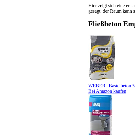
Hier zeigt sich eine ers
gesagt, der Raum kann 
Fließbeton Em
WEBER | Bastelbeton 5 
Bei Amazon kaufen