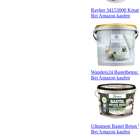
Rayher 34153000 Kreati
Bei Amazon kaufen
Wanders24 Bastelbeton z
Bei Amazon kaufen
Ultrament Bastel Beton W
Bei Amazon kaufen