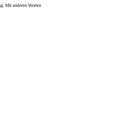
ung. Mit anderen Worten