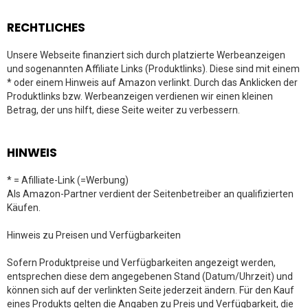
RECHTLICHES
Unsere Webseite finanziert sich durch platzierte Werbeanzeigen
und sogenannten Affiliate Links (Produktlinks). Diese sind mit einem
* oder einem Hinweis auf Amazon verlinkt. Durch das Anklicken der
Produktlinks bzw. Werbeanzeigen verdienen wir einen kleinen
Betrag, der uns hilft, diese Seite weiter zu verbessern.
HINWEIS
* = Afilliate-Link (=Werbung)
Als Amazon-Partner verdient der Seitenbetreiber an qualifizierten
Käufen.
Hinweis zu Preisen und Verfügbarkeiten
Sofern Produktpreise und Verfügbarkeiten angezeigt werden,
entsprechen diese dem angegebenen Stand (Datum/Uhrzeit) und
können sich auf der verlinkten Seite jederzeit ändern. Für den Kauf
eines Produkts gelten die Angaben zu Preis und Verfügbarkeit, die