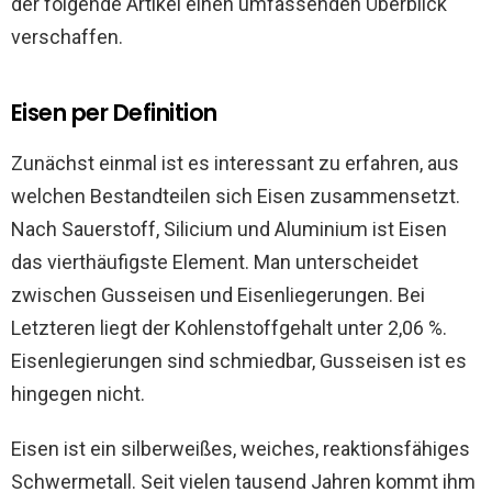
der folgende Artikel einen umfassenden Überblick
verschaffen.
Eisen per Definition
Zunächst einmal ist es interessant zu erfahren, aus
welchen Bestandteilen sich Eisen zusammensetzt.
Nach Sauerstoff, Silicium und Aluminium ist Eisen
das vierthäufigste Element. Man unterscheidet
zwischen Gusseisen und Eisenliegerungen. Bei
Letzteren liegt der Kohlenstoffgehalt unter 2,06 %.
Eisenlegierungen sind schmiedbar, Gusseisen ist es
hingegen nicht.
Eisen ist ein silberweißes, weiches, reaktionsfähiges
Schwermetall. Seit vielen tausend Jahren kommt ihm