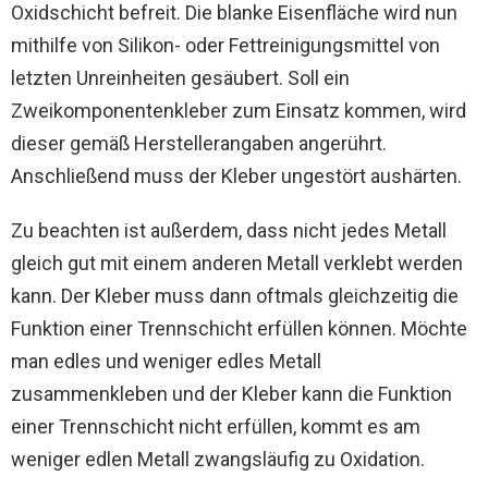
Oxidschicht befreit. Die blanke Eisenfläche wird nun
mithilfe von Silikon- oder Fettreinigungsmittel von
letzten Unreinheiten gesäubert. Soll ein
Zweikomponentenkleber zum Einsatz kommen, wird
dieser gemäß Herstellerangaben angerührt.
Anschließend muss der Kleber ungestört aushärten.
Zu beachten ist außerdem, dass nicht jedes Metall
gleich gut mit einem anderen Metall verklebt werden
kann. Der Kleber muss dann oftmals gleichzeitig die
Funktion einer Trennschicht erfüllen können. Möchte
man edles und weniger edles Metall
zusammenkleben und der Kleber kann die Funktion
einer Trennschicht nicht erfüllen, kommt es am
weniger edlen Metall zwangsläufig zu Oxidation.