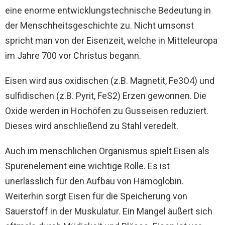
eine enorme entwicklungstechnische Bedeutung in
der Menschheitsgeschichte zu. Nicht umsonst
spricht man von der Eisenzeit, welche in Mitteleuropa
im Jahre 700 vor Christus begann.
Eisen wird aus oxidischen (z.B. Magnetit, Fe3O4) und
sulfidischen (z.B. Pyrit, FeS2) Erzen gewonnen. Die
Oxide werden in Hochöfen zu Gusseisen reduziert.
Dieses wird anschließend zu Stahl veredelt.
Auch im menschlichen Organismus spielt Eisen als
Spurenelement eine wichtige Rolle. Es ist
unerlässlich für den Aufbau von Hämoglobin.
Weiterhin sorgt Eisen für die Speicherung von
Sauerstoff in der Muskulatur. Ein Mangel äußert sich