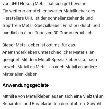
von UHU Flüssig Metall hat sich gut bewährt.
Ein weiterer empfehlenswerter Metallkleber des
Herstellers UHU ist der schnellanziehende und
tropffreie Metall-Spezialkleber. Er ist praktisch und
handlich in einer Tube von 30 Gramm erhältlich.
Dieser Metallkleber ist optimal für das
Aneinanderkleben unterschiedlicher Materialien
geeignet. Mit dem Metall-Spezialkleber lässt sich
sowohl Metall an Metall als auch Metall an andere
Materialien kleben.
Anwendungsgebiete
Mithilfe von Metallkleber lassen sich eine Vielzahl an
Reparatur- und Bastelarbeiten durchführen. Sowohl