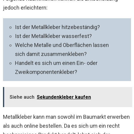
jedoch erleichtern:
Ist der Metallkleber hitzebeständig?
Ist der Metallkleber wasserfest?
Welche Metalle und Oberflächen lassen
sich damit zusammenkleben?
Handelt es sich um einen Ein- oder
Zweikomponentenkleber?
Siehe auch
Sekundenkleber kaufen
Metallkleber kann man sowohl im Baumarkt erwerben
als auch online bestellen. Da es sich um ein recht