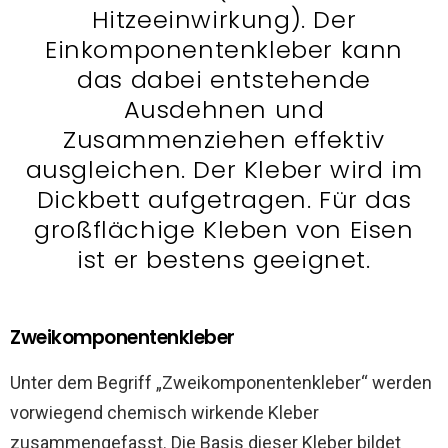
Hitzeeinwirkung). Der
Einkomponentenkleber kann
das dabei entstehende
Ausdehnen und
Zusammenziehen effektiv
ausgleichen. Der Kleber wird im
Dickbett aufgetragen. Für das
großflächige Kleben von Eisen
ist er bestens geeignet.
Zweikomponentenkleber
Unter dem Begriff „Zweikomponentenkleber“ werden
vorwiegend chemisch wirkende Kleber
zusammengefasst. Die Basis dieser Kleber bildet