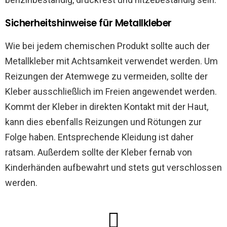
Sicherheitshinweise für Metallkleber
Wie bei jedem chemischen Produkt sollte auch der
Metallkleber mit Achtsamkeit verwendet werden. Um
Reizungen der Atemwege zu vermeiden, sollte der
Kleber ausschließlich im Freien angewendet werden.
Kommt der Kleber in direkten Kontakt mit der Haut,
kann dies ebenfalls Reizungen und Rötungen zur
Folge haben. Entsprechende Kleidung ist daher
ratsam. Außerdem sollte der Kleber fernab von
Kinderhänden aufbewahrt und stets gut verschlossen
werden.