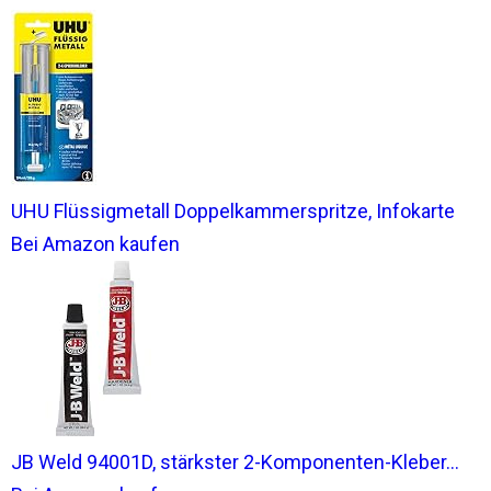
UHU Flüssigmetall Doppelkammerspritze, Infokarte
Bei Amazon kaufen
JB Weld 94001D, stärkster 2-Komponenten-Kleber...