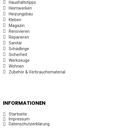
Haushaltstipps
Heimwerken
Heizungsbau
Kleben
Magazin
Renovieren
Reparieren
Sanitär
Schädlinge
Sicherheit
Werkzeuge
Wohnen
Zubehör & Verbrauchsmaterial
INFORMATIONEN
Startseite
Impressum
Datenschutzerklärung