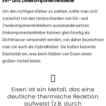
Ein- und Zweikomponentenkleber
Um den richtigen Kleber zu wählen, sollte man sich
zunächst mit den Unterschieden von Ein- und
Zweikomponentenklebern auseinandersetzen.
Einkomponentenkleber können gleichzeitig als
Dichtmasse verwendet werden, von daher bezeichnet
man sie auch als Hybridkleber. Sie büßen keinerlei
Elastizität ein, was beim Kleben von Eisen einen
großen Vorteil bietet.
Eisen ist ein Metall, das eine
deutliche thermische Reaktion
aufweist (z.B. durch