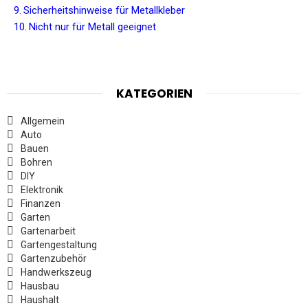
Sicherheitshinweise für Metallkleber
Nicht nur für Metall geeignet
KATEGORIEN
Allgemein
Auto
Bauen
Bohren
DIY
Elektronik
Finanzen
Garten
Gartenarbeit
Gartengestaltung
Gartenzubehör
Handwerkszeug
Hausbau
Haushalt