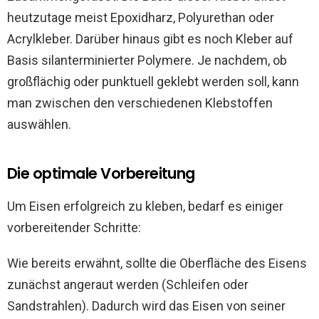
heutzutage meist Epoxidharz, Polyurethan oder
Acrylkleber. Darüber hinaus gibt es noch Kleber auf
Basis silanterminierter Polymere. Je nachdem, ob
großflächig oder punktuell geklebt werden soll, kann
man zwischen den verschiedenen Klebstoffen
auswählen.
Die optimale Vorbereitung
Um Eisen erfolgreich zu kleben, bedarf es einiger
vorbereitender Schritte:
Wie bereits erwähnt, sollte die Oberfläche des Eisens
zunächst angeraut werden (Schleifen oder
Sandstrahlen). Dadurch wird das Eisen von seiner