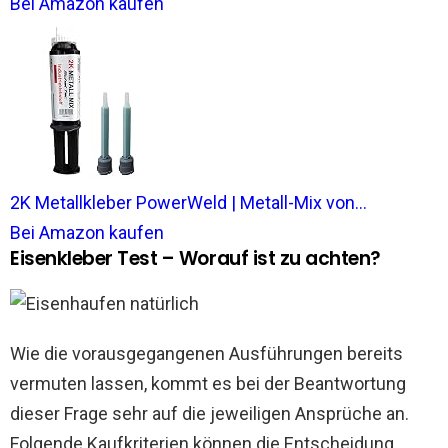
Bei Amazon kaufen
2K Metallkleber PowerWeld | Metall-Mix von...
Bei Amazon kaufen
Eisenkleber Test – Worauf ist zu achten?
Wie die vorausgegangenen Ausführungen bereits
vermuten lassen, kommt es bei der Beantwortung
dieser Frage sehr auf die jeweiligen Ansprüche an.
Folgende Kaufkriterien können die Entscheidung