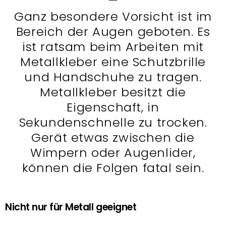
Ganz besondere Vorsicht ist im
Bereich der Augen geboten. Es
ist ratsam beim Arbeiten mit
Metallkleber eine Schutzbrille
und Handschuhe zu tragen.
Metallkleber besitzt die
Eigenschaft, in
Sekundenschnelle zu trocken.
Gerät etwas zwischen die
Wimpern oder Augenlider,
können die Folgen fatal sein.
Nicht nur für Metall geeignet