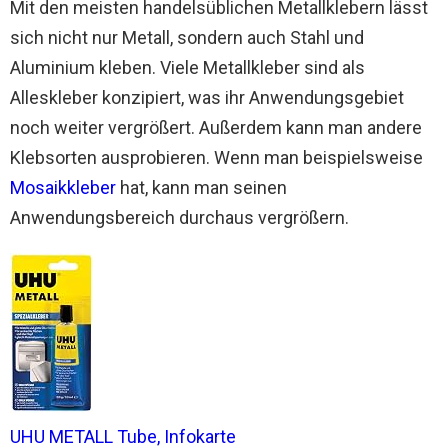
Mit den meisten handelsüblichen Metallklebern lässt
sich nicht nur Metall, sondern auch Stahl und
Aluminium kleben. Viele Metallkleber sind als
Alleskleber konzipiert, was ihr Anwendungsgebiet
noch weiter vergrößert. Außerdem kann man andere
Klebsorten ausprobieren. Wenn man beispielsweise
Mosaikkleber
hat, kann man seinen
Anwendungsbereich durchaus vergrößern.
UHU METALL Tube, Infokarte