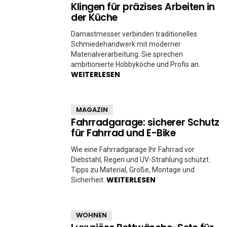
Klingen für präzises Arbeiten in
der Küche
Damastmesser verbinden traditionelles
Schmiedehandwerk mit moderner
Materialverarbeitung. Sie sprechen
ambitionierte Hobbyköche und Profis an.
WEITERLESEN
MAGAZIN
Fahrradgarage: sicherer Schutz
für Fahrrad und E-Bike
Wie eine Fahrradgarage Ihr Fahrrad vor
Diebstahl, Regen und UV-Strahlung schützt.
Tipps zu Material, Größe, Montage und
WEITERLESEN
Sicherheit.
WOHNEN