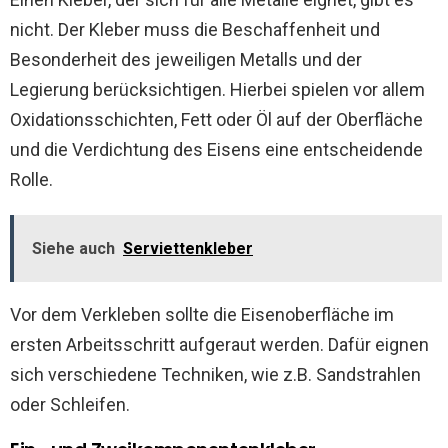
nicht. Der Kleber muss die Beschaffenheit und
Besonderheit des jeweiligen Metalls und der
Legierung berücksichtigen. Hierbei spielen vor allem
Oxidationsschichten, Fett oder Öl auf der Oberfläche
und die Verdichtung des Eisens eine entscheidende
Rolle.
Siehe auch
Serviettenkleber
Vor dem Verkleben sollte die Eisenoberfläche im
ersten Arbeitsschritt aufgeraut werden. Dafür eignen
sich verschiedene Techniken, wie z.B. Sandstrahlen
oder Schleifen.