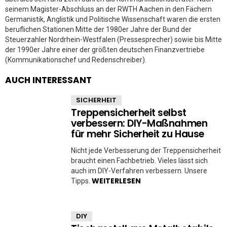
seinem Magister-Abschluss an der RWTH Aachen in den Fächern
Germanistik, Anglistik und Politische Wissenschaft waren die ersten
beruflichen Stationen Mitte der 1980er Jahre der Bund der
Steuerzahler Nordrhein-Westfalen (Pressesprecher) sowie bis Mitte
der 1990er Jahre einer der größten deutschen Finanzvertriebe
(Kommunikationschef und Redenschreiber).
AUCH INTERESSANT
SICHERHEIT
Treppensicherheit selbst
verbessern: DIY-Maßnahmen
für mehr Sicherheit zu Hause
Nicht jede Verbesserung der Treppensicherheit
braucht einen Fachbetrieb. Vieles lässt sich
auch im DIY-Verfahren verbessern. Unsere
WEITERLESEN
Tipps.
DIY