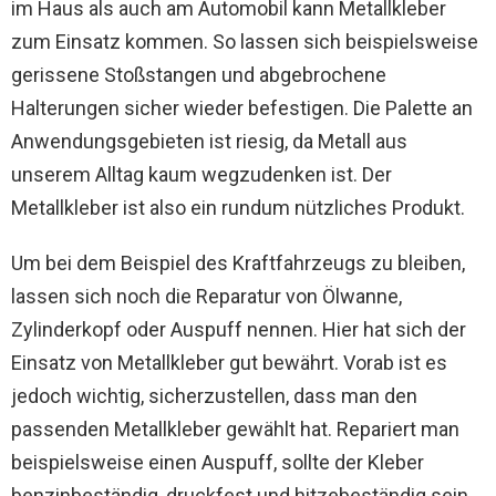
im Haus als auch am Automobil kann Metallkleber
zum Einsatz kommen. So lassen sich beispielsweise
gerissene Stoßstangen und abgebrochene
Halterungen sicher wieder befestigen. Die Palette an
Anwendungsgebieten ist riesig, da Metall aus
unserem Alltag kaum wegzudenken ist. Der
Metallkleber ist also ein rundum nützliches Produkt.
Um bei dem Beispiel des Kraftfahrzeugs zu bleiben,
lassen sich noch die Reparatur von Ölwanne,
Zylinderkopf oder Auspuff nennen. Hier hat sich der
Einsatz von Metallkleber gut bewährt. Vorab ist es
jedoch wichtig, sicherzustellen, dass man den
passenden Metallkleber gewählt hat. Repariert man
beispielsweise einen Auspuff, sollte der Kleber
benzinbeständig, druckfest und hitzebeständig sein.