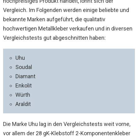
hochpreisiges Produkt handelt, lohnt sich der
Vergleich. Im Folgenden werden einige beliebte und
bekannte Marken aufgeführt, die qualitativ
hochwertigen Metallkleber verkaufen und in diversen
Vergleichstests gut abgeschnitten haben:
Uhu
Soudal
Diamant
Enkolit
Würth
Araldit
Die Marke Uhu lag in den Vergleichstests weit vorne,
vor allem der 28 gK-Klebstoff 2-Komponentenkleber