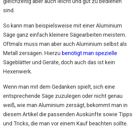
gleichzeitig aber auch leicht und gut zu bedienen
sind.
So kann man beispielsweise mit einer Aluminium
Säge ganz einfach kleinere Sägearbeiten meistern.
Oftmals muss man aber auch Aluminium selbst als
Metall zersägen. Hierzu
benötigt man spezielle
Sägeblätter und Geräte, doch auch das ist kein
Hexenwerk.
Wenn man mit dem Gedanken spielt, sich eine
entsprechende Säge zuzulegen oder nicht genau
weiß, wie man Aluminium zersägt, bekommt man in
diesem Artikel die passenden Auskünfte sowie Tipps
und Tricks, die man vor einem Kauf beachten sollte.