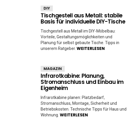
DIY
Tischgestell aus Metall: stabile
Basis für individuelle DIY-Tische
Tischgestell aus Metall im DIY-Möbelbau:
Vorteile, Gestaltungsmöglichkeiten und
Planung für selbst gebaute Tische. Tipps in
WEITERLESEN
unserem Ratgeber.
MAGAZIN
Infrarotkabine: Planung,
Stromanschluss und Einbau im
Eigenheim
Infrarotkabine planen: Platzbedarf,
Stromanschluss, Montage, Sicherheit und
Betriebskosten. Technische Tipps für Haus und
WEITERLESEN
Wohnung.