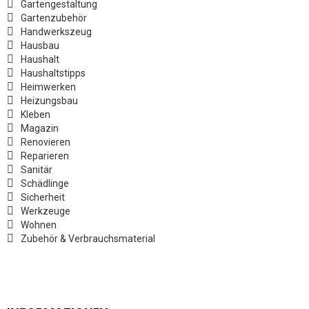
Gartengestaltung
Gartenzubehör
Handwerkszeug
Hausbau
Haushalt
Haushaltstipps
Heimwerken
Heizungsbau
Kleben
Magazin
Renovieren
Reparieren
Sanitär
Schädlinge
Sicherheit
Werkzeuge
Wohnen
Zubehör & Verbrauchsmaterial