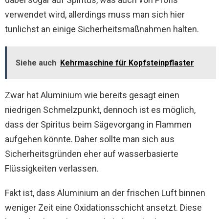
verwendet wird, allerdings muss man sich hier
tunlichst an einige Sicherheitsmaßnahmen halten.
Siehe auch
Kehrmaschine für Kopfsteinpflaster
Zwar hat Aluminium wie bereits gesagt einen
niedrigen Schmelzpunkt, dennoch ist es möglich,
dass der Spiritus beim Sägevorgang in Flammen
aufgehen könnte. Daher sollte man sich aus
Sicherheitsgründen eher auf wasserbasierte
Flüssigkeiten verlassen.
Fakt ist, dass Aluminium an der frischen Luft binnen
weniger Zeit eine Oxidationsschicht ansetzt. Diese