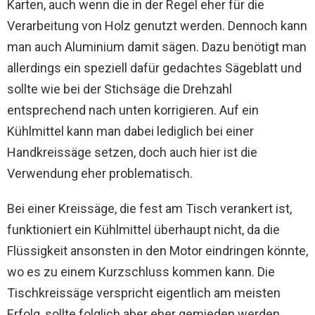
Karten, auch wenn die in der Regel eher für die
Verarbeitung von Holz genutzt werden. Dennoch kann
man auch Aluminium damit sägen. Dazu benötigt man
allerdings ein speziell dafür gedachtes Sägeblatt und
sollte wie bei der Stichsäge die Drehzahl
entsprechend nach unten korrigieren. Auf ein
Kühlmittel kann man dabei lediglich bei einer
Handkreissäge setzen, doch auch hier ist die
Verwendung eher problematisch.
Bei einer Kreissäge, die fest am Tisch verankert ist,
funktioniert ein Kühlmittel überhaupt nicht, da die
Flüssigkeit ansonsten in den Motor eindringen könnte,
wo es zu einem Kurzschluss kommen kann. Die
Tischkreissäge verspricht eigentlich am meisten
Erfolg, sollte folglich aber eher gemieden werden.