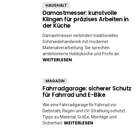
HAUSHALT
Damastmesser: kunstvolle
Klingen für präzises Arbeiten in
der Küche
Damastmesser verbinden traditionelles
Schmiedehandwerk mit moderner
Materialverarbeitung. Sie sprechen
ambitionierte Hobbyköche und Profis an.
WEITERLESEN
MAGAZIN
Fahrradgarage: sicherer Schutz
für Fahrrad und E-Bike
Wie eine Fahrradgarage Ihr Fahrrad vor
Diebstahl, Regen und UV-Strahlung schützt.
Tipps zu Material, Größe, Montage und
WEITERLESEN
Sicherheit.