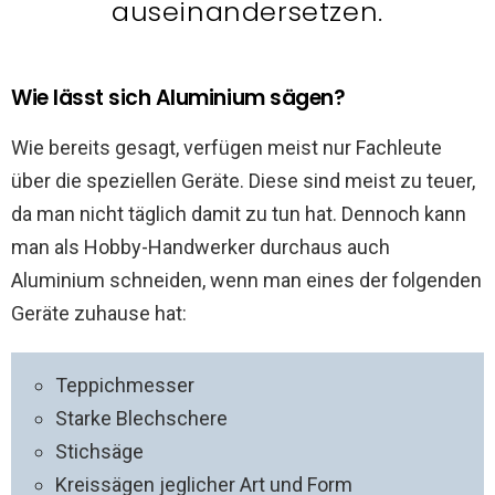
auseinandersetzen.
Wie lässt sich Aluminium sägen?
Wie bereits gesagt, verfügen meist nur Fachleute
über die speziellen Geräte. Diese sind meist zu teuer,
da man nicht täglich damit zu tun hat. Dennoch kann
man als Hobby-Handwerker durchaus auch
Aluminium schneiden, wenn man eines der folgenden
Geräte zuhause hat:
Teppichmesser
Starke Blechschere
Stichsäge
Kreissägen jeglicher Art und Form