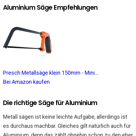
Aluminium Säge Empfehlungen
Presch Metallsäge klein 150mm - Mini...
Bei Amazon kaufen
Die richtige Säge für Aluminium
Metall sägen ist keine leichte Aufgabe, allerdings ist
es durchaus machbar. Gleiches gilt natürlich auch für
Aluminium, denn das zählt ohnehin schon zu den eher