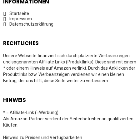
INFORMATIONEN
Startseite
Impressum
Datenschutzerklärung
RECHTLICHES
Unsere Webseite finanziert sich durch platzierte Werbeanzeigen
und sogenannten Affiliate Links (Produktlinks). Diese sind mit einem
* oder einem Hinweis auf Amazon verlinkt. Durch das Anklicken der
Produktlinks bzw. Werbeanzeigen verdienen wir einen kleinen
Betrag, der uns hilft, diese Seite weiter zu verbessern.
HINWEIS
* = Afilliate-Link (=Werbung)
Als Amazon-Partner verdient der Seitenbetreiber an qualifizierten
Käufen.
Hinweis zu Preisen und Verfügbarkeiten