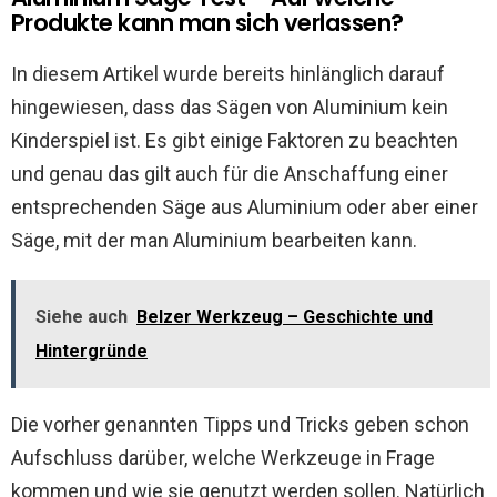
Produkte kann man sich verlassen?
In diesem Artikel wurde bereits hinlänglich darauf
hingewiesen, dass das Sägen von Aluminium kein
Kinderspiel ist. Es gibt einige Faktoren zu beachten
und genau das gilt auch für die Anschaffung einer
entsprechenden Säge aus Aluminium oder aber einer
Säge, mit der man Aluminium bearbeiten kann.
Siehe auch
Belzer Werkzeug – Geschichte und
Hintergründe
Die vorher genannten Tipps und Tricks geben schon
Aufschluss darüber, welche Werkzeuge in Frage
kommen und wie sie genutzt werden sollen. Natürlich