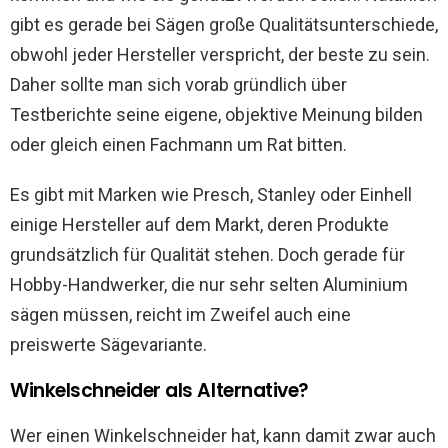
gibt es gerade bei Sägen große Qualitätsunterschiede,
obwohl jeder Hersteller verspricht, der beste zu sein.
Daher sollte man sich vorab gründlich über
Testberichte seine eigene, objektive Meinung bilden
oder gleich einen Fachmann um Rat bitten.
Es gibt mit Marken wie Presch, Stanley oder Einhell
einige Hersteller auf dem Markt, deren Produkte
grundsätzlich für Qualität stehen. Doch gerade für
Hobby-Handwerker, die nur sehr selten Aluminium
sägen müssen, reicht im Zweifel auch eine
preiswerte Sägevariante.
Winkelschneider als Alternative?
Wer einen Winkelschneider hat, kann damit zwar auch