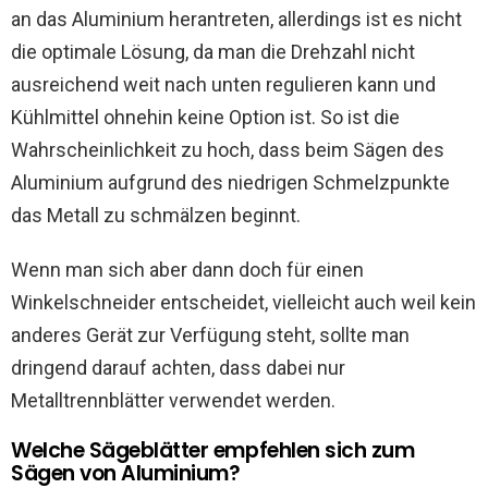
an das Aluminium herantreten, allerdings ist es nicht
die optimale Lösung, da man die Drehzahl nicht
ausreichend weit nach unten regulieren kann und
Kühlmittel ohnehin keine Option ist. So ist die
Wahrscheinlichkeit zu hoch, dass beim Sägen des
Aluminium aufgrund des niedrigen Schmelzpunkte
das Metall zu schmälzen beginnt.
Wenn man sich aber dann doch für einen
Winkelschneider entscheidet, vielleicht auch weil kein
anderes Gerät zur Verfügung steht, sollte man
dringend darauf achten, dass dabei nur
Metalltrennblätter verwendet werden.
Welche Sägeblätter empfehlen sich zum
Sägen von Aluminium?