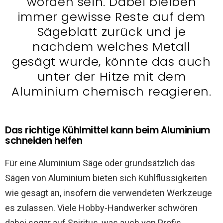
worden sein. Dabei bleiben
immer gewisse Reste auf dem
Sägeblatt zurück und je
nachdem welches Metall
gesägt wurde, könnte das auch
unter der Hitze mit dem
Aluminium chemisch reagieren.
Das richtige Kühlmittel kann beim Aluminium
schneiden helfen
Für eine Aluminium Säge oder grundsätzlich das
Sägen von Aluminium bieten sich Kühlflüssigkeiten
wie gesagt an, insofern die verwendeten Werkzeuge
es zulassen. Viele Hobby-Handwerker schwören
dabei sogar auf Spiritus, was auch von Profis