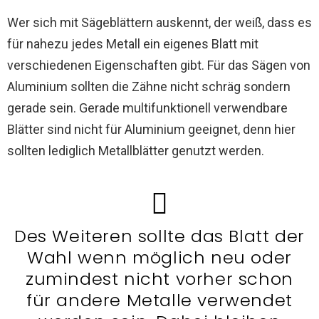
Wer sich mit Sägeblättern auskennt, der weiß, dass es
für nahezu jedes Metall ein eigenes Blatt mit
verschiedenen Eigenschaften gibt. Für das Sägen von
Aluminium sollten die Zähne nicht schräg sondern
gerade sein. Gerade multifunktionell verwendbare
Blätter sind nicht für Aluminium geeignet, denn hier
sollten lediglich Metallblätter genutzt werden.
Des Weiteren sollte das Blatt der
Wahl wenn möglich neu oder
zumindest nicht vorher schon
für andere Metalle verwendet