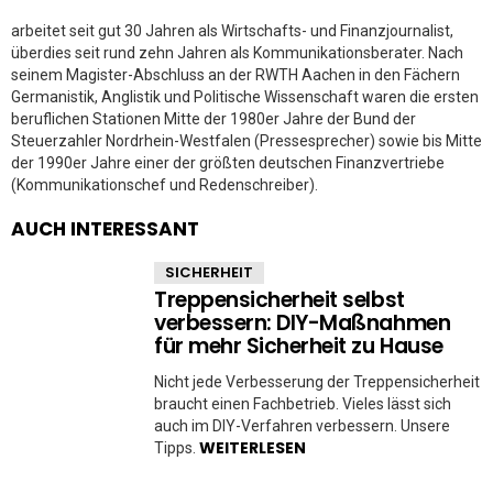
arbeitet seit gut 30 Jahren als Wirtschafts- und Finanzjournalist,
überdies seit rund zehn Jahren als Kommunikationsberater. Nach
seinem Magister-Abschluss an der RWTH Aachen in den Fächern
Germanistik, Anglistik und Politische Wissenschaft waren die ersten
beruflichen Stationen Mitte der 1980er Jahre der Bund der
Steuerzahler Nordrhein-Westfalen (Pressesprecher) sowie bis Mitte
der 1990er Jahre einer der größten deutschen Finanzvertriebe
(Kommunikationschef und Redenschreiber).
AUCH INTERESSANT
SICHERHEIT
Treppensicherheit selbst
verbessern: DIY-Maßnahmen
für mehr Sicherheit zu Hause
Nicht jede Verbesserung der Treppensicherheit
braucht einen Fachbetrieb. Vieles lässt sich
auch im DIY-Verfahren verbessern. Unsere
WEITERLESEN
Tipps.