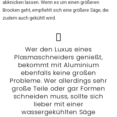
abknicken lassen. Wenn es um einen größeren
Brocken geht, empfiehlt sich eine größere Säge, die
zudem auch gekühlt wird.
Wer den Luxus eines
Plasmaschneiders genießt,
bekommt mit Aluminium
ebenfalls keine großen
Probleme. Wer allerdings sehr
große Teile oder gar Formen
schneiden muss, sollte sich
lieber mit einer
wassergekühlten Säge