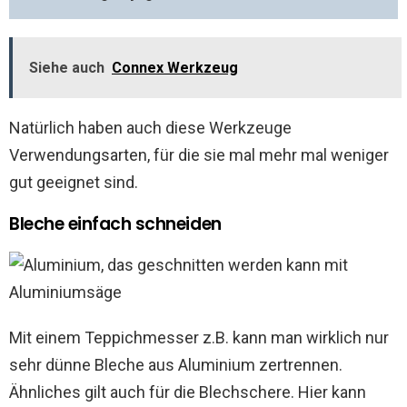
Siehe auch
Connex Werkzeug
Natürlich haben auch diese Werkzeuge
Verwendungsarten, für die sie mal mehr mal weniger
gut geeignet sind.
Bleche einfach schneiden
Mit einem Teppichmesser z.B. kann man wirklich nur
sehr dünne Bleche aus Aluminium zertrennen.
Ähnliches gilt auch für die Blechschere. Hier kann