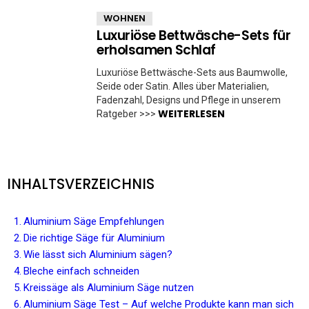
WOHNEN
Luxuriöse Bettwäsche-Sets für
erholsamen Schlaf
Luxuriöse Bettwäsche-Sets aus Baumwolle,
Seide oder Satin. Alles über Materialien,
Fadenzahl, Designs und Pflege in unserem
WEITERLESEN
Ratgeber >>>
INHALTSVERZEICHNIS
Aluminium Säge Empfehlungen
Die richtige Säge für Aluminium
Wie lässt sich Aluminium sägen?
Bleche einfach schneiden
Kreissäge als Aluminium Säge nutzen
Aluminium Säge Test – Auf welche Produkte kann man sich