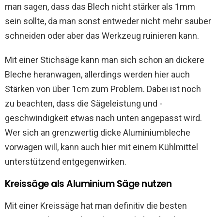
man sagen, dass das Blech nicht stärker als 1mm
sein sollte, da man sonst entweder nicht mehr sauber
schneiden oder aber das Werkzeug ruinieren kann.
Mit einer Stichsäge kann man sich schon an dickere
Bleche heranwagen, allerdings werden hier auch
Stärken von über 1cm zum Problem. Dabei ist noch
zu beachten, dass die Sägeleistung und -
geschwindigkeit etwas nach unten angepasst wird.
Wer sich an grenzwertig dicke Aluminiumbleche
vorwagen will, kann auch hier mit einem Kühlmittel
unterstützend entgegenwirken.
Kreissäge als Aluminium Säge nutzen
Mit einer Kreissäge hat man definitiv die besten