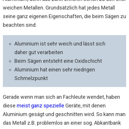
weichen Metallen. Grundsätzlich hat jedes Metall
seine ganz eigenen Eigenschaften, die beim Sägen zu
beachten sind:
Aluminium ist sehr weich und lässt sich
daher gut verarbeiten
Beim Sägen entsteht eine Oxidschicht
Aluminium hat einen sehr niedrigen
Schmelzpunkt
Gerade wenn man sich an Fachleute wendet, haben
diese
meist ganz spezielle
Geräte, mit denen
Aluminium gesägt und geschnitten wird. So kann man
das Metall z.B. problemlos an einer sog. Abkantbank