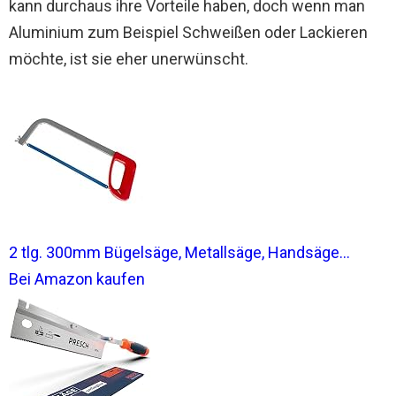
kann durchaus ihre Vorteile haben, doch wenn man
Aluminium zum Beispiel Schweißen oder Lackieren
möchte, ist sie eher unerwünscht.
2 tlg. 300mm Bügelsäge, Metallsäge, Handsäge...
Bei Amazon kaufen