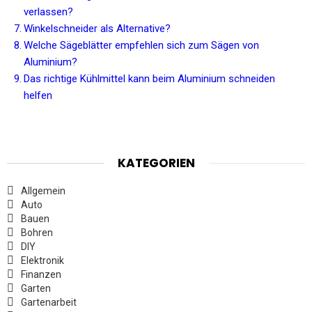
verlassen?
Winkelschneider als Alternative?
Welche Sägeblätter empfehlen sich zum Sägen von
Aluminium?
Das richtige Kühlmittel kann beim Aluminium schneiden
helfen
KATEGORIEN
Allgemein
Auto
Bauen
Bohren
DIY
Elektronik
Finanzen
Garten
Gartenarbeit