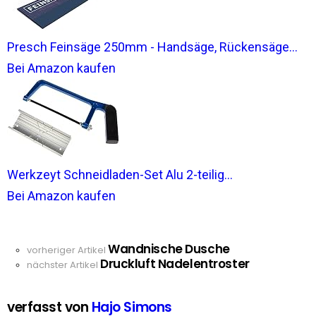
Presch Feinsäge 250mm - Handsäge, Rückensäge...
Bei Amazon kaufen
Werkzeyt Schneidladen-Set Alu 2-teilig...
Bei Amazon kaufen
Wandnische Dusche
See
vorheriger Artikel
Druckluft Nadelentroster
more
nächster Artikel
verfasst von
Hajo Simons