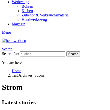
Werkzeuge
Bohren
Kleben
Zubehör & Verbrauchsmaterial
Handwerkszeug
Magazin
Menu
Search
Search for:
Search
You are here:
Home
Tag Archives: Strom
Strom
Latest stories