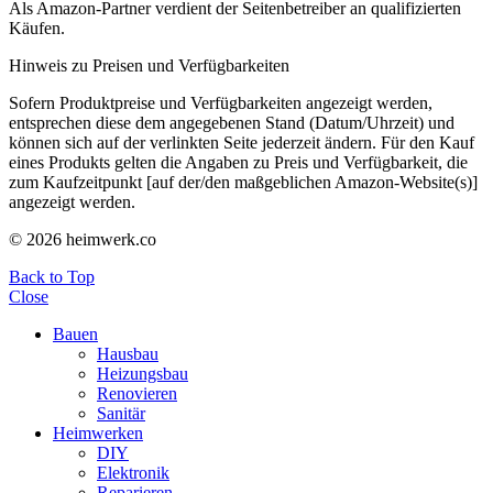
Als Amazon-Partner verdient der Seitenbetreiber an qualifizierten
Käufen.
Hinweis zu Preisen und Verfügbarkeiten
Sofern Produktpreise und Verfügbarkeiten angezeigt werden,
entsprechen diese dem angegebenen Stand (Datum/Uhrzeit) und
können sich auf der verlinkten Seite jederzeit ändern. Für den Kauf
eines Produkts gelten die Angaben zu Preis und Verfügbarkeit, die
zum Kaufzeitpunkt [auf der/den maßgeblichen Amazon-Website(s)]
angezeigt werden.
© 2026 heimwerk.co
Back to Top
Close
Bauen
Hausbau
Heizungsbau
Renovieren
Sanitär
Heimwerken
DIY
Elektronik
Reparieren