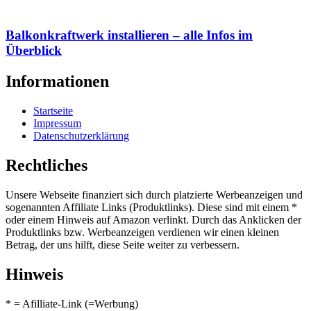
Balkonkraftwerk installieren – alle Infos im
Überblick
Informationen
Startseite
Impressum
Datenschutzerklärung
Rechtliches
Unsere Webseite finanziert sich durch platzierte Werbeanzeigen und
sogenannten Affiliate Links (Produktlinks). Diese sind mit einem *
oder einem Hinweis auf Amazon verlinkt. Durch das Anklicken der
Produktlinks bzw. Werbeanzeigen verdienen wir einen kleinen
Betrag, der uns hilft, diese Seite weiter zu verbessern.
Hinweis
* = Afilliate-Link (=Werbung)