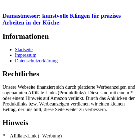
Damastmesser: kunstvolle Klingen für präzises
Arbeiten in der Küche
Informationen
Startseite
Impressum
Datenschutzerklärung
Rechtliches
Unsere Webseite finanziert sich durch platzierte Werbeanzeigen und
sogenannten Affiliate Links (Produktlinks). Diese sind mit einem *
oder einem Hinweis auf Amazon verlinkt. Durch das Anklicken der
Produktlinks bzw. Werbeanzeigen verdienen wir einen kleinen
Betrag, der uns hilft, diese Seite weiter zu verbessern.
Hinweis
* = Afilliate-Link (=Werbung)