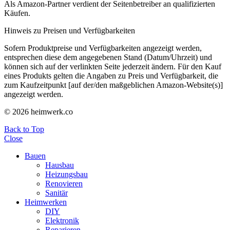
Als Amazon-Partner verdient der Seitenbetreiber an qualifizierten
Käufen.
Hinweis zu Preisen und Verfügbarkeiten
Sofern Produktpreise und Verfügbarkeiten angezeigt werden,
entsprechen diese dem angegebenen Stand (Datum/Uhrzeit) und
können sich auf der verlinkten Seite jederzeit ändern. Für den Kauf
eines Produkts gelten die Angaben zu Preis und Verfügbarkeit, die
zum Kaufzeitpunkt [auf der/den maßgeblichen Amazon-Website(s)]
angezeigt werden.
© 2026 heimwerk.co
Back to Top
Close
Bauen
Hausbau
Heizungsbau
Renovieren
Sanitär
Heimwerken
DIY
Elektronik
Reparieren