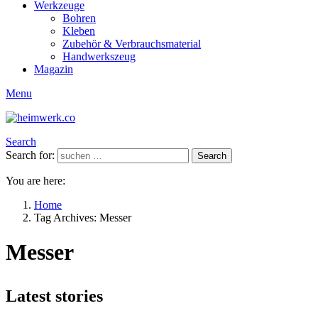
Werkzeuge
Bohren
Kleben
Zubehör & Verbrauchsmaterial
Handwerkszeug
Magazin
Menu
Search
Search for:
Search
You are here:
Home
Tag Archives: Messer
Messer
Latest stories