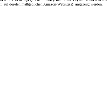
kt [auf der/den maßgeblichen Amazon-Website(s)] angezeigt werden.