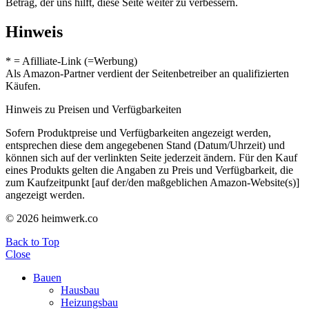
Betrag, der uns hilft, diese Seite weiter zu verbessern.
Hinweis
* = Afilliate-Link (=Werbung)
Als Amazon-Partner verdient der Seitenbetreiber an qualifizierten
Käufen.
Hinweis zu Preisen und Verfügbarkeiten
Sofern Produktpreise und Verfügbarkeiten angezeigt werden,
entsprechen diese dem angegebenen Stand (Datum/Uhrzeit) und
können sich auf der verlinkten Seite jederzeit ändern. Für den Kauf
eines Produkts gelten die Angaben zu Preis und Verfügbarkeit, die
zum Kaufzeitpunkt [auf der/den maßgeblichen Amazon-Website(s)]
angezeigt werden.
© 2026 heimwerk.co
Back to Top
Close
Bauen
Hausbau
Heizungsbau