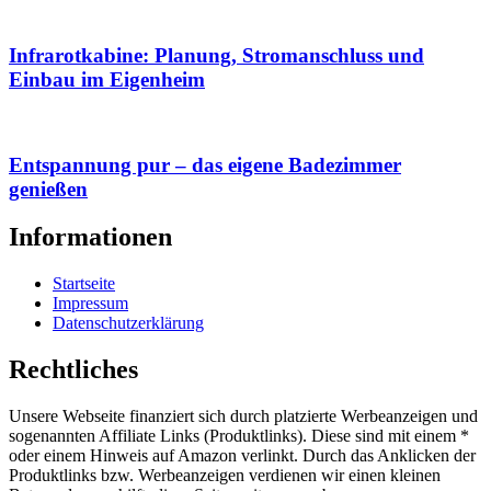
Infrarotkabine: Planung, Stromanschluss und
Einbau im Eigenheim
Entspannung pur – das eigene Badezimmer
genießen
Informationen
Startseite
Impressum
Datenschutzerklärung
Rechtliches
Unsere Webseite finanziert sich durch platzierte Werbeanzeigen und
sogenannten Affiliate Links (Produktlinks). Diese sind mit einem *
oder einem Hinweis auf Amazon verlinkt. Durch das Anklicken der
Produktlinks bzw. Werbeanzeigen verdienen wir einen kleinen