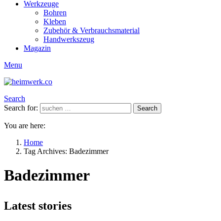
Werkzeuge
Bohren
Kleben
Zubehör & Verbrauchsmaterial
Handwerkszeug
Magazin
Menu
Search
Search for:
Search
You are here:
Home
Tag Archives: Badezimmer
Badezimmer
Latest stories