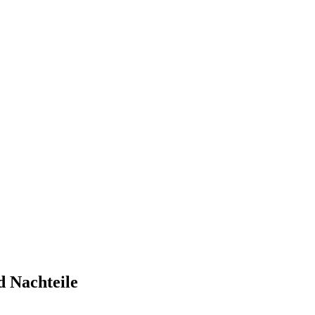
d Nachteile