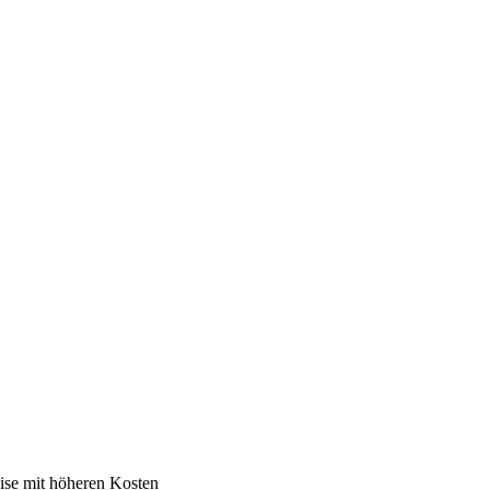
ise mit höheren Kosten