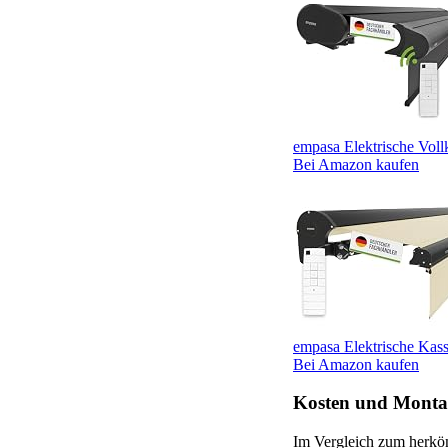
empasa Elektrische Voll
Bei Amazon kaufen
empasa Elektrische Kasse
Bei Amazon kaufen
Kosten und Montag
Im Vergleich zum herkö