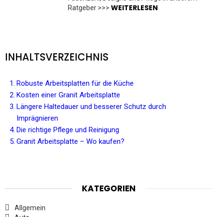
WEITERLESEN
Ratgeber >>>
INHALTSVERZEICHNIS
Robuste Arbeitsplatten für die Küche
Kosten einer Granit Arbeitsplatte
Längere Haltedauer und besserer Schutz durch
Imprägnieren
Die richtige Pflege und Reinigung
Granit Arbeitsplatte – Wo kaufen?
KATEGORIEN
Allgemein