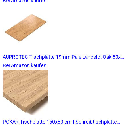
Bei Amazon kaufen
AUPROTEC Tischplatte 19mm Pale Lancelot Oak 80x...
Bei Amazon kaufen
POKAR Tischplatte 160x80 cm | Schreibtischplatte...