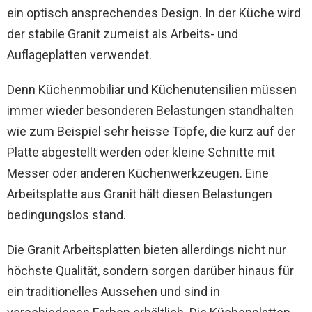
ein optisch ansprechendes Design. In der Küche wird
der stabile Granit zumeist als Arbeits- und
Auflageplatten verwendet.
Denn Küchenmobiliar und Küchenutensilien müssen
immer wieder besonderen Belastungen standhalten
wie zum Beispiel sehr heisse Töpfe, die kurz auf der
Platte abgestellt werden oder kleine Schnitte mit
Messer oder anderen Küchenwerkzeugen. Eine
Arbeitsplatte aus Granit hält diesen Belastungen
bedingungslos stand.
Die Granit Arbeitsplatten bieten allerdings nicht nur
höchste Qualität, sondern sorgen darüber hinaus für
ein traditionelles Aussehen und sind in