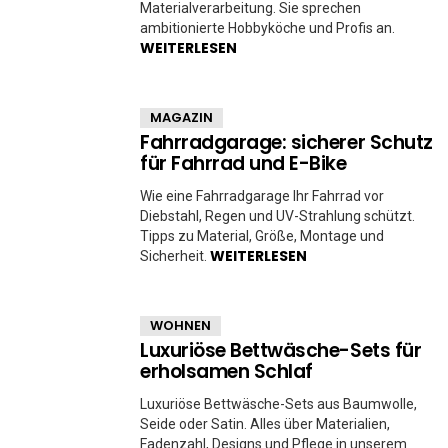
Materialverarbeitung. Sie sprechen
ambitionierte Hobbyköche und Profis an.
WEITERLESEN
MAGAZIN
Fahrradgarage: sicherer Schutz
für Fahrrad und E-Bike
Wie eine Fahrradgarage Ihr Fahrrad vor
Diebstahl, Regen und UV-Strahlung schützt.
Tipps zu Material, Größe, Montage und
WEITERLESEN
Sicherheit.
WOHNEN
Luxuriöse Bettwäsche-Sets für
erholsamen Schlaf
Luxuriöse Bettwäsche-Sets aus Baumwolle,
Seide oder Satin. Alles über Materialien,
Fadenzahl, Designs und Pflege in unserem