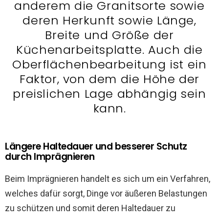
anderem die Granitsorte sowie
deren Herkunft sowie Länge,
Breite und Größe der
Küchenarbeitsplatte. Auch die
Oberflächenbearbeitung ist ein
Faktor, von dem die Höhe der
preislichen Lage abhängig sein
kann.
Längere Haltedauer und besserer Schutz
durch Imprägnieren
Beim Imprägnieren handelt es sich um ein Verfahren,
welches dafür sorgt, Dinge vor äußeren Belastungen
zu schützen und somit deren Haltedauer zu