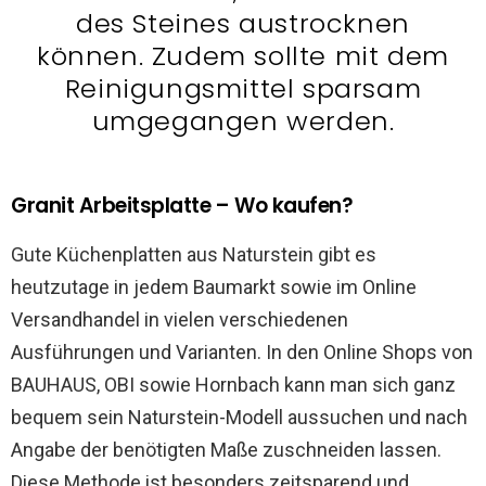
des Steines austrocknen
können. Zudem sollte mit dem
Reinigungsmittel sparsam
umgegangen werden.
Granit Arbeitsplatte – Wo kaufen?
Gute Küchenplatten aus Naturstein gibt es
heutzutage in jedem Baumarkt sowie im Online
Versandhandel in vielen verschiedenen
Ausführungen und Varianten. In den Online Shops von
BAUHAUS, OBI sowie Hornbach kann man sich ganz
bequem sein Naturstein-Modell aussuchen und nach
Angabe der benötigten Maße zuschneiden lassen.
Diese Methode ist besonders zeitsparend und