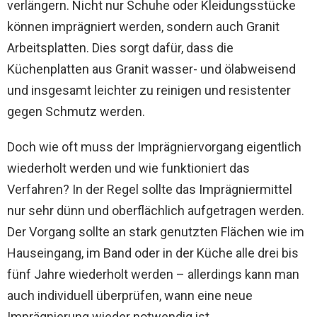
verlängern. Nicht nur Schuhe oder Kleidungsstücke
können imprägniert werden, sondern auch Granit
Arbeitsplatten. Dies sorgt dafür, dass die
Küchenplatten aus Granit wasser- und ölabweisend
und insgesamt leichter zu reinigen und resistenter
gegen Schmutz werden.
Doch wie oft muss der Imprägniervorgang eigentlich
wiederholt werden und wie funktioniert das
Verfahren? In der Regel sollte das Imprägniermittel
nur sehr dünn und oberflächlich aufgetragen werden.
Der Vorgang sollte an stark genutzten Flächen wie im
Hauseingang, im Band oder in der Küche alle drei bis
fünf Jahre wiederholt werden – allerdings kann man
auch individuell überprüfen, wann eine neue
Imprägnierung wieder notwendig ist.