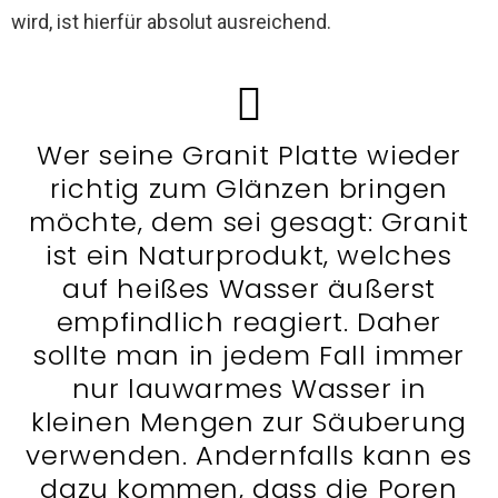
wird, ist hierfür absolut ausreichend.
Wer seine Granit Platte wieder
richtig zum Glänzen bringen
möchte, dem sei gesagt: Granit
ist ein Naturprodukt, welches
auf heißes Wasser äußerst
empfindlich reagiert. Daher
sollte man in jedem Fall immer
nur lauwarmes Wasser in
kleinen Mengen zur Säuberung
verwenden. Andernfalls kann es
dazu kommen, dass die Poren