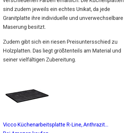
verschiedenen Farben erhältlich. Die Küchenplatten
sind zudem jeweils ein echtes Unikat, da jede
Granitplatte ihre individuelle und unverwechselbare
Maserung besitzt.
Zudem gibt sich ein riesen Preisuntersschied zu
Holzplatten. Das liegt größtenteils am Material und
seiner vielfältigen Zubereitung.
Vicco Küchenarbeitsplatte R-Line, Anthrazit...