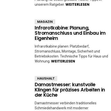
WEITERLESEN
unserem Ratgeber.
MAGAZIN
Infrarotkabine: Planung,
Stromanschluss und Einbau im
Eigenheim
Infrarotkabine planen: Platzbedarf,
Stromanschluss, Montage, Sicherheit und
Betriebskosten. Technische Tipps für Haus und
WEITERLESEN
Wohnung.
HAUSHALT
Damastmesser: kunstvolle
Klingen für präzises Arbeiten in
der Küche
Damastmesser verbinden traditionelles
Schmiedehandwerk mit moderner