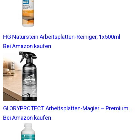
HG Naturstein Arbeitsplatten-Reiniger, 1x500ml
Bei Amazon kaufen
GLORYPROTECT Arbeitsplatten-Magier – Premium...
Bei Amazon kaufen