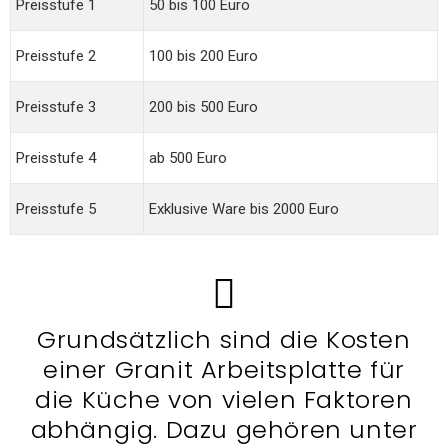
Preisstufe 1
50 bis 100 Euro
Preisstufe 2
100 bis 200 Euro
Preisstufe 3
200 bis 500 Euro
Preisstufe 4
ab 500 Euro
Preisstufe 5
Exklusive Ware bis 2000 Euro
Grundsätzlich sind die Kosten
einer Granit Arbeitsplatte für
die Küche von vielen Faktoren
abhängig. Dazu gehören unter