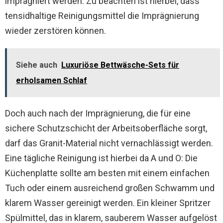
imprägniert werden. Zu beachten ist hierbei, dass
tensidhaltige Reinigungsmittel die Imprägnierung
wieder zerstören können.
Siehe auch
Luxuriöse Bettwäsche-Sets für
erholsamen Schlaf
Doch auch nach der Imprägnierung, die für eine
sichere Schutzschicht der Arbeitsoberfläche sorgt,
darf das Granit-Material nicht vernachlässigt werden.
Eine tägliche Reinigung ist hierbei da A und O: Die
Küchenplatte sollte am besten mit einem einfachen
Tuch oder einem ausreichend großen Schwamm und
klarem Wasser gereinigt werden. Ein kleiner Spritzer
Spülmittel, das in klarem, sauberem Wasser aufgelöst