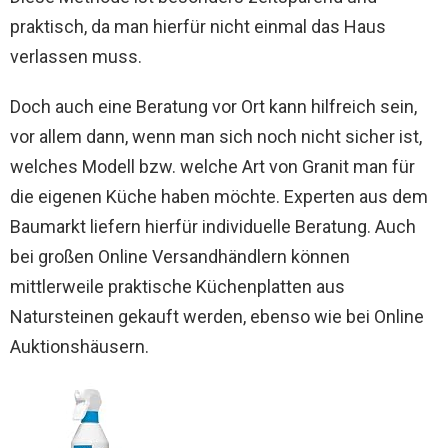
praktisch, da man hierfür nicht einmal das Haus
verlassen muss.
Doch auch eine Beratung vor Ort kann hilfreich sein,
vor allem dann, wenn man sich noch nicht sicher ist,
welches Modell bzw. welche Art von Granit man für
die eigenen Küche haben möchte. Experten aus dem
Baumarkt liefern hierfür individuelle Beratung. Auch
bei großen Online Versandhändlern können
mittlerweile praktische Küchenplatten aus
Natursteinen gekauft werden, ebenso wie bei Online
Auktionshäusern.