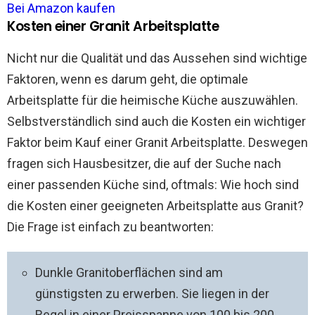
Bei Amazon kaufen
Kosten einer Granit Arbeitsplatte
Nicht nur die Qualität und das Aussehen sind wichtige
Faktoren, wenn es darum geht, die optimale
Arbeitsplatte für die heimische Küche auszuwählen.
Selbstverständlich sind auch die Kosten ein wichtiger
Faktor beim Kauf einer Granit Arbeitsplatte. Deswegen
fragen sich Hausbesitzer, die auf der Suche nach
einer passenden Küche sind, oftmals: Wie hoch sind
die Kosten einer geeigneten Arbeitsplatte aus Granit?
Die Frage ist einfach zu beantworten:
Dunkle Granitoberflächen sind am
günstigsten zu erwerben. Sie liegen in der
Regel in einer Preisspanne von 100 bis 200