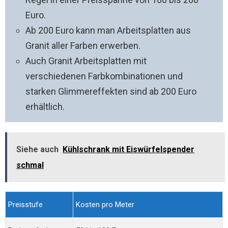
Euro.
Ab 200 Euro kann man Arbeitsplatten aus
Granit aller Farben erwerben.
Auch Granit Arbeitsplatten mit
verschiedenen Farbkombinationen und
starken Glimmereffekten sind ab 200 Euro
erhältlich.
Siehe auch
Kühlschrank mit Eiswürfelspender
schmal
Preisstufe
Kosten pro Meter