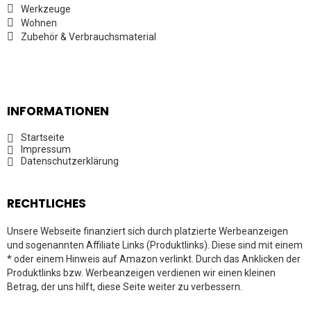
Werkzeuge
Wohnen
Zubehör & Verbrauchsmaterial
INFORMATIONEN
Startseite
Impressum
Datenschutzerklärung
RECHTLICHES
Unsere Webseite finanziert sich durch platzierte Werbeanzeigen
und sogenannten Affiliate Links (Produktlinks). Diese sind mit einem
* oder einem Hinweis auf Amazon verlinkt. Durch das Anklicken der
Produktlinks bzw. Werbeanzeigen verdienen wir einen kleinen
Betrag, der uns hilft, diese Seite weiter zu verbessern.