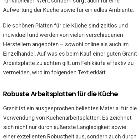
funktionellen Wert, sondern sorgt auch für eine
Aufwertung der Küche sowie für ein edles Ambiente.
Die schönen Platten für die Küche sind zeitlos und
individuell und werden von vielen verschiedenen
Herstellern angeboten – sowohl online als auch im
Einzelhandel. Auf was es beim Kauf einer guten Granit
Arbeitsplatte zu achten gilt, um Fehlkäufe effektiv zu
vermeiden, wird im folgenden Text erklärt.
Robuste Arbeitsplatten für die Küche
Granit ist ein ausgesprochen beliebtes Material für die
Verwendung von Küchenarbeitsplatten. Es zeichnet
sich nicht nur durch äußerste Langlebigkeit sowie
einer exzellenten Robustheit aus, sondern auch durch