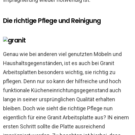
Die richtige Pflege und Reinigung
Genau wie bei anderen viel genutzten Möbeln und
Haushaltsgegenständen, ist es auch bei Granit
Arbeitsplatten besonders wichtig, sie richtig zu
pflegen. Denn nur so kann der hilfreiche und hoch
funktionale Kücheneinrichtungsgegenstand auch
lange in seiner ursprünglichen Qualität erhalten
bleiben. Doch wie sieht die richtige Pflege nun
eigentlich für eine Granit Arbeitsplatte aus? IN einem
ersten Schritt sollte die Platte ausreichend