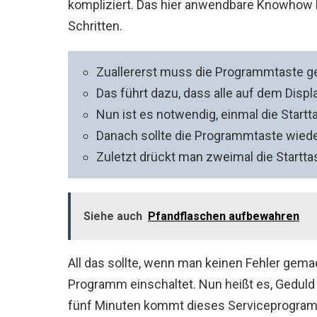
kompliziert. Das hier anwendbare Knowhow 
Schritten.
Zuallererst muss die Programmtaste g
Das führt dazu, dass alle auf dem Disp
Nun ist es notwendig, einmal die Startt
Danach sollte die Programmtaste wied
Zuletzt drückt man zweimal die Startta
Siehe auch
Pfandflaschen aufbewahren
All das sollte, wenn man keinen Fehler gemac
Programm einschaltet. Nun heißt es, Gedul
fünf Minuten kommt dieses Serviceprogram