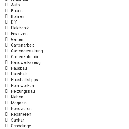
Auto
Bauen
Bohren
DIY
Elektronik
Finanzen
Garten
Gartenarbeit
Gartengestaltung
Gartenzubehör
Handwerkszeug
Hausbau
Haushalt
Haushaltstipps
Heimwerken
Heizungsbau
Kleben
Magazin
Renovieren
Reparieren
Sanitär
Schädlinge