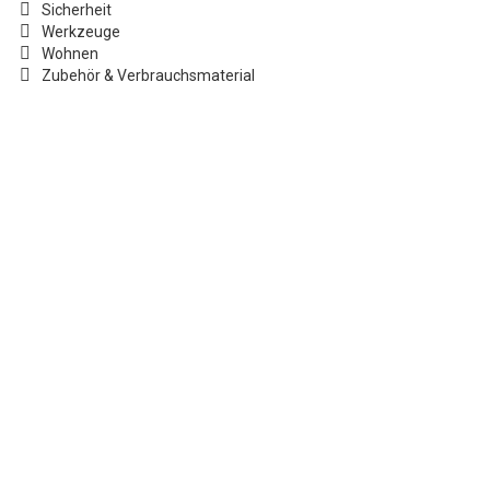
Sicherheit
Werkzeuge
Wohnen
Zubehör & Verbrauchsmaterial