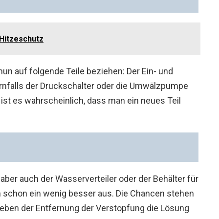
Hitzeschutz
nun auf folgende Teile beziehen: Der Ein- und
rnfalls der Druckschalter oder die Umwälzpumpe
n ist es wahrscheinlich, dass man ein neues Teil
aber auch der Wasserverteiler oder der Behälter für
on schon ein wenig besser aus. Die Chancen stehen
, eben der Entfernung der Verstopfung die Lösung