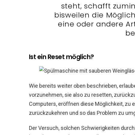
steht, schafft zumi
bisweilen die Möglic
eine oder andere Art
be
Ist ein Reset möglich?
Wie bereits weiter oben beschrieben, erlau
vorzunehmen, sie also zu resetten, zurückzu
Computers, eröffnen diese Möglichkeit, zu 
zurückzukehren und so das Problem zu um
Der Versuch, solchen Schwierigkeiten durch 