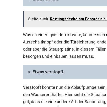
Siehe auch
Rettungsdecke am Fenster als 
Was an einer Ignis defekt wäre, könnte sich 
Ausschaltknopf oder die Türsicherung, ande
oder aber die Steuerplatine. In diesem Fälle
besorgen und einbauen lassen muss.
Etwas verstopft:
Verstopft könnte nun die Ablaufpumpe sein, 
den Wasserenthärter. Hier sieht die Situati
gut, dass die eine andere Art der Säuberung