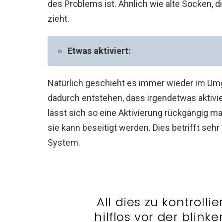
des Problems ist. Ähnlich wie alte Socken,
zieht.
Etwas aktiviert:
Natürlich geschieht es immer wieder im Um
dadurch entstehen, dass irgendetwas aktivi
lässt sich so eine Aktivierung rückgängig ma
sie kann beseitigt werden. Dies betrifft seh
System.
All dies zu kontrol
hilflos vor der blin