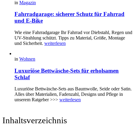
in
Magazin
Fahrradgarage: sicherer Schutz für Fahrrad
und E-Bike
Wie eine Fahrradgarage Ihr Fahrrad vor Diebstahl, Regen und
UV-Strahlung schützt. Tipps zu Material, Größe, Montage
und Sicherheit.
weiterlesen
in
Wohnen
Luxuriöse Bettwäsche-Sets für erholsamen
Schlaf
Luxuriöse Bettwäsche-Sets aus Baumwolle, Seide oder Satin.
Alles über Materialien, Fadenzahl, Designs und Pflege in
unserem Ratgeber >>>
weiterlesen
Inhaltsverzeichnis