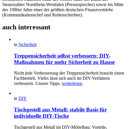
Steuerzahler Nordrhein-Westfalen (Pressesprecher) sowie bis Mitte
der 1990er Jahre einer der größten deutschen Finanzvertriebe
(Kommunikationschef und Redenschreiber).
auch interessant
in
Sicherheit
Treppensicherheit selbst verbessern: DIY-
Maßnahmen für mehr Sicherheit zu Hause
Nicht jede Verbesserung der Treppensicherheit braucht einen
Fachbetrieb. Vieles lässt sich auch im DIY-Verfahren
verbessern. Unsere Tipps.
weiterlesen
in
DIY
Tischgestell aus Metall: stabile Basis für
individuelle DIY-Tische
Tischgestell aus Metall im DIY-Möbelbau: Vorteile,