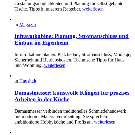
Gestaltungsmöglichkeiten und Planung für selbst gebaute
Tische. Tipps in unserem Ratgeber.
weiterlesen
in
Magazin
Infrarotkabine: Planung, Stromanschluss und
Einbau im Eigenheim
Infrarotkabine planen: Platzbedarf, Stromanschluss, Montage,
Sicherheit und Betriebskosten. Technische Tipps für Haus
und Wohnung.
weiterlesen
in
Haushalt
Damastmesser: kunstvolle Klingen für präzises
Arbeiten in der Küche
Damastmesser verbinden traditionelles Schmiedehandwerk
mit moderner Materialverarbeitung. Sie sprechen
ambitionierte Hobbyköche und Profis an.
weiterlesen