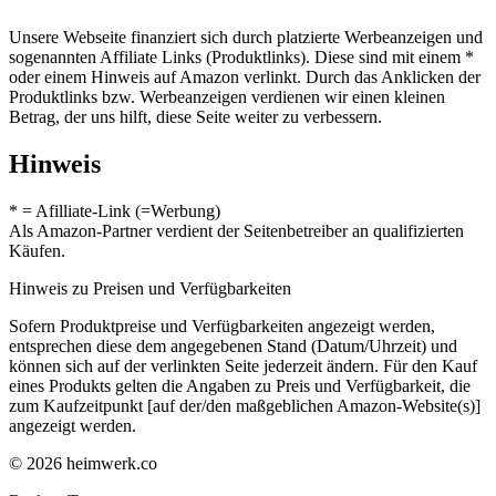
Unsere Webseite finanziert sich durch platzierte Werbeanzeigen und
sogenannten Affiliate Links (Produktlinks). Diese sind mit einem *
oder einem Hinweis auf Amazon verlinkt. Durch das Anklicken der
Produktlinks bzw. Werbeanzeigen verdienen wir einen kleinen
Betrag, der uns hilft, diese Seite weiter zu verbessern.
Hinweis
* = Afilliate-Link (=Werbung)
Als Amazon-Partner verdient der Seitenbetreiber an qualifizierten
Käufen.
Hinweis zu Preisen und Verfügbarkeiten
Sofern Produktpreise und Verfügbarkeiten angezeigt werden,
entsprechen diese dem angegebenen Stand (Datum/Uhrzeit) und
können sich auf der verlinkten Seite jederzeit ändern. Für den Kauf
eines Produkts gelten die Angaben zu Preis und Verfügbarkeit, die
zum Kaufzeitpunkt [auf der/den maßgeblichen Amazon-Website(s)]
angezeigt werden.
© 2026 heimwerk.co