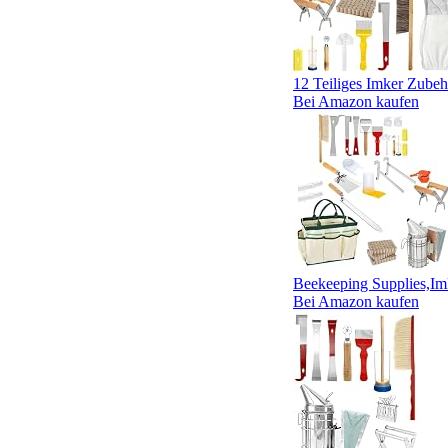
12 Teiliges Imker Zubeh
Bei Amazon kaufen
Beekeeping Supplies,Im
Bei Amazon kaufen