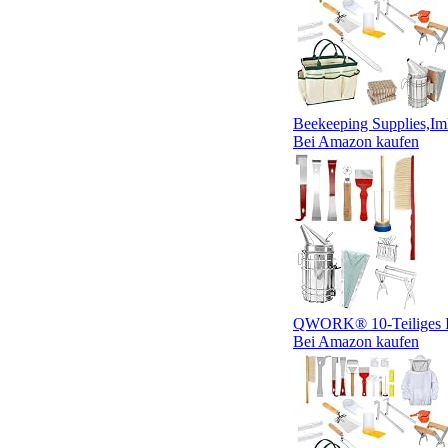
Beekeeping Supplies,Im
Bei Amazon kaufen
QWORK® 10-Teiliges Im
Bei Amazon kaufen