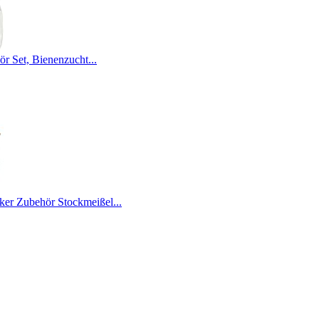
ör Set, Bienenzucht...
ker Zubehör Stockmeißel...